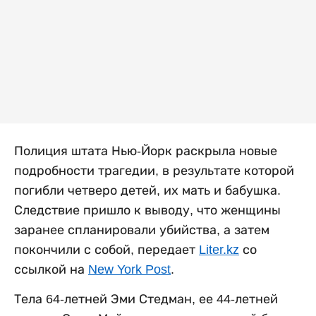
Полиция штата Нью-Йорк раскрыла новые
подробности трагедии, в результате которой
погибли четверо детей, их мать и бабушка.
Следствие пришло к выводу, что женщины
заранее спланировали убийства, а затем
покончили с собой, передает
Liter.kz
со
ссылкой на
New York Post
.
Тела 64-летней Эми Стедман, ее 44-летней