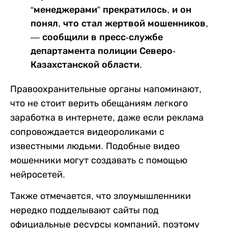
“менеджерами” прекратилось, и он
понял, что стал жертвой мошенников,
— сообщили в пресс-службе
департамента полиции Северо-
Казахстанской области.
Правоохранительные органы напоминают,
что не стоит верить обещаниям легкого
заработка в интернете, даже если реклама
сопровождается видеороликами с
известными людьми. Подобные видео
мошенники могут создавать с помощью
нейросетей.
Также отмечается, что злоумышленники
нередко подделывают сайты под
официальные ресурсы компаний, поэтому