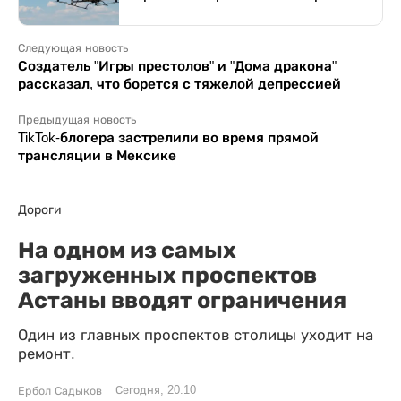
Следующая новость
Создатель "Игры престолов" и "Дома дракона"
рассказал, что борется с тяжелой депрессией
Предыдущая новость
TikTok-блогера застрелили во время прямой
трансляции в Мексике
Дороги
На одном из самых
загруженных проспектов
Астаны вводят ограничения
Один из главных проспектов столицы уходит на
ремонт.
Сегодня, 20:10
Ербол Садыков