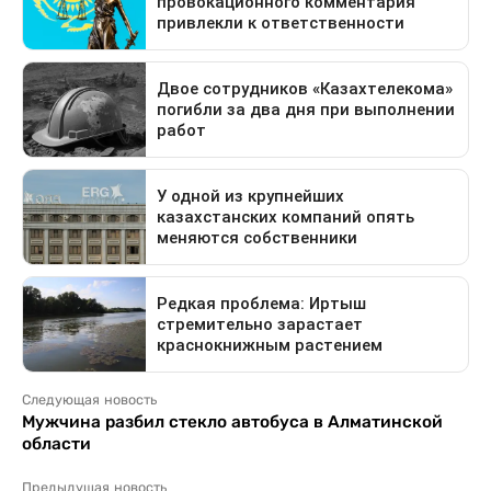
Следующая новость
Мужчина разбил стекло автобуса в Алматинской
области
Предыдущая новость