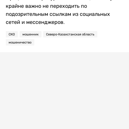
крайне важно не переходить по
подозрительным ссылкам из социальных
сетей и мессенджеров.
СКО
мошенник
Северо-Казахстанская область
мошеничество