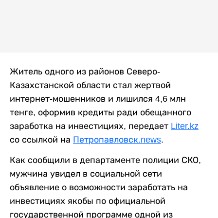
Житель одного из районов Северо-
Казахстанской области стал жертвой
интернет-мошенников и лишился 4,6 млн
тенге, оформив кредиты ради обещанного
заработка на инвестициях, передает
Liter.kz
со ссылкой на
Петропавловск.news
.
Как сообщили в департаменте полиции СКО,
мужчина увидел в социальной сети
объявление о возможности заработать на
инвестициях якобы по официальной
государственной программе одной из