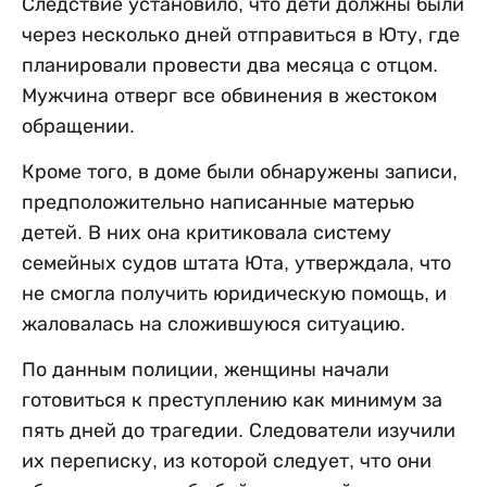
Следствие установило, что дети должны были
через несколько дней отправиться в Юту, где
планировали провести два месяца с отцом.
Мужчина отверг все обвинения в жестоком
обращении.
Кроме того, в доме были обнаружены записи,
предположительно написанные матерью
детей. В них она критиковала систему
семейных судов штата Юта, утверждала, что
не смогла получить юридическую помощь, и
жаловалась на сложившуюся ситуацию.
По данным полиции, женщины начали
готовиться к преступлению как минимум за
пять дней до трагедии. Следователи изучили
их переписку, из которой следует, что они