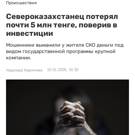
Происшествия
Североказахстанец потерял
почти 5 млн тенге, поверив в
инвестиции
Мошенники выманили у жителя СКО деньги под
видом государственной программы крупной
компании.
16.01.2026, 16:30
Надежда Каримова