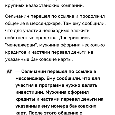
крупных казахстанских компаний.
Сельчанин перешел по ссылке и продолжил
общение в мессенджере. Там ему сообщили,
что для участия необходимо вложить
собственные средства. Доверившись
"менеджерам", мужчина оформил несколько
кредитов и частями перевел деньги на
указанные банковские карты.
— Сельчанин перешел по ссылке в
мессенджер. Ему сообщили, что для
участия в программе нужно делать
инвестиции. Мужчина оформил
кредиты и частями перевел деньги на
указанные ему номера банковских
карт. После этого общение с