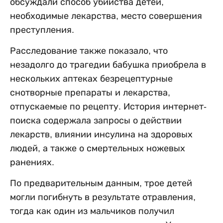
обсуждали способ убийства детей,
необходимые лекарства, место совершения
преступления.
Расследование также показало, что
незадолго до трагедии бабушка приобрела в
нескольких аптеках безрецептурные
снотворные препараты и лекарства,
отпускаемые по рецепту. История интернет-
поиска содержала запросы о действии
лекарств, влиянии инсулина на здоровых
людей, а также о смертельных ножевых
ранениях.
По предварительным данным, трое детей
могли погибнуть в результате отравления,
тогда как один из мальчиков получил