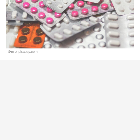
Фото: pixabay.com