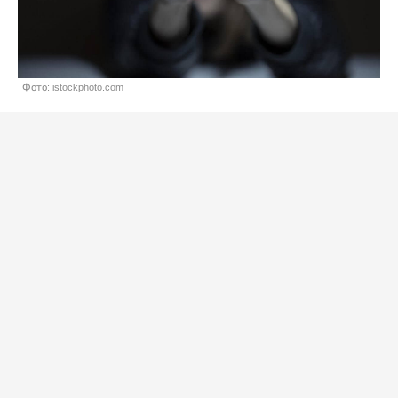
Фото: istockphoto.com