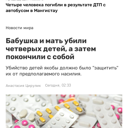
Четыре человека погибли в результате ДТП с
автобусом в Мангистау
Новости мира
Бабушка и мать убили
четверых детей, а затем
покончили с собой
Убийство детей якобы должно было "защитить"
их от предполагаемого насилия.
Сегодня, 02:33
Анастасия Цирулик