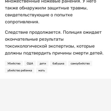
множественные ножевые ранения. У него
также обнаружили защитные травмы,
свидетельствующие о попытке
сопротивления.
Следствие продолжается. Полиция ожидает
окончательные результаты
токсикологической экспертизы, которые
должны подтвердить причины смерти детей.
Убийство
США
дети
бабушка
самоубийство
убийство ребенка
мать