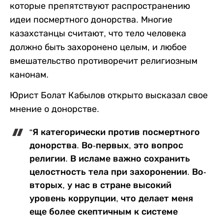
которые препятствуют распространению
идеи посмертного донорства. Многие
казахстанцы считают, что тело человека
должно быть захоронено целым, и любое
вмешательство противоречит религиозным
канонам.
Юрист Болат Кабылов открыто высказал свое
мнение о донорстве.
“Я категорически против посмертного
донорства. Во-первых, это вопрос
религии. В исламе важно сохранить
целостность тела при захоронении. Во-
вторых, у нас в стране высокий
уровень коррупции, что делает меня
еще более скептичным к системе