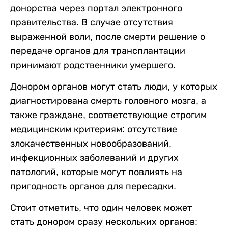
донорства через портал электронного
правительства. В случае отсутствия
выраженной воли, после смерти решение о
передаче органов для трансплантации
принимают родственники умершего.
Донором органов могут стать люди, у которых
диагностирована смерть головного мозга, а
также граждане, соответствующие строгим
медицинским критериям: отсутствие
злокачественных новообразований,
инфекционных заболеваний и других
патологий, которые могут повлиять на
пригодность органов для пересадки.
Стоит отметить, что один человек может
стать донором сразу нескольких органов: