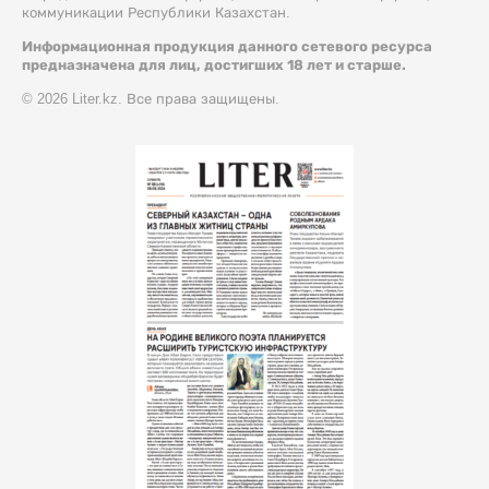
коммуникации Республики Казахстан.
Информационная продукция данного сетевого ресурса
предназначена для лиц, достигших 18 лет и старше.
© 2026 Liter.kz. Все права защищены.