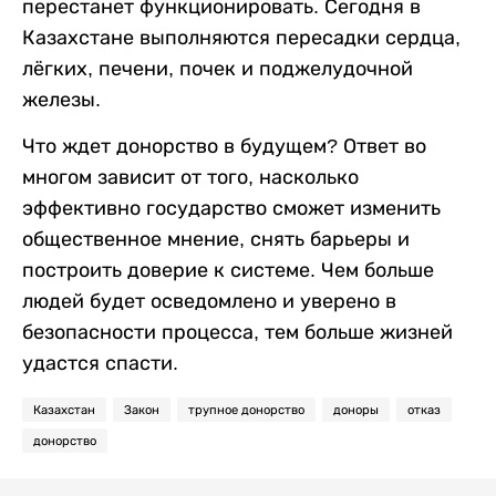
перестанет функционировать. Сегодня в
Казахстане выполняются пересадки сердца,
лёгких, печени, почек и поджелудочной
железы.
Что ждет донорство в будущем? Ответ во
многом зависит от того, насколько
эффективно государство сможет изменить
общественное мнение, снять барьеры и
построить доверие к системе. Чем больше
людей будет осведомлено и уверено в
безопасности процесса, тем больше жизней
удастся спасти.
Казахстан
Закон
трупное донорство
доноры
отказ
донорство