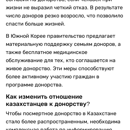
жизни не выразил четкий отказ. В результате
число доноров резко возросло, что позволило
спасти больше жизней.
В Южной Корее правительство предлагает
материальную поддержку семьям доноров, а
также бесплатное медицинское
обслуживание для тех, кто соглашается на
живое донорство. Эти меры способствуют
более активному участию граждан в
программе донорства.
Как изменить отношение
казахстанцев к донорству?
Чтобы посмертное донорство в Казахстане
стало более распространенным, необходима
комплексная работа по информированию