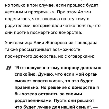
но только в том случае, если процесс будет
честным и прозрачным. При этом Аэлин
поделилась, что говорила на эту тему с
родителями, которые дали четко понять, что
они против посмертного донорства.
Учительница Алия Жапарова из Павлодара
также рассматривает возможность
посмертного донорства, но с оговорками:
“Я отношусь к этому вопросу довольно
спокойно. Думаю, что если мой орган
сможет спасти жизнь, то это будет
правильно. Но решение о донорстве я
бы хотела оставить за своими
родственниками. Пусть они решают,
что будет лучше для нашей семьи”, —