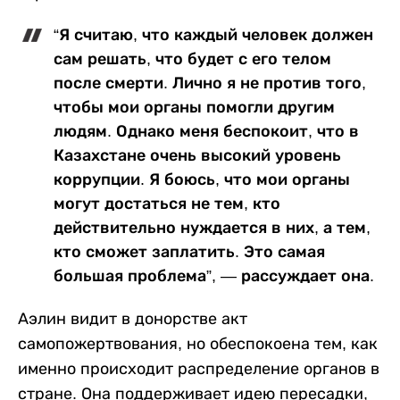
“Я считаю, что каждый человек должен
сам решать, что будет с его телом
после смерти. Лично я не против того,
чтобы мои органы помогли другим
людям. Однако меня беспокоит, что в
Казахстане очень высокий уровень
коррупции. Я боюсь, что мои органы
могут достаться не тем, кто
действительно нуждается в них, а тем,
кто сможет заплатить. Это самая
большая проблема”, — рассуждает она.
Аэлин видит в донорстве акт
самопожертвования, но обеспокоена тем, как
именно происходит распределение органов в
стране. Она поддерживает идею пересадки,