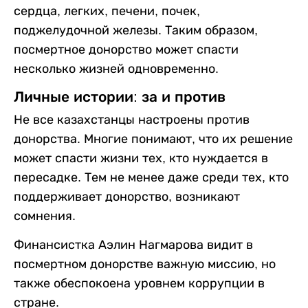
сердца, легких, печени, почек,
поджелудочной железы. Таким образом,
посмертное донорство может спасти
несколько жизней одновременно.
Личные истории: за и против
Не все казахстанцы настроены против
донорства. Многие понимают, что их решение
может спасти жизни тех, кто нуждается в
пересадке. Тем не менее даже среди тех, кто
поддерживает донорство, возникают
сомнения.
Финансистка Аэлин Нагмарова видит в
посмертном донорстве важную миссию, но
также обеспокоена уровнем коррупции в
стране.