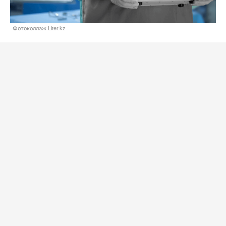
Фотоколлаж Liter.kz