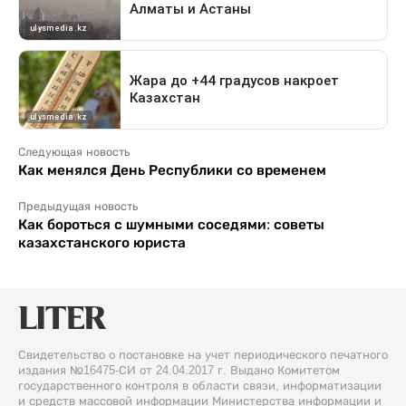
Следующая новость
Как менялся День Республики со временем
Предыдущая новость
Как бороться с шумными соседями: советы
казахстанского юриста
Свидетельство о постановке на учет периодического печатного
издания №16475-СИ от 24.04.2017 г. Выдано Комитетом
государственного контроля в области связи, информатизации
и средств массовой информации Министерства информации и