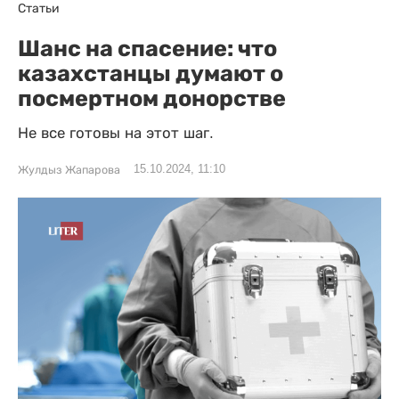
Статьи
Шанс на спасение: что
казахстанцы думают о
посмертном донорстве
Не все готовы на этот шаг.
15.10.2024, 11:10
Жулдыз Жапарова