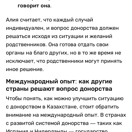
говорит она.
Алия считает, что каждый случай
индивидуален, и вопрос донорства должен
решаться исходя из ситуации и желаний
родственников. Она готова отдать свои
органы на благо других, но в то же время не
исключает, что родственники могут принять
иное решение.
Международный опыт: как другие
страны решают вопрос донорства
Чтобы понять, как можно улучшить ситуацию
с донорством в Казахстане, стоит обратить
внимание на международный опыт. В странах
с развитой системой донорства — таких как
Испания и Нидерланды — государство