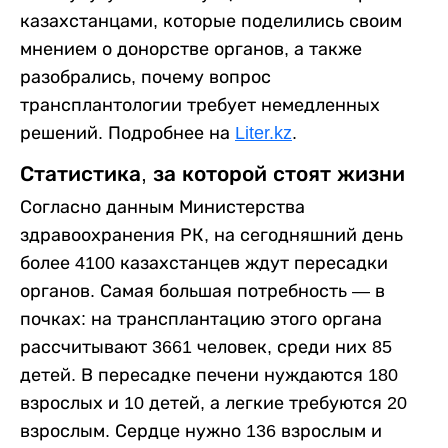
казахстанцами, которые поделились своим
мнением о донорстве органов, а также
разобрались, почему вопрос
трансплантологии требует немедленных
решений. Подробнее на
Liter.kz
.
Статистика, за которой стоят жизни
Согласно данным Министерства
здравоохранения РК, на сегодняшний день
более 4100 казахстанцев ждут пересадки
органов. Самая большая потребность — в
почках: на трансплантацию этого органа
рассчитывают 3661 человек, среди них 85
детей. В пересадке печени нуждаются 180
взрослых и 10 детей, а легкие требуются 20
взрослым. Сердце нужно 136 взрослым и