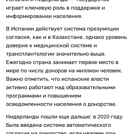
играет ключевую роль в поддержке и
информировании населения.
В Испании действует система презумпции
согласия, как и в Казахстане, однако уровень
доверия к медицинской системе и
трансплантологии значительно выше.
Ежегодно страна занимает первое место в
мире по числу доноров на миллион человек.
Важно отметить, что испанские власти
активно работают над образовательными
программами и повышением
осведомленности населения о донорстве.
Нидерланды пошли еще дальше: в 2020 году
была введена система автоматического
согласия на донорство, если человек при