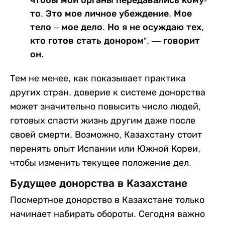
чтобы мои органы передавались кому-
то. Это мое личное убеждение. Мое
тело – мое дело. Но я не осуждаю тех,
кто готов стать донором”, — говорит
он.
Тем не менее, как показывает практика
других стран, доверие к системе донорства
может значительно повысить число людей,
готовых спасти жизнь другим даже после
своей смерти. Возможно, Казахстану стоит
перенять опыт Испании или Южной Кореи,
чтобы изменить текущее положение дел.
Будущее донорства в Казахстане
Посмертное донорство в Казахстане только
начинает набирать обороты. Сегодня важно