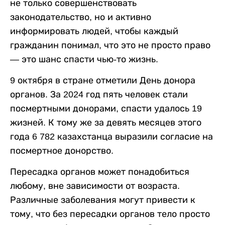
не только совершенствовать
законодательство, но и активно
информировать людей, чтобы каждый
гражданин понимал, что это не просто право
— это шанс спасти чью-то жизнь.
9 октября в стране отметили День донора
органов. За 2024 год пять человек стали
посмертными донорами, спасти удалось 19
жизней. К тому же за девять месяцев этого
года 6 782 казахстанца выразили согласие на
посмертное донорство.
Пересадка органов может понадобиться
любому, вне зависимости от возраста.
Различные заболевания могут привести к
тому, что без пересадки органов тело просто