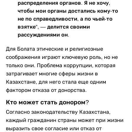
распределения органов. Я не хочу,
чтобы мои органы достались кому-то
не по справедливости, а по чьей-то
взятке”, — делится своими
рассуждениями он.
Для Болата этические и религиозные
соображения играют ключевую роль, но не
только они. Проблема коррупции, которая
затрагивает многие сферы жизни в
Казахстане, для него стала еще одним
фактором отказа от донорства.
Кто может стать донором?
Согласно законодательству Казахстана,
каждый гражданин страны может при жизни
выразить свое согласие или отказ от