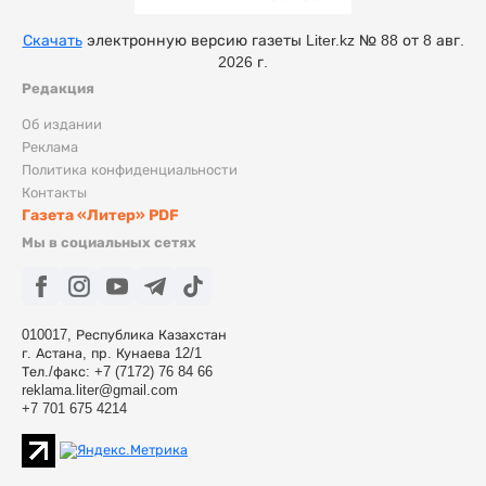
Скачать
электронную версию газеты Liter.kz № 88 от 8 авг.
2026 г.
Редакция
Об издании
Реклама
Политика конфиденциальности
Контакты
Газета «Литер» PDF
Мы в социальных сетях
010017, Республика Казахстан
г. Астана, пр. Кунаева 12/1
Тел./факс: +7 (7172) 76 84 66
reklama.liter@gmail.com
+7 701 675 4214