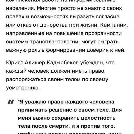
населения. Многие просто не знают о своих
правах и возможностях выразить согласие
или отказ от донорства при жизни. Кампании,
направленные на повышение прозрачности
системы трансплантологии, могут сыграть
важную роль в формировании доверия к ней.
Юрист Алишер Кадырбеков убежден, что
каждый человек должен иметь право
распоряжаться своим телом по своему
усмотрению.
“Я уважаю право каждого человека
принимать решение о своем теле. Для
меня важно сохранить целостность
тела после смерти, и я против того,