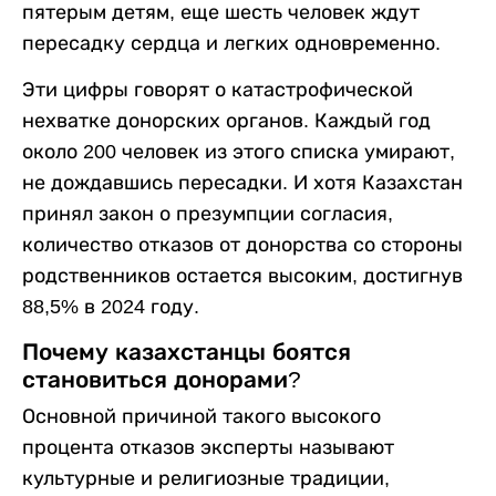
пятерым детям, еще шесть человек ждут
пересадку сердца и легких одновременно.
Эти цифры говорят о катастрофической
нехватке донорских органов. Каждый год
около 200 человек из этого списка умирают,
не дождавшись пересадки. И хотя Казахстан
принял закон о презумпции согласия,
количество отказов от донорства со стороны
родственников остается высоким, достигнув
88,5% в 2024 году.
Почему казахстанцы боятся
становиться донорами?
Основной причиной такого высокого
процента отказов эксперты называют
культурные и религиозные традиции,