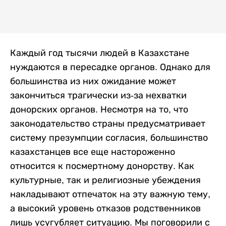
Каждый год тысячи людей в Казахстане
нуждаются в пересадке органов. Однако для
большинства из них ожидание может
закончиться трагически из-за нехватки
донорских органов. Несмотря на то, что
законодательство страны предусматривает
систему презумпции согласия, большинство
казахстанцев все еще настороженно
относится к посмертному донорству. Как
культурные, так и религиозные убеждения
накладывают отпечаток на эту важную тему,
а высокий уровень отказов родственников
лишь усугубляет ситуацию. Мы поговорили с