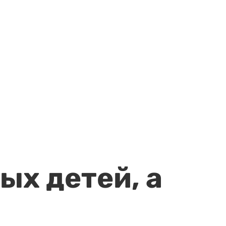
ых детей, а