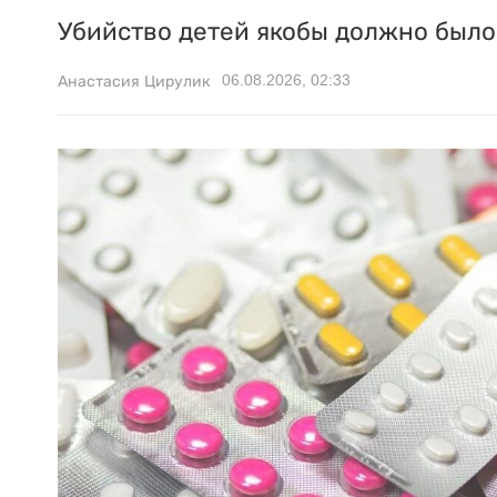
Убийство детей якобы должно было 
06.08.2026, 02:33
Анастасия Цирулик