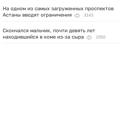
На одном из самых загруженных проспектов
Астаны вводят ограничения
3143
Скончался мальчик, почти девять лет
находившийся в коме из-за сыра
2950