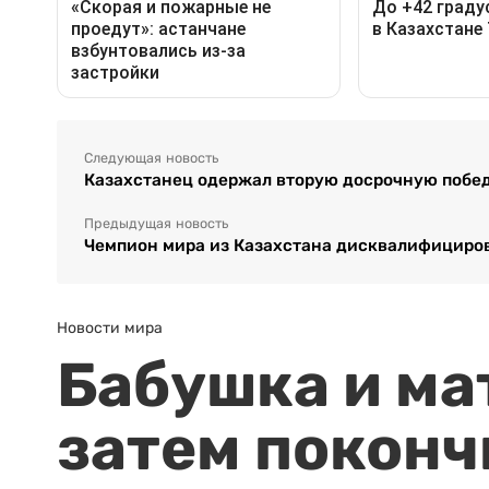
Следующая новость
Казахстанец одержал вторую досрочную побед
Предыдущая новость
Чемпион мира из Казахстана дисквалифициров
Новости мира
Бабушка и ма
затем поконч