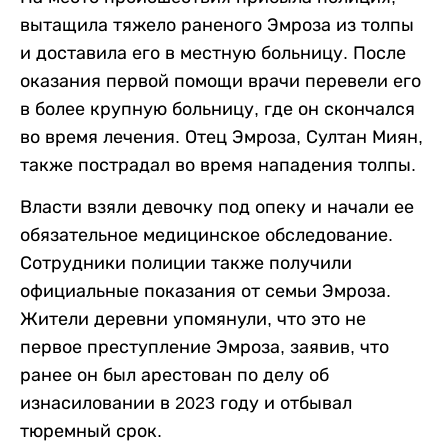
вытащила тяжело раненого Эмроза из толпы
и доставила его в местную больницу. После
оказания первой помощи врачи перевели его
в более крупную больницу, где он скончался
во время лечения. Отец Эмроза, Султан Миян,
также пострадал во время нападения толпы.
Власти взяли девочку под опеку и начали ее
обязательное медицинское обследование.
Сотрудники полиции также получили
официальные показания от семьи Эмроза.
Жители деревни упомянули, что это не
первое преступление Эмроза, заявив, что
ранее он был арестован по делу об
изнасиловании в 2023 году и отбывал
тюремный срок.