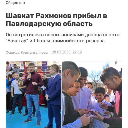
Общество
Шавкат Рахмонов прибыл в
Павлодарскую область
Он встретился с воспитанниками дворца спорта
“Баянтау” и Школы олимпийского резерва.
28.03.2023, 22:19
Фарида Курмангалиева