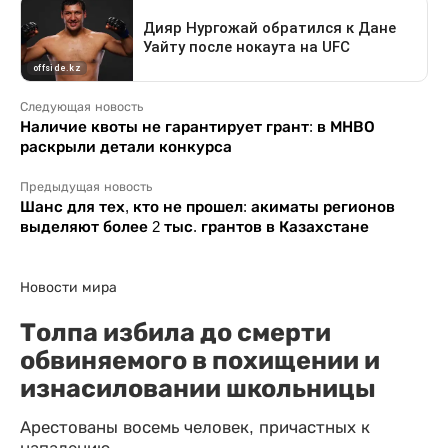
Следующая новость
Наличие квоты не гарантирует грант: в МНВО
раскрыли детали конкурса
Предыдущая новость
Шанс для тех, кто не прошел: акиматы регионов
выделяют более 2 тыс. грантов в Казахстане
Новости мира
Толпа избила до смерти
обвиняемого в похищении и
изнасиловании школьницы
Арестованы восемь человек, причастных к