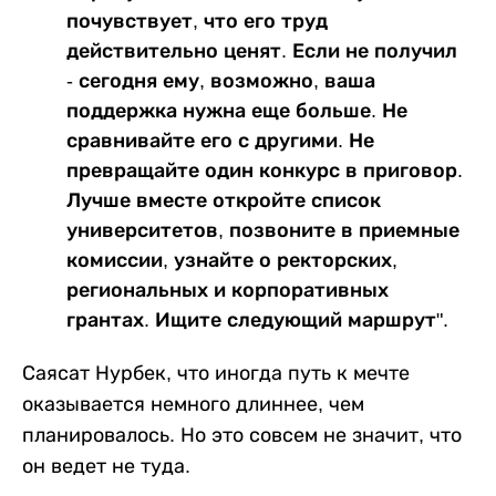
почувствует, что его труд
действительно ценят. Если не получил
- сегодня ему, возможно, ваша
поддержка нужна еще больше. Не
сравнивайте его с другими. Не
превращайте один конкурс в приговор.
Лучше вместе откройте список
университетов, позвоните в приемные
комиссии, узнайте о ректорских,
региональных и корпоративных
грантах. Ищите следующий маршрут".
Саясат Нурбек, что иногда путь к мечте
оказывается немного длиннее, чем
планировалось. Но это совсем не значит, что
он ведет не туда.