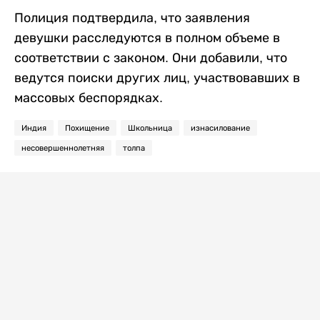
Полиция подтвердила, что заявления
девушки расследуются в полном объеме в
соответствии с законом. Они добавили, что
ведутся поиски других лиц, участвовавших в
массовых беспорядках.
Индия
Похищение
Школьница
изнасилование
несовершеннолетняя
толпа