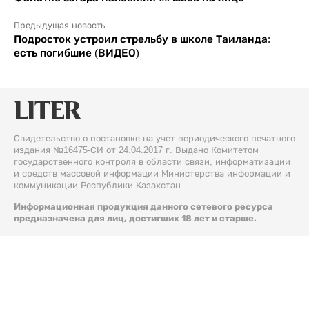
Предыдущая новость
Подросток устроил стрельбу в школе Таиланда:
есть погибшие (ВИДЕО)
Свидетельство о постановке на учет периодического печатного
издания №16475-СИ от 24.04.2017 г. Выдано Комитетом
государственного контроля в области связи, информатизации
и средств массовой информации Министерства информации и
коммуникации Республики Казахстан.
Информационная продукция данного сетевого ресурса
предназначена для лиц, достигших 18 лет и старше.
© 2026 Liter.kz. Все права защищены.