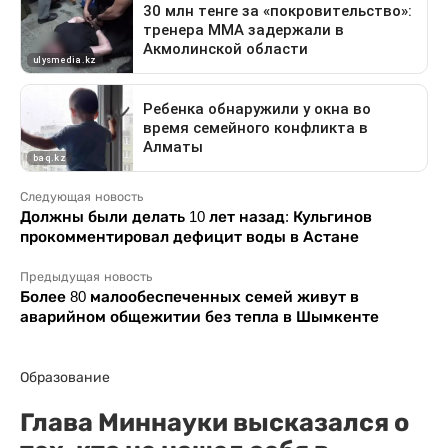
Следующая новость
Должны были делать 10 лет назад: Кульгинов
прокомментировал дефицит воды в Астане
Предыдущая новость
Более 80 малообеспеченных семей живут в
аварийном общежитии без тепла в Шымкенте
Образование
Глава Миннауки высказался о