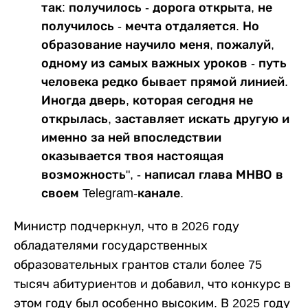
так: получилось - дорога открыта, не
получилось - мечта отдаляется. Но
образование научило меня, пожалуй,
одному из самых важных уроков - путь
человека редко бывает прямой линией.
Иногда дверь, которая сегодня не
открылась, заставляет искать другую и
именно за ней впоследствии
оказывается твоя настоящая
возможность", - написал глава МНВО в
своем Telegram-канале.
Министр подчеркнул, что в 2026 году
обладателями государственных
образовательных грантов стали более 75
тысяч абитуриентов и добавил, что конкурс в
этом году был особенно высоким. В 2025 году