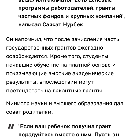
программы работодателей, гранты
частных фондов и крупных компаний", -
написал Саясат Нурбек.
Он напомнил, что после зачисления часть
государственных грантов ежегодно
освобождается. Кроме того, студенты,
начавшие обучение на платной основе и
показывающие высокие академические
результаты, впоследствии могут
претендовать на вакантные гранты.
Министр науки и высшего образования дал
совет родителям:
"Если ваш ребенок получил грант -
порадуйтесь вместе с ним. Пусть он