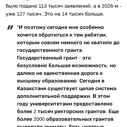
было подано 113 тысяч заявлений, а в 2026-м -
уже 127 тысяч. Это на 14 тысяч больше.
"И поэтому сегодня мне особенно
хочется обратиться к тем ребятам,
которым совсем немного не хватило до
государственного гранта.
Государственный грант - это
безусловно большая возможность, но
далеко не единственная дорога к
высшему образованию. Сегодня в
Казахстане существует целая система
дополнительной поддержки. В этом
году университетами предоставлено
более 2 тысяч ректорских грантов. Еще
более 2000 образовательных грантов
выделили акиматы. Есть целевые