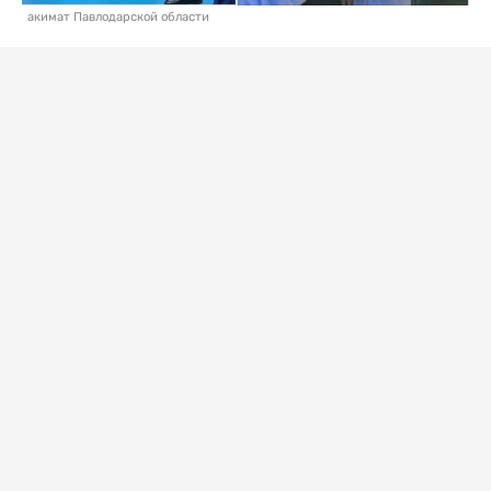
акимат Павлодарской области