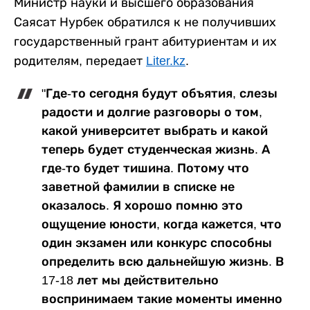
Министр науки и высшего образования
Саясат Нурбек обратился к не получивших
государственный грант абитуриентам и их
родителям, передает
Liter.kz
.
"Где-то сегодня будут объятия, слезы
радости и долгие разговоры о том,
какой университет выбрать и какой
теперь будет студенческая жизнь. А
где-то будет тишина. Потому что
заветной фамилии в списке не
оказалось. Я хорошо помню это
ощущение юности, когда кажется, что
один экзамен или конкурс способны
определить всю дальнейшую жизнь. В
17-18 лет мы действительно
воспринимаем такие моменты именно