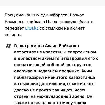
Боец смешанных единоборств Шавкат
Рахмонов прибыл в Павлодарскую область,
передает
Liter.kz
со ссылкой на акимат
региона.
Глава региона Асаин Байханов
встретился с известным спортсменом
в областном акимате и поздравил его с
впечатляющей победой, которую он
одержал в недавнем поединке. Аким
поблагодарил именитого казахстанца
за высокие достижения, отметив, что
далеко не просто защищать честь
страны на международной арене. Он
также пожелал спортсмену ярких