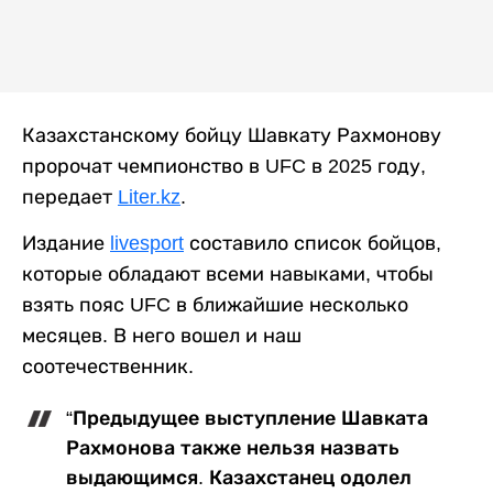
Казахстанскому бойцу Шавкату Рахмонову
пророчат чемпионство в UFC в 2025 году,
передает
Liter.kz
.
Издание
livesport
составило список бойцов,
которые обладают всеми навыками, чтобы
взять пояс UFC в ближайшие несколько
месяцев. В него вошел и наш
соотечественник.
“Предыдущее выступление Шавката
Рахмонова также нельзя назвать
выдающимся. Казахстанец одолел