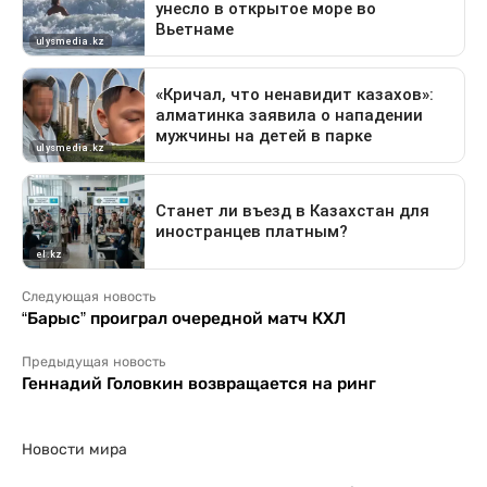
Следующая новость
“Барыс” проиграл очередной матч КХЛ
Предыдущая новость
Геннадий Головкин возвращается на ринг
Новости мира