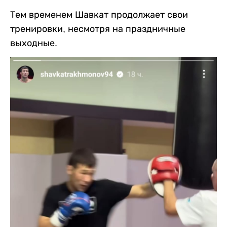
Тем временем Шавкат продолжает свои
тренировки, несмотря на праздничные
выходные.