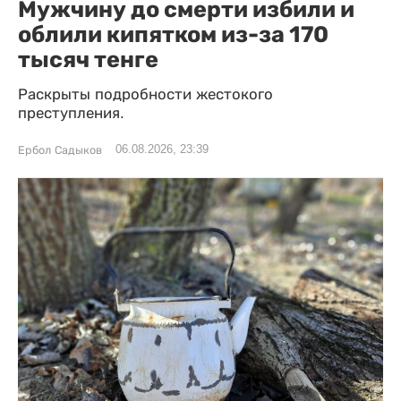
Мужчину до смерти избили и
облили кипятком из-за 170
тысяч тенге
Раскрыты подробности жестокого
преступления.
06.08.2026, 23:39
Ербол Садыков