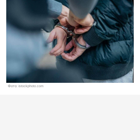
Фото: istockphoto.com