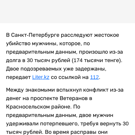
В Санкт-Петербурге расследуют жестокое
убийство мужчины, которое, по
предварительным данным, произошло из-за
долга в 30 тысяч рублей (174 тысячи тенге).
Двое подозреваемых уже задержаны,
передает
Liter.kz
со ссылкой на
112
.
Между знакомыми вспыхнул конфликт из-за
денег на проспекте Ветеранов в
Красносельском районе. По
предварительным данным, двое мужчин
удерживали потерпевшего, требуя вернуть 30
тысяч рублей. Во время расправы они