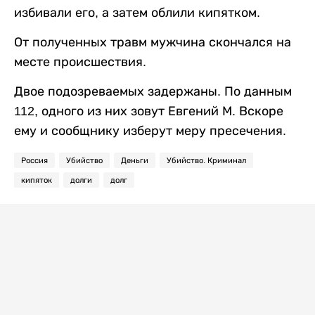
избивали его, а затем облили кипятком.
От полученных травм мужчина скончался на
месте происшествия.
Двое подозреваемых задержаны. По данным
112, одного из них зовут Евгений М. Вскоре
ему и сообщнику изберут меру пресечения.
Россия
Убийство
Деньги
Убийство. Криминал
кипяток
долги
долг