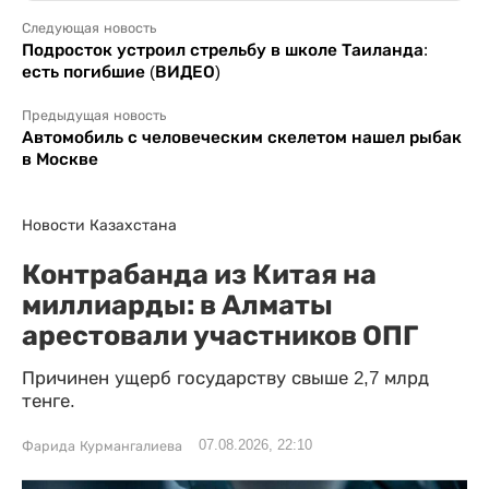
Следующая новость
Подросток устроил стрельбу в школе Таиланда:
есть погибшие (ВИДЕО)
Предыдущая новость
Автомобиль с человеческим скелетом нашел рыбак
в Москве
Новости Казахстана
Контрабанда из Китая на
миллиарды: в Алматы
арестовали участников ОПГ
Причинен ущерб государству свыше 2,7 млрд
тенге.
07.08.2026, 22:10
Фарида Курмангалиева