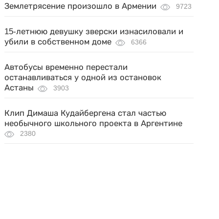
Землетрясение произошло в Армении
9723
15-летнюю девушку зверски изнасиловали и
убили в собственном доме
6366
Автобусы временно перестали
останавливаться у одной из остановок
Астаны
3903
Клип Димаша Кудайбергена стал частью
необычного школьного проекта в Аргентине
2380