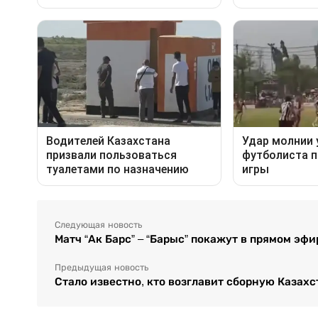
Следующая новость
Матч “Ак Барс” – “Барыс” покажут в прямом эфи
Предыдущая новость
Стало известно, кто возглавит сборную Казахс