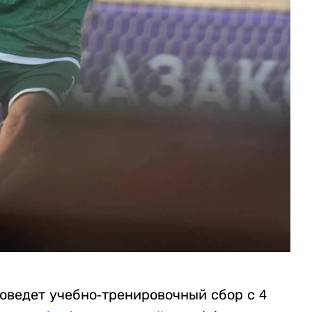
оведет учебно-тренировочный сбор с 4