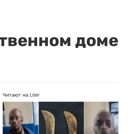
ственном доме
Читают на Liter