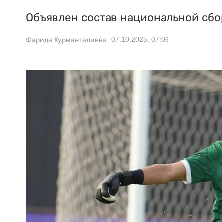
Объявлен состав национальной сбо
07.10.2025, 07:06
Фарида Курмангалиева