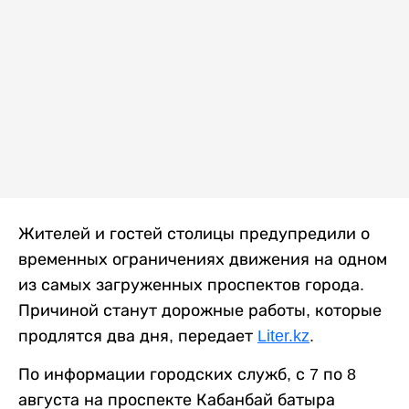
Жителей и гостей столицы предупредили о
временных ограничениях движения на одном
из самых загруженных проспектов города.
Причиной станут дорожные работы, которые
продлятся два дня, передает
Liter.kz
.
По информации городских служб, с 7 по 8
августа на проспекте Кабанбай батыра