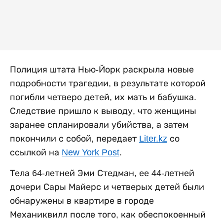
Полиция штата Нью-Йорк раскрыла новые
подробности трагедии, в результате которой
погибли четверо детей, их мать и бабушка.
Следствие пришло к выводу, что женщины
заранее спланировали убийства, а затем
покончили с собой, передает
Liter.kz
со
ссылкой на
New York Post
.
Тела 64-летней Эми Стедман, ее 44-летней
дочери Сары Майерс и четверых детей были
обнаружены в квартире в городе
Механиквилл после того, как обеспокоенный