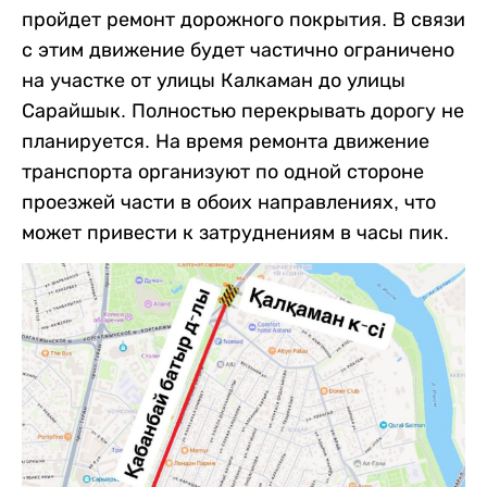
пройдет ремонт дорожного покрытия. В связи
с этим движение будет частично ограничено
на участке от улицы Калкаман до улицы
Сарайшык. Полностью перекрывать дорогу не
планируется. На время ремонта движение
транспорта организуют по одной стороне
проезжей части в обоих направлениях, что
может привести к затруднениям в часы пик.