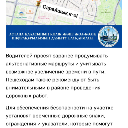
Водителей просят заранее продумывать
альтернативные маршруты и учитывать
возможное увеличение времени в пути.
Пешеходам также рекомендуют быть
внимательными в районе проведения
дорожных работ.
Для обеспечения безопасности на участке
установят временные дорожные знаки,
ограждения и указатели, которые помогут