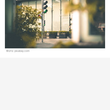
Фото: pixabay.com