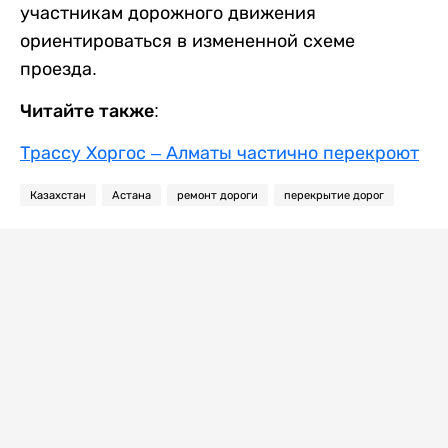
участникам дорожного движения
ориентироваться в измененной схеме
проезда.
Читайте также:
Трассу Хоргос – Алматы частично перекроют
Казахстан
Астана
ремонт дороги
перекрытие дорог