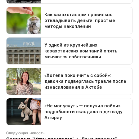
Следующая новость