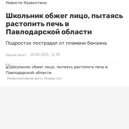
Новости Казахстана
Школьник обжег лицо, пытаясь
растопить печь в
Павлодарской области
Подросток пострадал от пламени бензина.
18.09.2025, 11:36
Наиля Ахат
Иллюстративное фото. Pixabay.com