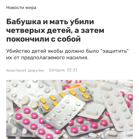
Новости мира
Бабушка и мать убили
четверых детей, а затем
покончили с собой
Убийство детей якобы должно было "защитить"
их от предполагаемого насилия.
Сегодня, 02:33
Анастасия Цирулик