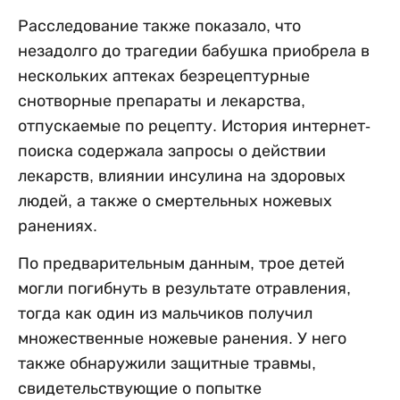
Расследование также показало, что
незадолго до трагедии бабушка приобрела в
нескольких аптеках безрецептурные
снотворные препараты и лекарства,
отпускаемые по рецепту. История интернет-
поиска содержала запросы о действии
лекарств, влиянии инсулина на здоровых
людей, а также о смертельных ножевых
ранениях.
По предварительным данным, трое детей
могли погибнуть в результате отравления,
тогда как один из мальчиков получил
множественные ножевые ранения. У него
также обнаружили защитные травмы,
свидетельствующие о попытке