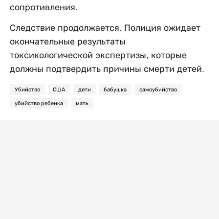
сопротивления.
Следствие продолжается. Полиция ожидает
окончательные результаты
токсикологической экспертизы, которые
должны подтвердить причины смерти детей.
Убийство
США
дети
бабушка
самоубийство
убийство ребенка
мать