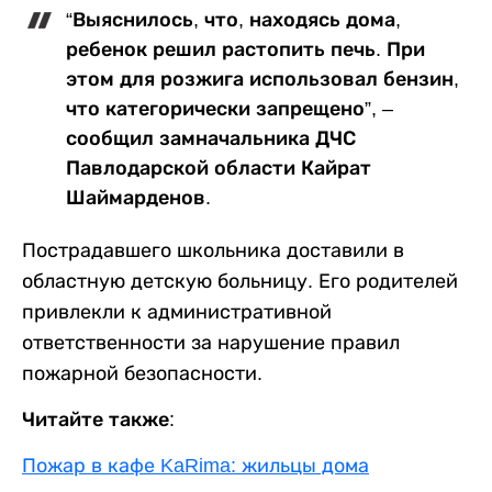
“Выяснилось, что, находясь дома,
ребенок решил растопить печь. При
этом для розжига использовал бензин,
что категорически запрещено”, –
сообщил замначальника ДЧС
Павлодарской области Кайрат
Шаймарденов.
Пострадавшего школьника доставили в
областную детскую больницу. Его родителей
привлекли к административной
ответственности за нарушение правил
пожарной безопасности.
Читайте также:
Пожар в кафе KaRima: жильцы дома