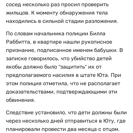
сосед несколько раз просил проверить
жильцов. К моменту обнаружения тела
находились в сильной стадии разложения.
По словам начальника полиции Билла
Раббитта, в квартире нашли рукописное
признание, подписанное именем бабушки. В
записке говорилось, что убийство детей
якобы должно было "защитить” их от
предполагаемого насилия в штате Юта. При
этом полиция отметила, что не располагает
доказательствами, подтверждающими эти
обвинения.
Следствие установило, что дети должны были
через несколько дней отправиться в Юту, где
планировали провести два месяца с отцом.