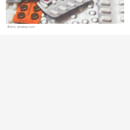
Фото: pixabay.com