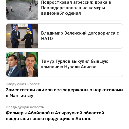
Следующая новость
Заместители акимов сел задержаны с наркотиками
в Мангистау
Предыдущая новость
Фермеры Абайской и Атырауской областей
представят свою продукцию в Астане