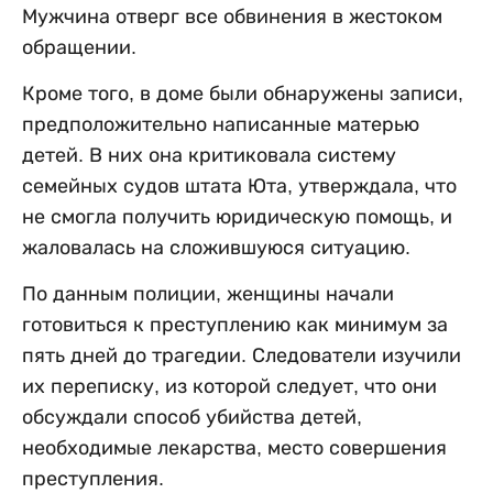
Мужчина отверг все обвинения в жестоком
обращении.
Кроме того, в доме были обнаружены записи,
предположительно написанные матерью
детей. В них она критиковала систему
семейных судов штата Юта, утверждала, что
не смогла получить юридическую помощь, и
жаловалась на сложившуюся ситуацию.
По данным полиции, женщины начали
готовиться к преступлению как минимум за
пять дней до трагедии. Следователи изучили
их переписку, из которой следует, что они
обсуждали способ убийства детей,
необходимые лекарства, место совершения
преступления.