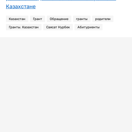
Казахстане
Казахстан
Грант
Обращение
гранты
родители
Гранты. Казахстан
Саясат Нурбек
Абитуриенты