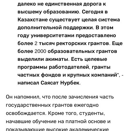
далеко не единственная дорога к
высшему образованию. Сегодня в
Казахстане существует целая система
дополнительной поддержки. В этом
году университетами предоставлено
более 2 тысяч ректорских грантов. Еще
более 2000 образовательных грантов
выделили акиматы. Есть целевые
программы работодателей, гранты
частных фондов и крупных компаний", -
написал Саясат Нурбек.
Он напомнил, что после зачисления часть
государственных грантов ежегодно
освобождается. Кроме того, студенты,
начавшие обучение на платной основе и
показывающие высокие академические