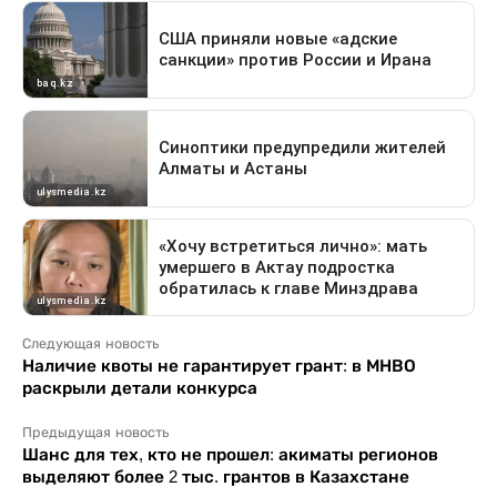
Следующая новость
Наличие квоты не гарантирует грант: в МНВО
раскрыли детали конкурса
Предыдущая новость
Шанс для тех, кто не прошел: акиматы регионов
выделяют более 2 тыс. грантов в Казахстане