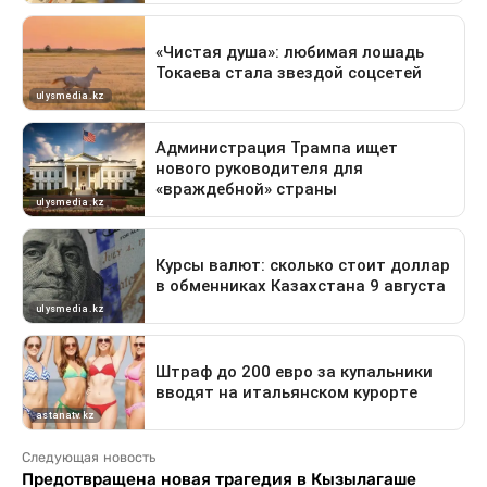
Следующая новость
Предотвращена новая трагедия в Кызылагаше