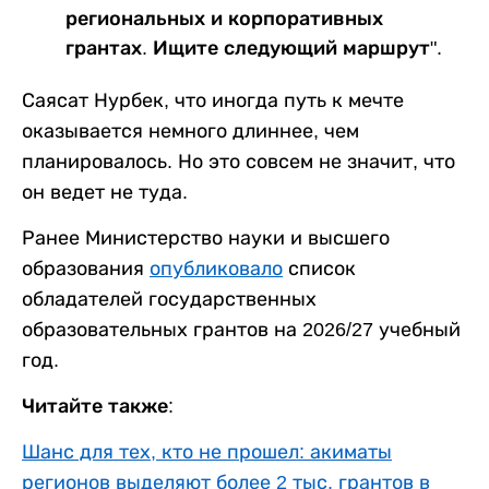
региональных и корпоративных
грантах. Ищите следующий маршрут".
Саясат Нурбек, что иногда путь к мечте
оказывается немного длиннее, чем
планировалось. Но это совсем не значит, что
он ведет не туда.
Ранее Министерство науки и высшего
образования
опубликовало
список
обладателей государственных
образовательных грантов на 2026/27 учебный
год.
Читайте также:
Шанс для тех, кто не прошел: акиматы
регионов выделяют более 2 тыс. грантов в