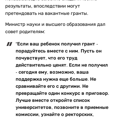
результаты, впоследствии могут
претендовать на вакантные гранты.
Министр науки и высшего образования дал
совет родителям:
"Если ваш ребенок получил грант -
порадуйтесь вместе с ним. Пусть он
почувствует, что его труд
действительно ценят. Если не получил
- сегодня ему, возможно, ваша
поддержка нужна еще больше. Не
сравнивайте его с другими. Не
превращайте один конкурс в приговор.
Лучше вместе откройте список
университетов, позвоните в приемные
комиссии, узнайте о ректорских,