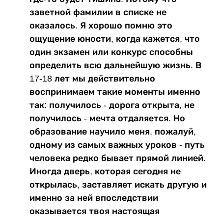
заветной фамилии в списке не
оказалось. Я хорошо помню это
ощущение юности, когда кажется, что
один экзамен или конкурс способны
определить всю дальнейшую жизнь. В
17-18 лет мы действительно
воспринимаем такие моменты именно
так: получилось - дорога открыта, не
получилось - мечта отдаляется. Но
образование научило меня, пожалуй,
одному из самых важных уроков - путь
человека редко бывает прямой линией.
Иногда дверь, которая сегодня не
открылась, заставляет искать другую и
именно за ней впоследствии
оказывается твоя настоящая