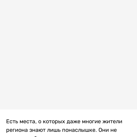
Есть места, о которых даже многие жители
региона знают лишь понаслышке. Они не