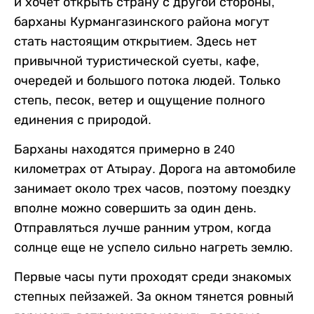
и хочет открыть страну с другой стороны,
барханы Курмангазинского района могут
стать настоящим открытием. Здесь нет
привычной туристической суеты, кафе,
очередей и большого потока людей. Только
степь, песок, ветер и ощущение полного
единения с природой.
Барханы находятся примерно в 240
километрах от Атырау. Дорога на автомобиле
занимает около трех часов, поэтому поездку
вполне можно совершить за один день.
Отправляться лучше ранним утром, когда
солнце еще не успело сильно нагреть землю.
Первые часы пути проходят среди знакомых
степных пейзажей. За окном тянется ровный