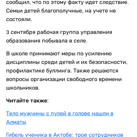
сообщил, что по этому факту идет следствие.
Семьи детей благополучные, на учете не
состояли.
3 сентября рабочая группа управления
образования побывала в селе.
В школе принимают меры по усилению
дисциплины среди детей и их безопасности,
профилактике буллинга. Также решаются
вопросы организации свободного времени
школьников.
Читайте также:
Тело мужчины с пулей в голове нашли в
Алматы
Гибель ученика в Актобе: трое сотрудников