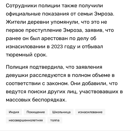
Сотрудники полиции также получили
официальные показания от семьи Эмроза.
Жители деревни упомянули, что это не
первое преступление Эмроза, заявив, что
ранее он был арестован по делу об
изнасиловании в 2023 году и отбывал
тюремный срок.
Полиция подтвердила, что заявления
девушки расследуются в полном объеме в
соответствии с законом. Они добавили, что
ведутся поиски других лиц, участвовавших в
массовых беспорядках.
Индия
Похищение
Школьница
изнасилование
несовершеннолетняя
толпа