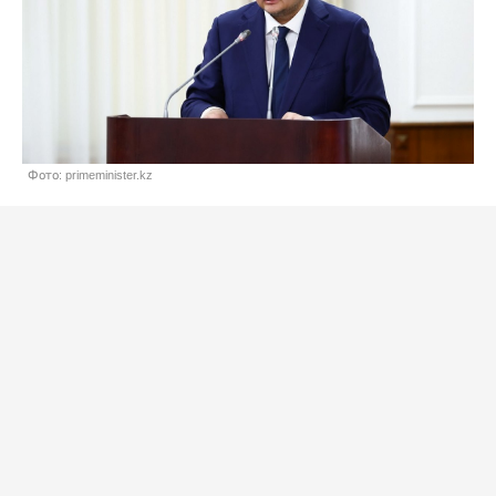
Фото: primeminister.kz