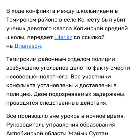
В ходе конфликта между школьниками в
Темирском районе в селе Кенесту был убит
ученик девятого класса Копинской средней
школы, передает
Liter.kz
со ссылкой
на
Диапазон
.
Темирским районным отделом полиции
возбуждено уголовное дело по факту смерти
несовершеннолетнего. Все участники
конфликта установлены и доставлены в
полицию. Двое подозреваемых задержаны,
проводятся следственные действия.
Все произошло вне уроков в ночное время.
Руководитель управления образования
Актюбинской области Жайык Султан