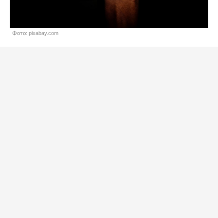
Фото: pixabay.com