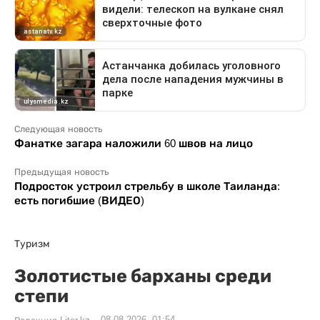
Следующая новость
Фанатке загара наложили 60 швов на лицо
Предыдущая новость
Подросток устроил стрельбу в школе Таиланда:
есть погибшие (ВИДЕО)
Туризм
Золотистые барханы среди
степи
08.08.2026, 01:54