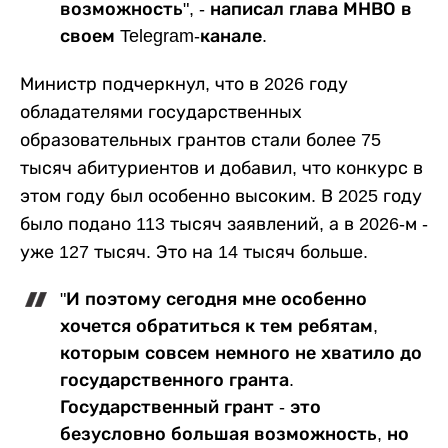
возможность", - написал глава МНВО в
своем Telegram-канале.
Министр подчеркнул, что в 2026 году
обладателями государственных
образовательных грантов стали более 75
тысяч абитуриентов и добавил, что конкурс в
этом году был особенно высоким. В 2025 году
было подано 113 тысяч заявлений, а в 2026-м -
уже 127 тысяч. Это на 14 тысяч больше.
"И поэтому сегодня мне особенно
хочется обратиться к тем ребятам,
которым совсем немного не хватило до
государственного гранта.
Государственный грант - это
безусловно большая возможность, но