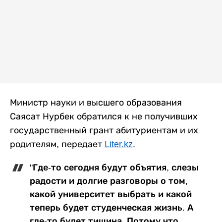
Министр науки и высшего образования
Саясат Нурбек обратился к не получивших
государственный грант абитуриентам и их
родителям, передает
Liter.kz
.
"Где-то сегодня будут объятия, слезы
радости и долгие разговоры о том,
какой университет выбрать и какой
теперь будет студенческая жизнь. А
где-то будет тишина. Потому что