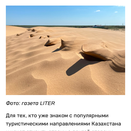
Фото: газета LITER
Для тех, кто уже знаком с популярными
туристическими направлениями Казахстана