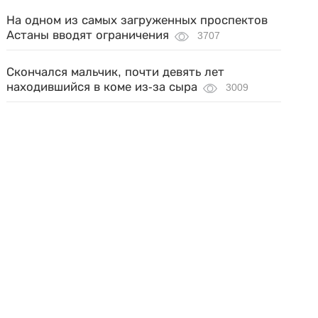
На одном из самых загруженных проспектов
Астаны вводят ограничения
3707
Скончался мальчик, почти девять лет
находившийся в коме из-за сыра
3009