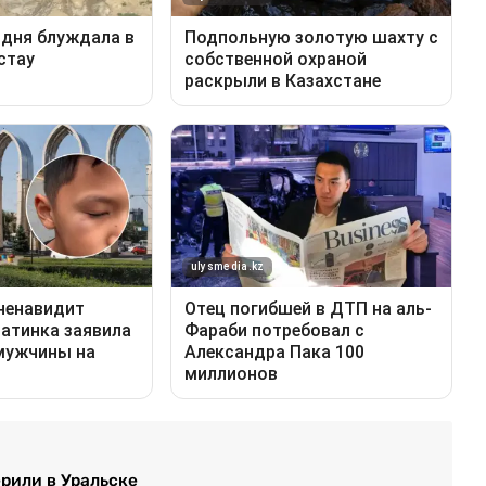
ерили в Уральске