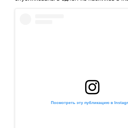
Посмотреть эту публикацию в Instag