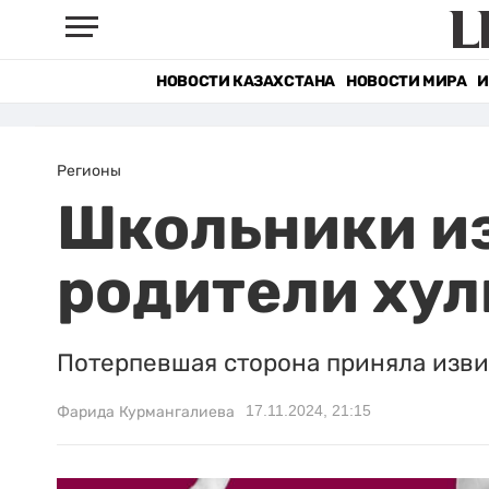
НОВОСТИ КАЗАХСТАНА
НОВОСТИ МИРА
И
Регионы
Школьники из
родители хул
Потерпевшая сторона приняла изви
17.11.2024, 21:15
Фарида Курмангалиева