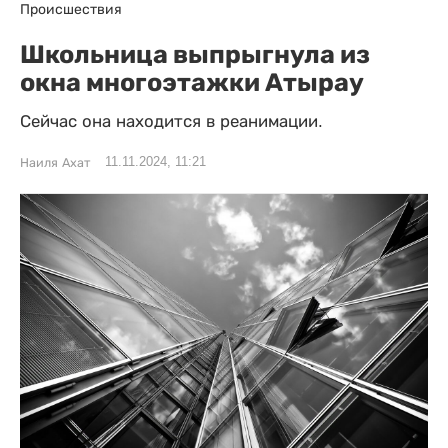
Происшествия
Школьница выпрыгнула из
окна многоэтажки Атырау
Сейчас она находится в реанимации.
11.11.2024, 11:21
Наиля Ахат