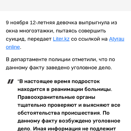
9 ноября 12-летняя девочка выпрыгнула из
окна многоэтажки, пытаясь совершить
суицид, передает
Liter.kz
со ссылкой на
Atyrau
online
.
В департаменте полиции отметили, что по
данному факту заведено уголовное дело.
“В настоящее время подросток
находится в реанимации больницы.
Правоохранительные органы
тщательно проверяют и выясняют все
обстоятельства происшествия. По
данному факту возбуждено уголовное
дело. Иная информация не подлежит