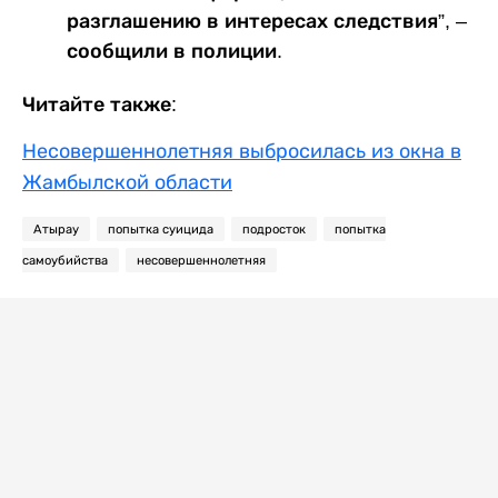
разглашению в интересах следствия”, –
сообщили в полиции.
Читайте также:
Несовершеннолетняя выбросилась из окна в
Жамбылской области
Атырау
попытка суицида
подросток
попытка
самоубийства
несовершеннолетняя