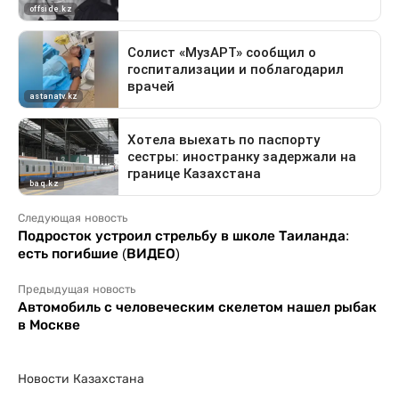
Следующая новость
Подросток устроил стрельбу в школе Таиланда:
есть погибшие (ВИДЕО)
Предыдущая новость
Автомобиль с человеческим скелетом нашел рыбак
в Москве
Новости Казахстана