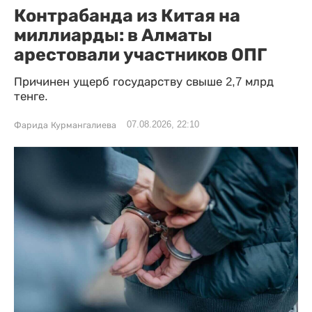
Контрабанда из Китая на
миллиарды: в Алматы
арестовали участников ОПГ
Причинен ущерб государству свыше 2,7 млрд
тенге.
07.08.2026, 22:10
Фарида Курмангалиева