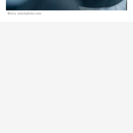
Фото: istockphoto.com