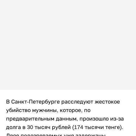
В Санкт-Петербурге расследуют жестокое
убийство мужчины, которое, по
предварительным данным, произошло из-за
долга в 30 тысяч рублей (174 тысячи тенге).
Двое подозреваемых уже задержаны,