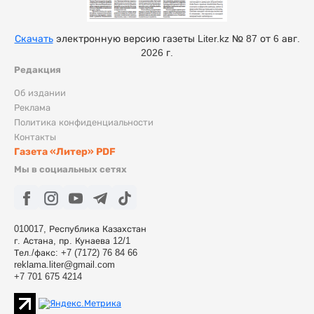
Скачать
электронную версию газеты Liter.kz № 87 от 6 авг.
2026 г.
Редакция
Об издании
Реклама
Политика конфиденциальности
Контакты
Газета «Литер» PDF
Мы в социальных сетях
010017, Республика Казахстан
г. Астана, пр. Кунаева 12/1
Тел./факс: +7 (7172) 76 84 66
reklama.liter@gmail.com
+7 701 675 4214