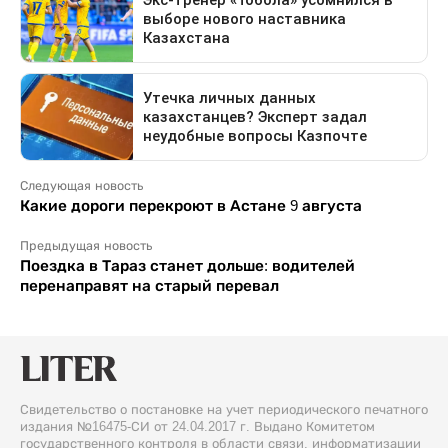
Следующая новость
Какие дороги перекроют в Астане 9 августа
Предыдущая новость
Поездка в Тараз станет дольше: водителей
перенаправят на старый перевал
Свидетельство о постановке на учет периодического печатного
издания №16475-СИ от 24.04.2017 г. Выдано Комитетом
государственного контроля в области связи, информатизации