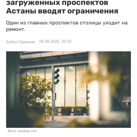
загруженных проспектов
Астаны вводят ограничения
Один из главных проспектов столицы уходит на
ремонт.
06.08.2026, 20:10
Ербол Садыков
Фото: pixabay.com