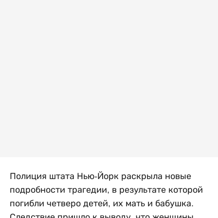
Полиция штата Нью-Йорк раскрыла новые
подробности трагедии, в результате которой
погибли четверо детей, их мать и бабушка.
Следствие пришло к выводу, что женщины