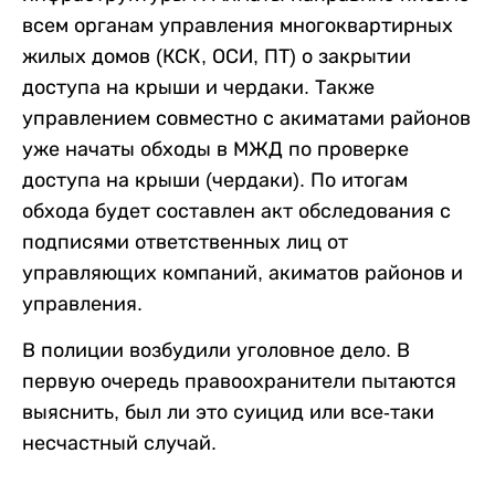
всем органам управления многоквартирных
жилых домов (КСК, ОСИ, ПТ) о закрытии
доступа на крыши и чердаки. Также
управлением совместно с акиматами районов
уже начаты обходы в МЖД по проверке
доступа на крыши (чердаки). По итогам
обхода будет составлен акт обследования с
подписями ответственных лиц от
управляющих компаний, акиматов районов и
управления.
В полиции возбудили уголовное дело. В
первую очередь правоохранители пытаются
выяснить, был ли это суицид или все-таки
несчастный случай.