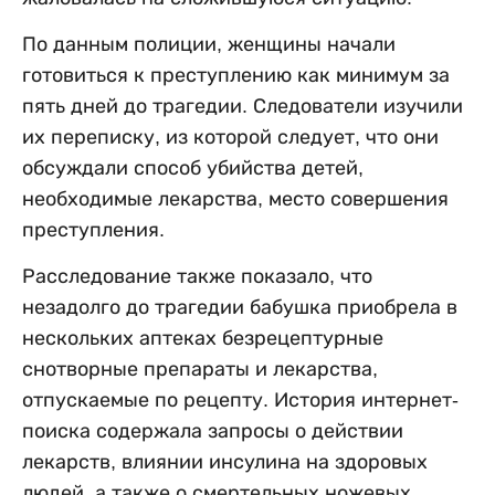
По данным полиции, женщины начали
готовиться к преступлению как минимум за
пять дней до трагедии. Следователи изучили
их переписку, из которой следует, что они
обсуждали способ убийства детей,
необходимые лекарства, место совершения
преступления.
Расследование также показало, что
незадолго до трагедии бабушка приобрела в
нескольких аптеках безрецептурные
снотворные препараты и лекарства,
отпускаемые по рецепту. История интернет-
поиска содержала запросы о действии
лекарств, влиянии инсулина на здоровых
людей, а также о смертельных ножевых