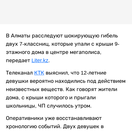
В Алматы расследуют шокирующую гибель
двух 7-классниц, которые упали с крыши 9-
этажного дома в центре мегаполиса,
передает
Liter.kz
.
Телеканал
КТК
выяснил, что 12-летние
девушки вероятно находились под действием
неизвестных веществ. Как говорят жители
дома, с крыши которого и прыгали
школьницы, ЧП случилось утром.
Оперативники уже восстанавливают
хронологию событий. Двух девушек в