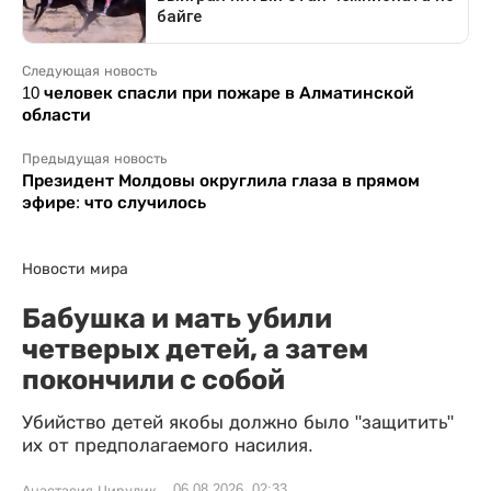
Следующая новость
10 человек спасли при пожаре в Алматинской
области
Предыдущая новость
Президент Молдовы округлила глаза в прямом
эфире: что случилось
Новости мира
Бабушка и мать убили
четверых детей, а затем
покончили с собой
Убийство детей якобы должно было "защитить"
их от предполагаемого насилия.
06.08.2026, 02:33