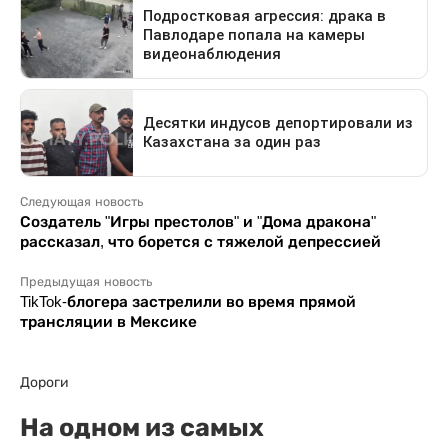
Следующая новость
Создатель "Игры престолов" и "Дома дракона"
рассказал, что борется с тяжелой депрессией
Предыдущая новость
TikTok-блогера застрелили во время прямой
трансляции в Мексике
Дороги
На одном из самых