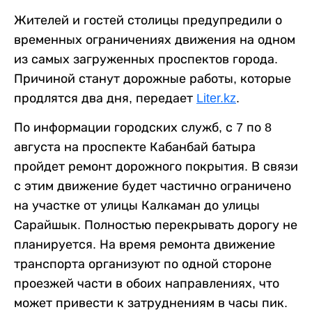
Жителей и гостей столицы предупредили о
временных ограничениях движения на одном
из самых загруженных проспектов города.
Причиной станут дорожные работы, которые
продлятся два дня, передает
Liter.kz
.
По информации городских служб, с 7 по 8
августа на проспекте Кабанбай батыра
пройдет ремонт дорожного покрытия. В связи
с этим движение будет частично ограничено
на участке от улицы Калкаман до улицы
Сарайшык. Полностью перекрывать дорогу не
планируется. На время ремонта движение
транспорта организуют по одной стороне
проезжей части в обоих направлениях, что
может привести к затруднениям в часы пик.