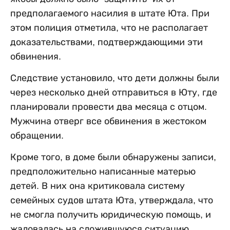
предполагаемого насилия в штате Юта. При
этом полиция отметила, что не располагает
доказательствами, подтверждающими эти
обвинения.
Следствие установило, что дети должны были
через несколько дней отправиться в Юту, где
планировали провести два месяца с отцом.
Мужчина отверг все обвинения в жестоком
обращении.
Кроме того, в доме были обнаружены записи,
предположительно написанные матерью
детей. В них она критиковала систему
семейных судов штата Юта, утверждала, что
не смогла получить юридическую помощь, и
жаловалась на сложившуюся ситуацию.