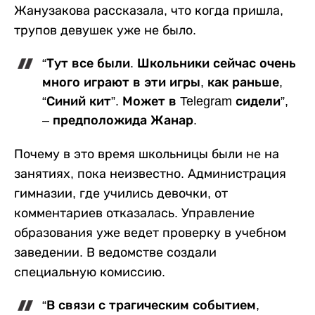
Жанузакова рассказала, что когда пришла,
трупов девушек уже не было.
“Тут все были. Школьники сейчас очень
много играют в эти игры, как раньше,
“Синий кит”. Может в Telegram сидели”,
– предположида Жанар.
Почему в это время школьницы были не на
занятиях, пока неизвестно. Администрация
гимназии, где учились девочки, от
комментариев отказалась. Управление
образования уже ведет проверку в учебном
заведении. В ведомстве создали
специальную комиссию.
“В связи с трагическим событием,