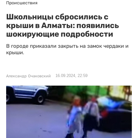
Происшествия
Школьницы сбросились с
крыши в Алматы: появились
шокирующие подробности
В городе приказали закрыть на замок чердаки и
крыши.
16.09.2024, 22:59
Александр Очаковский