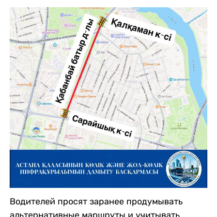
Водителей просят заранее продумывать
альтернативные маршруты и учитывать