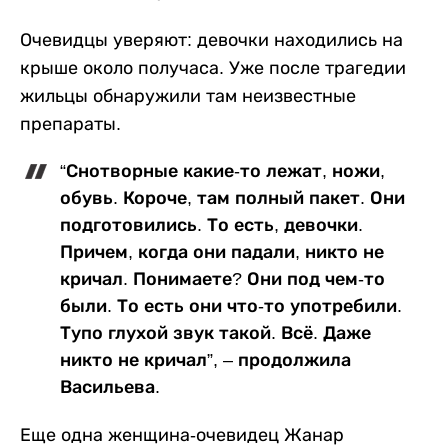
Очевидцы уверяют: девочки находились на
крыше около получаса. Уже после трагедии
жильцы обнаружили там неизвестные
препараты.
“Снотворные какие-то лежат, ножи,
обувь. Короче, там полный пакет. Они
подготовились. То есть, девочки.
Причем, когда они падали, никто не
кричал. Понимаете? Они под чем-то
были. То есть они что-то употребили.
Тупо глухой звук такой. Всё. Даже
никто не кричал”, – продолжила
Васильева.
Еще одна женщина-очевидец Жанар