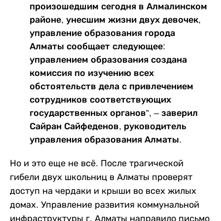
произошедшим сегодня в Алмалинском
районе, унесшим жизни двух девочек,
управление образования города
Алматы сообщает следующее:
управлением образования создана
комиссия по изучению всех
обстоятельств дела с привлечением
сотрудников соответствующих
государственных органов”, – заверил
Сайран Сайфеденов, руководитель
управления образования Алматы.
Но и это еще не всё. После трагической
гибели двух школьниц в Алматы проверят
доступ на чердаки и крыши во всех жилых
домах. Управление развития коммунальной
инфраструктуры г. Алматы направило письмо