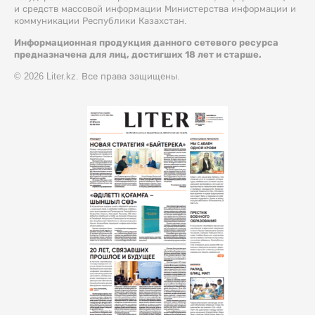
и средств массовой информации Министерства информации и
коммуникации Республики Казахстан.
Информационная продукция данного сетевого ресурса
предназначена для лиц, достигших 18 лет и старше.
© 2026 Liter.kz. Все права защищены.