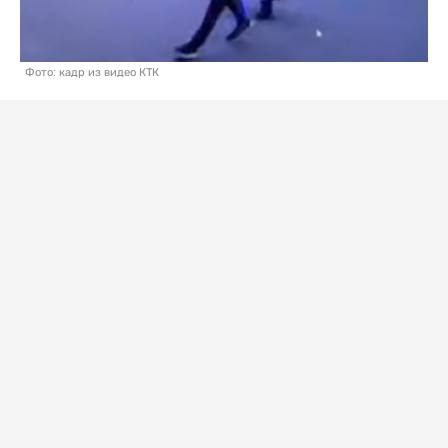
Фото: кадр из видео КТК