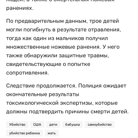
ранениях.
По предварительным данным, трое детей
могли погибнуть в результате отравления,
тогда как один из мальчиков получил
множественные ножевые ранения. У него
также обнаружили защитные травмы,
свидетельствующие о попытке
сопротивления.
Следствие продолжается. Полиция ожидает
окончательные результаты
токсикологической экспертизы, которые
должны подтвердить причины смерти детей.
Убийство
США
дети
бабушка
самоубийство
убийство ребенка
мать