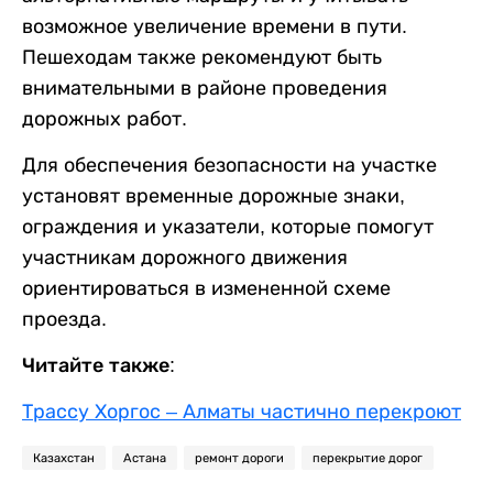
возможное увеличение времени в пути.
Пешеходам также рекомендуют быть
внимательными в районе проведения
дорожных работ.
Для обеспечения безопасности на участке
установят временные дорожные знаки,
ограждения и указатели, которые помогут
участникам дорожного движения
ориентироваться в измененной схеме
проезда.
Читайте также:
Трассу Хоргос – Алматы частично перекроют
Казахстан
Астана
ремонт дороги
перекрытие дорог