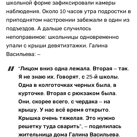
школьной форме зафиксировали камеры
наблюдения. Около 10 часов утра подростки в
приподнятом настроении забежали в один из
подъездов. А дальше случилось
непоправимое: школьницы одновременно
упали с крыши девятиэтажки. Галина
Васильева: –
“Лицом вниз одна лежала. Вторая – так.
Я не знаю их. Говорят, с 25-й школы.
Одна в колготочках черных была, в
курточке. Вторая с рюкзаком была.
Они, скорее всего, с чердака – на
крышу. У нас всё время открыто.
Крышка очень тяжелая. Это нужно
решетку туда сварить”, – поделилась
жительница дома Галина Васильева.