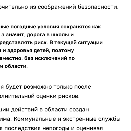
ючительно из соображений безопасности.
ные погодные условия сохранятся как
а значит, дорога в школы и
редставлять риск. В текущей ситуации
 и здоровья детей, поэтому
еместно, без исключений по
м области.
я будет возможно только после
олнительной оценки рисков.
ции действий в области создан
кима. Коммунальные и экстренные службы
я последствия непогоды и оценивая