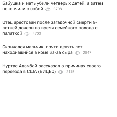
Бабушка и мать убили четверых детей, а затем
покончили с собой
6798
Отец арестован после загадочной смерти 9-
летней дочери во время семейного похода с
палаткой
4703
Скончался мальчик, почти девять лет
находившийся в коме из-за сыра
2847
Нуртас Адамбай рассказал о причинах своего
переезда в США (ВИДЕО)
2115