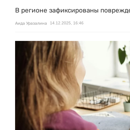
В регионе зафиксированы поврежде
14.12.2025, 16:46
Аида Уразалина