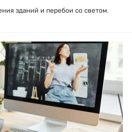
ния зданий и перебои со светом.