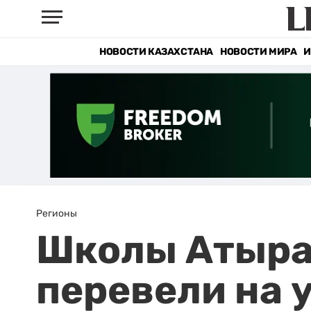
НОВОСТИ КАЗАХСТАНА
НОВОСТИ МИРА
И
Регионы
Школы Атыра
перевели на 