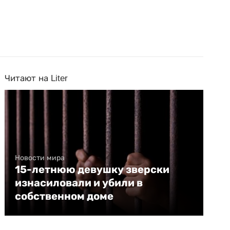
Читают на Liter
Новости мира
15-летнюю девушку зверски
изнасиловали и убили в
собственном доме