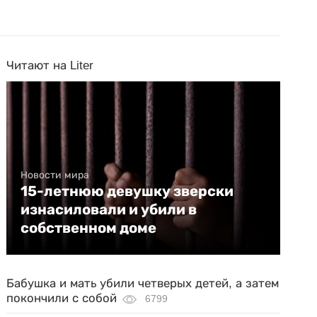
Читают на Liter
Новости мира
15-летнюю девушку зверски
изнасиловали и убили в
собственном доме
Бабушка и мать убили четверых детей, а затем
покончили с собой
6799