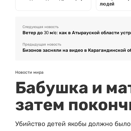
Следующая новость
Ветер до 30 м/с: как в Атырауской области ус
Предыдущая новость
Бизонов засняли на видео в Карагандинской о
Новости мира
Бабушка и ма
затем поконч
Убийство детей якобы должно было 