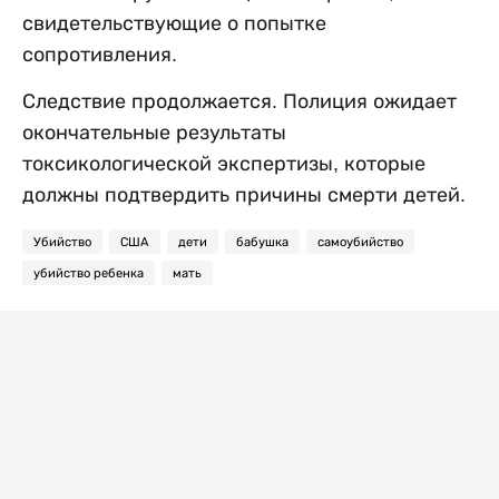
свидетельствующие о попытке
сопротивления.
Следствие продолжается. Полиция ожидает
окончательные результаты
токсикологической экспертизы, которые
должны подтвердить причины смерти детей.
Убийство
США
дети
бабушка
самоубийство
убийство ребенка
мать