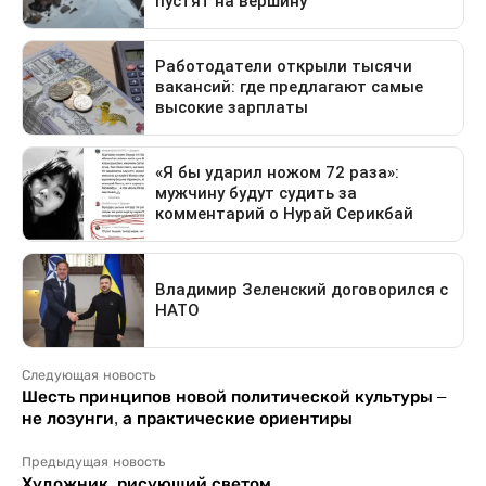
Следующая новость
Шесть принципов новой политической культуры –
не лозунги, а практические ориентиры
Предыдущая новость
Художник, рисующий светом