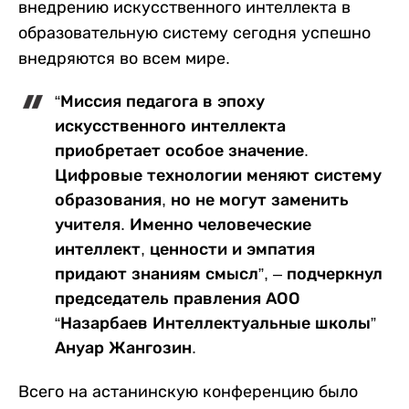
внедрению искусственного интеллекта в
образовательную систему сегодня успешно
внедряются во всем мире.
“Миссия педагога в эпоху
искусственного интеллекта
приобретает особое значение.
Цифровые технологии меняют систему
образования, но не могут заменить
учителя. Именно человеческие
интеллект, ценности и эмпатия
придают знаниям смысл”, – подчеркнул
председатель правления АОО
“Назарбаев Интеллектуальные школы”
Ануар Жангозин.
Всего на астанинскую конференцию было