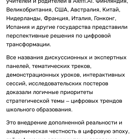
учителей и родителей в Alem.AI. Финляндия,
Великобритания, США, Австралия, Китай,
Нидерланды, Франция, Италия, Гонконг,
Испания и другие государства представили
перспективные решения по цифровой
трансформации.
Все названия дискуссионных и экспертных
панелей, тематических треков,
демонстрационных уроков, интерактивных
сессий, исследовательских постеров
доказали логичные приоритеты
стратегической темы – цифровых трендов
школьного образования.
Это внедрение дополненной реальности и
академическая честность в цифровую эпоху,