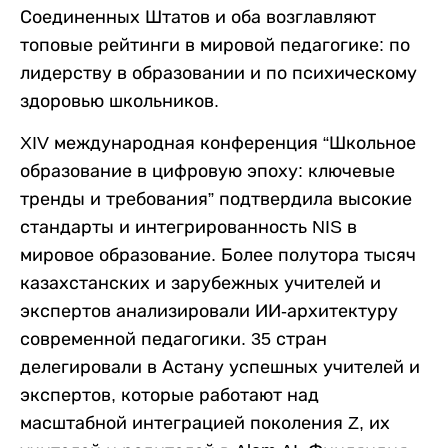
Соединенных Штатов и оба возглавляют
топовые рейтинги в мировой педагогике: по
лидерству в образовании и по психическому
здоровью школьников.
XIV международная конференция “Школьное
образование в цифровую эпоху: ключевые
тренды и требования” подтвердила высокие
стандарты и интегрированность NIS в
мировое образование. Более полутора тысяч
казахстанских и зарубежных учителей и
экспертов анализировали ИИ-архитектуру
современной педагогики. 35 стран
делегировали в Астану успешных учителей и
экспертов, которые работают над
масштабной интеграцией поколения Z, их