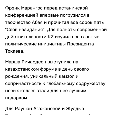
Фрэнк Марангос перед астанинской
конференцией впервые погрузился в
творчество Абая и прочитал все сорок пять
“Слов назидания”. Для полноты современной
действительности KZ изучил все главные
политические инициативы Президента
Токаева.
Марша Ричардсон выступила на
казахстанском форуме в день своего
рождения, уникальный камзол и
сопричастность к глобальному содружеству
новых коллег стали для нее лучшим
подарком.
Для Раушан Агажановой и Жулдыз