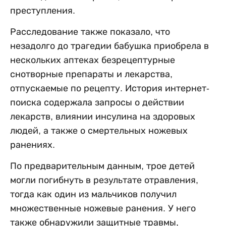
преступления.
Расследование также показало, что
незадолго до трагедии бабушка приобрела в
нескольких аптеках безрецептурные
снотворные препараты и лекарства,
отпускаемые по рецепту. История интернет-
поиска содержала запросы о действии
лекарств, влиянии инсулина на здоровых
людей, а также о смертельных ножевых
ранениях.
По предварительным данным, трое детей
могли погибнуть в результате отравления,
тогда как один из мальчиков получил
множественные ножевые ранения. У него
также обнаружили защитные травмы,