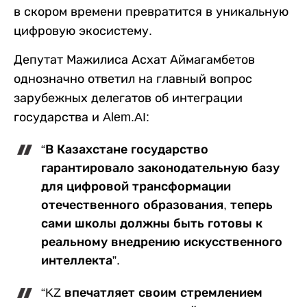
в скором времени превратится в уникальную
цифровую экосистему.
Депутат Мажилиса Асхат Аймагамбетов
однозначно ответил на главный вопрос
зарубежных делегатов об интеграции
государства и Alem.AI:
“В Казахстане государство
гарантировало законодательную базу
для цифровой трансформации
отечественного образования, теперь
сами школы должны быть готовы к
реальному внедрению искусственного
интеллекта”.
“KZ впечатляет своим стремлением