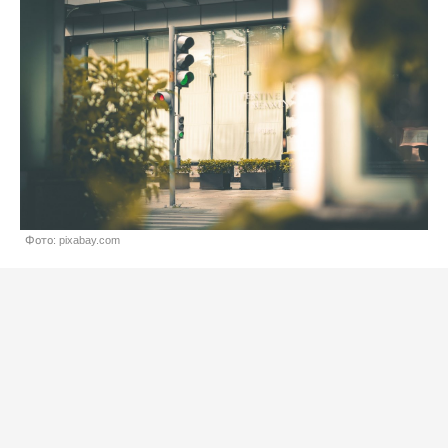
Фото: pixabay.com