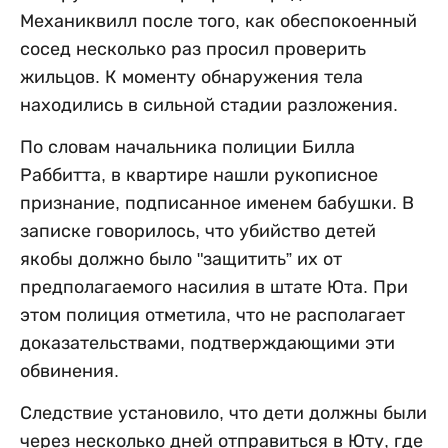
Механиквилл после того, как обеспокоенный
сосед несколько раз просил проверить
жильцов. К моменту обнаружения тела
находились в сильной стадии разложения.
По словам начальника полиции Билла
Раббитта, в квартире нашли рукописное
признание, подписанное именем бабушки. В
записке говорилось, что убийство детей
якобы должно было "защитить” их от
предполагаемого насилия в штате Юта. При
этом полиция отметила, что не располагает
доказательствами, подтверждающими эти
обвинения.
Следствие установило, что дети должны были
через несколько дней отправиться в Юту, где