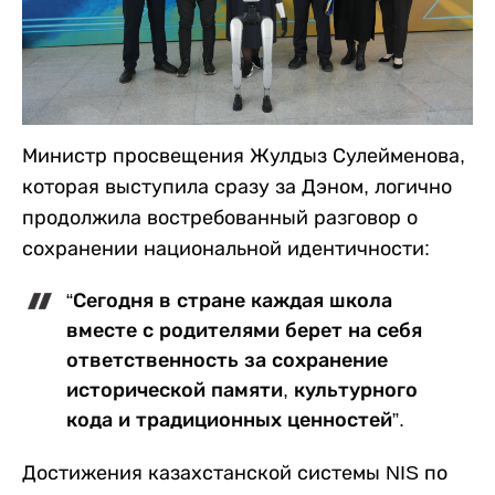
Министр просвещения Жулдыз Сулейменова,
которая выступила сразу за Дэном, логично
продолжила востребованный разговор о
сохранении национальной идентичности:
“
Сегодня в стране каждая школа
вместе с родителями берет на себя
ответственность за сохранение
исторической памяти, культурного
кода и традиционных ценностей”.
Достижения казахстанской системы
NIS по