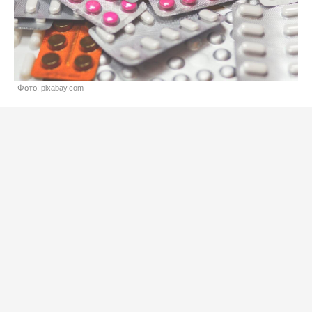
Фото: pixabay.com