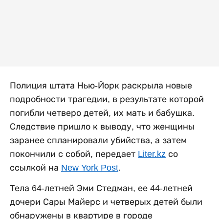
Полиция штата Нью-Йорк раскрыла новые
подробности трагедии, в результате которой
погибли четверо детей, их мать и бабушка.
Следствие пришло к выводу, что женщины
заранее спланировали убийства, а затем
покончили с собой, передает
Liter.kz
со
ссылкой на
New York Post
.
Тела 64-летней Эми Стедман, ее 44-летней
дочери Сары Майерс и четверых детей были
обнаружены в квартире в городе