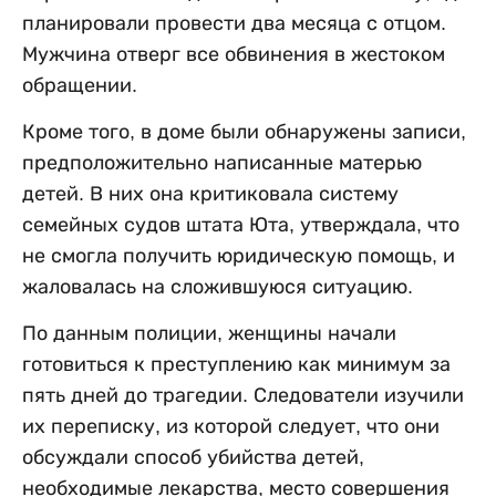
планировали провести два месяца с отцом.
Мужчина отверг все обвинения в жестоком
обращении.
Кроме того, в доме были обнаружены записи,
предположительно написанные матерью
детей. В них она критиковала систему
семейных судов штата Юта, утверждала, что
не смогла получить юридическую помощь, и
жаловалась на сложившуюся ситуацию.
По данным полиции, женщины начали
готовиться к преступлению как минимум за
пять дней до трагедии. Следователи изучили
их переписку, из которой следует, что они
обсуждали способ убийства детей,
необходимые лекарства, место совершения