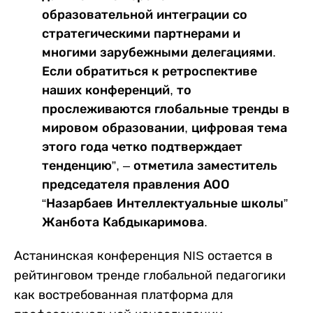
образовательной интеграции со
стратегическими партнерами и
многими зарубежными делегациями.
Если обратиться к ретроспективе
наших конференций, то
прослеживаются глобальные тренды в
мировом образовании, цифровая тема
этого года четко подтверждает
тенденцию”, – отметила заместитель
председателя правления АОО
“Назарбаев Интеллектуальные школы”
Жанбота Кабдыкаримова.
Астанинская конференция NIS остается в
рейтинговом тренде глобальной педагогики
как востребованная платформа для