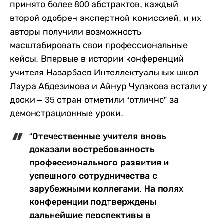
принято более 800 абстрактов, каждый
второй одобрен экспертной комиссией, и их
авторы получили возможность
масштабировать свои профессиональные
кейсы. Впервые в истории конференций
учителя Назарбаев Интеллектуальных школ
Лаура Абдезимова и Айнур Чулакова встали у
доски – 35 стран отметили “отлично” за
демонстрационные уроки.
“Отечественные учителя вновь
доказали востребованность
профессионального развития и
успешного сотрудничества с
зарубежными коллегами. На полях
конференции подтверждены
дальнейшие перспективы в