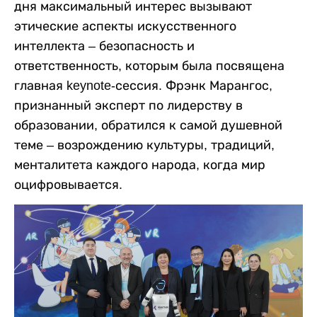
дня максимальный интерес вызывают
этические аспекты искусственного
интеллекта – безопасность и
ответственность, которым была посвящена
главная keynote-сессия. Фрэнк Марангос,
признанный эксперт по лидерству в
образовании, обратился к самой душевной
теме – возрождению культуры, традиций,
менталитета каждого народа, когда мир
оцифровывается.