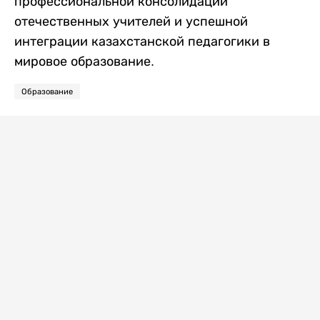
профессиональной консолидации
отечественных учителей и успешной
интеграции казахстанской педагогики в
мировое образование.
Образование