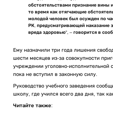
обстоятельствами признание вины и
то время как отягчающие обстоятель
молодой человек был осужден по час
РК, предусматривающей наказание 
вреда здоровью”, – говорится в соо
Ему назначили три года лишения свобод
шести месяцев из-за совокупности приг
учреждении уголовно-исполнительной с
пока не вступил в законную силу.
Руководство учебного заведения сообщ
школу, где учился всего два дня, так к
Читайте также: