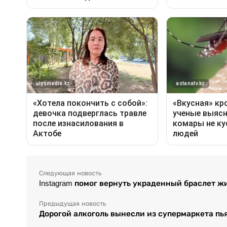
Следующая новость
Instagram помог вернуть украденный браслет 
Предыдущая новость
Дорогой алкоголь вынесли из супермаркета пь