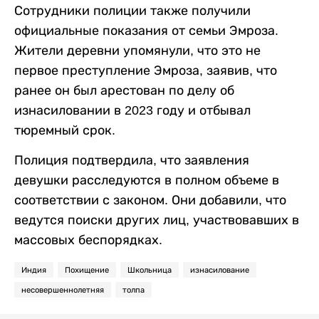
Сотрудники полиции также получили
официальные показания от семьи Эмроза.
Жители деревни упомянули, что это не
первое преступление Эмроза, заявив, что
ранее он был арестован по делу об
изнасиловании в 2023 году и отбывал
тюремный срок.
Полиция подтвердила, что заявления
девушки расследуются в полном объеме в
соответствии с законом. Они добавили, что
ведутся поиски других лиц, участвовавших в
массовых беспорядках.
Индия
Похищение
Школьница
изнасилование
несовершеннолетняя
толпа