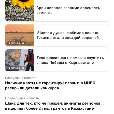
Следующая новость
Наличие квоты не гарантирует грант: в МНВО
раскрыли детали конкурса
Предыдущая новость
Шанс для тех, кто не прошел: акиматы регионов
выделяют более 2 тыс. грантов в Казахстане