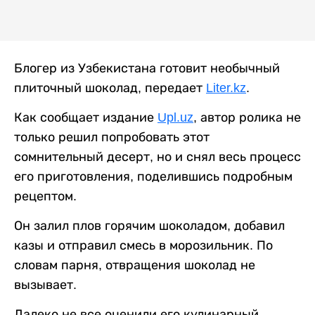
Блогер из Узбекистана готовит необычный
плиточный шоколад, передает
Liter.kz
.
Как сообщает издание
Upl.uz
, автор ролика не
только решил попробовать этот
сомнительный десерт, но и снял весь процесс
его приготовления, поделившись подробным
рецептом.
Он залил плов горячим шоколадом, добавил
казы и отправил смесь в морозильник. По
словам парня, отвращения шоколад не
вызывает.
Далеко не все оценили его кулинарный