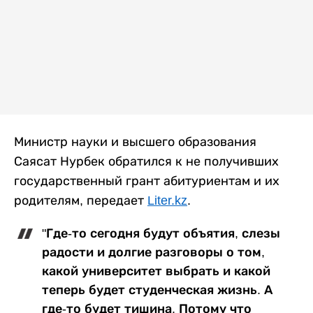
Министр науки и высшего образования
Саясат Нурбек обратился к не получивших
государственный грант абитуриентам и их
родителям, передает
Liter.kz
.
"Где-то сегодня будут объятия, слезы
радости и долгие разговоры о том,
какой университет выбрать и какой
теперь будет студенческая жизнь. А
где-то будет тишина. Потому что