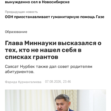
вынужденно сел в Новосибирске
Предыдущая новость
ООН приостанавливает гуманитарную помощь Газе
Образование
Глава Миннауки высказался о
тех, кто не нашел себя в
списках грантов
Саясат Нурбек также дал совет родителям
абитуриентов.
07.08.2026, 23:46
Фарида Курмангалиева