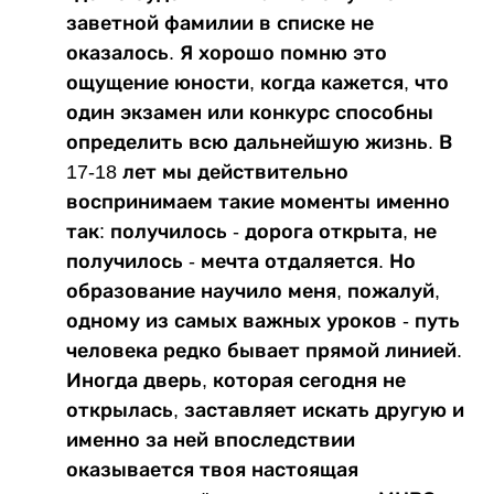
заветной фамилии в списке не
оказалось. Я хорошо помню это
ощущение юности, когда кажется, что
один экзамен или конкурс способны
определить всю дальнейшую жизнь. В
17-18 лет мы действительно
воспринимаем такие моменты именно
так: получилось - дорога открыта, не
получилось - мечта отдаляется. Но
образование научило меня, пожалуй,
одному из самых важных уроков - путь
человека редко бывает прямой линией.
Иногда дверь, которая сегодня не
открылась, заставляет искать другую и
именно за ней впоследствии
оказывается твоя настоящая