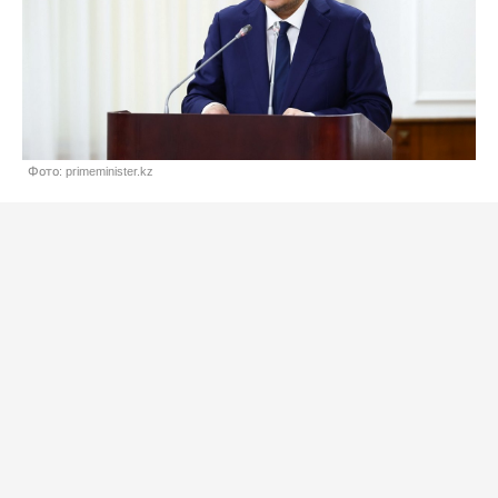
Фото: primeminister.kz