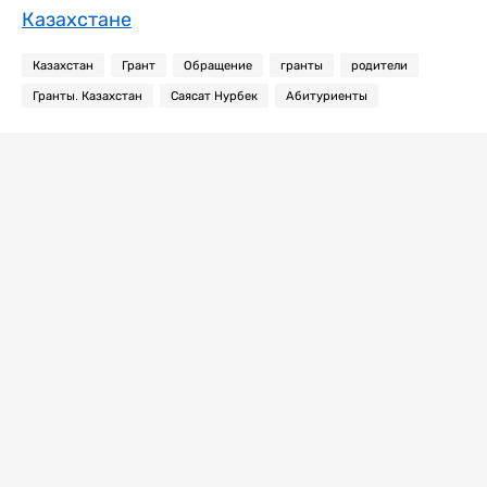
Казахстане
Казахстан
Грант
Обращение
гранты
родители
Гранты. Казахстан
Саясат Нурбек
Абитуриенты