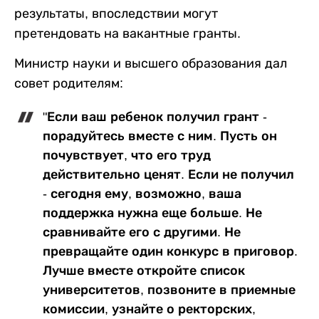
результаты, впоследствии могут
претендовать на вакантные гранты.
Министр науки и высшего образования дал
совет родителям:
"Если ваш ребенок получил грант -
порадуйтесь вместе с ним. Пусть он
почувствует, что его труд
действительно ценят. Если не получил
- сегодня ему, возможно, ваша
поддержка нужна еще больше. Не
сравнивайте его с другими. Не
превращайте один конкурс в приговор.
Лучше вместе откройте список
университетов, позвоните в приемные
комиссии, узнайте о ректорских,