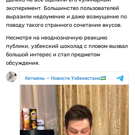
эксперимент. Большинство пользователей
выразили недоумение и даже возмущение по
поводу такого странного сочетания вкусов.
Несмотря на неоднозначную реакцию
публики, узбекский шоколад с пловом вызвал
большой интерес и стал предметом
обсуждения.