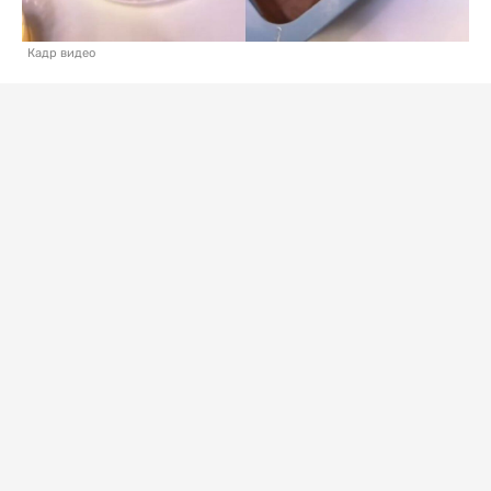
Кадр видео