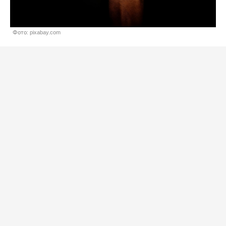
Фото: pixabay.com