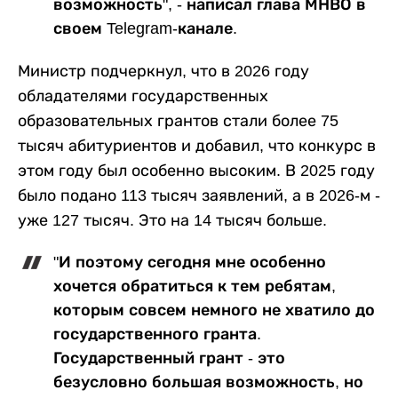
возможность", - написал глава МНВО в
своем Telegram-канале.
Министр подчеркнул, что в 2026 году
обладателями государственных
образовательных грантов стали более 75
тысяч абитуриентов и добавил, что конкурс в
этом году был особенно высоким. В 2025 году
было подано 113 тысяч заявлений, а в 2026-м -
уже 127 тысяч. Это на 14 тысяч больше.
"И поэтому сегодня мне особенно
хочется обратиться к тем ребятам,
которым совсем немного не хватило до
государственного гранта.
Государственный грант - это
безусловно большая возможность, но