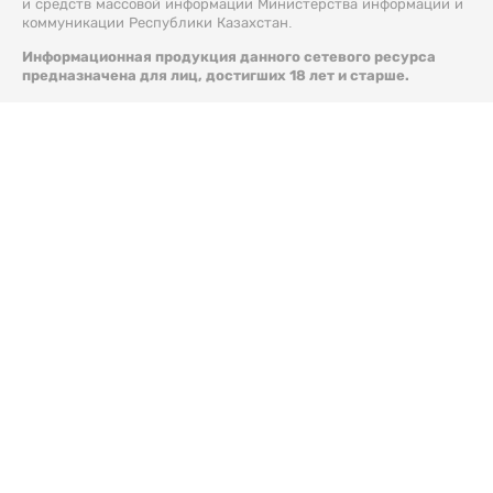
и средств массовой информации Министерства информации и
коммуникации Республики Казахстан.
Информационная продукция данного сетевого ресурса
предназначена для лиц, достигших 18 лет и старше.
© 2026 Liter.kz. Все права защищены.