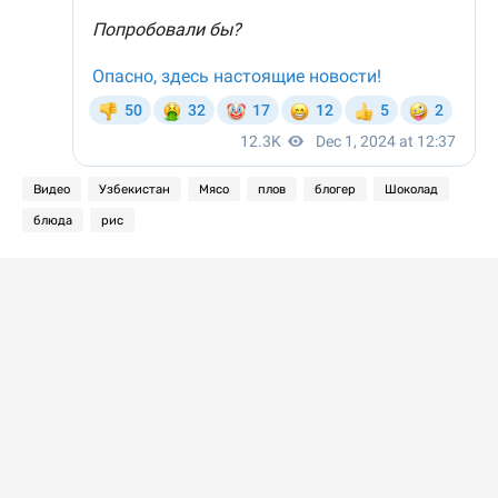
Видео
Узбекистан
Мясо
плов
блогер
Шоколад
блюда
рис