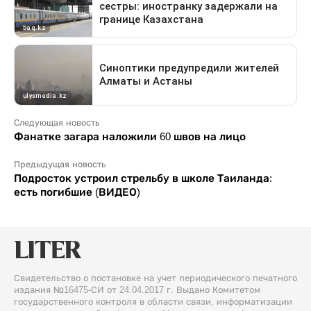
Следующая новость
Фанатке загара наложили 60 швов на лицо
Предыдущая новость
Подросток устроил стрельбу в школе Таиланда:
есть погибшие (ВИДЕО)
Свидетельство о постановке на учет периодического печатного
издания №16475-СИ от 24.04.2017 г. Выдано Комитетом
государственного контроля в области связи, информатизации