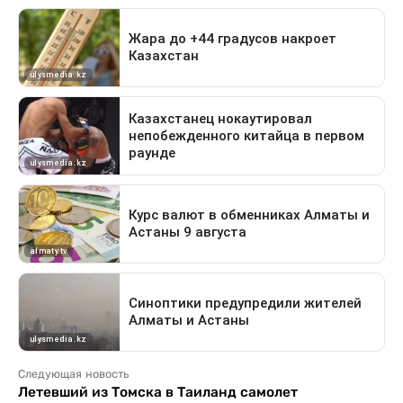
Следующая новость
Летевший из Томска в Таиланд самолет