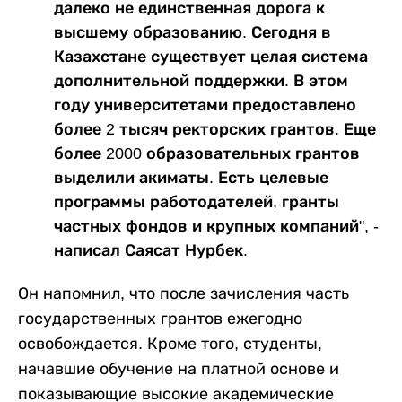
далеко не единственная дорога к
высшему образованию. Сегодня в
Казахстане существует целая система
дополнительной поддержки. В этом
году университетами предоставлено
более 2 тысяч ректорских грантов. Еще
более 2000 образовательных грантов
выделили акиматы. Есть целевые
программы работодателей, гранты
частных фондов и крупных компаний", -
написал Саясат Нурбек.
Он напомнил, что после зачисления часть
государственных грантов ежегодно
освобождается. Кроме того, студенты,
начавшие обучение на платной основе и
показывающие высокие академические