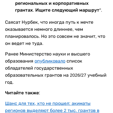
региональных и корпоративных
грантах. Ищите следующий маршрут".
Саясат Нурбек, что иногда путь к мечте
оказывается немного длиннее, чем
планировалось. Но это совсем не значит, что
он ведет не туда.
Ранее Министерство науки и высшего
образования
опубликовало
список
обладателей государственных
образовательных грантов на 2026/27 учебный
год.
Читайте также:
Шанс для тех, кто не прошел: акиматы
регионов выделяют более 2 тыс. грантов в