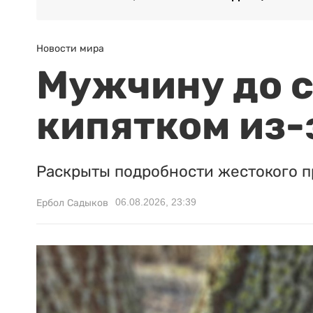
Новости мира
Мужчину до с
кипятком из-
Раскрыты подробности жестокого п
06.08.2026, 23:39
Ербол Садыков