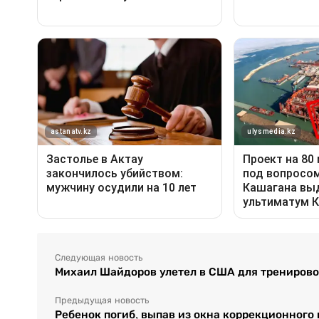
Следующая новость
Михаил Шайдоров улетел в США для трениров
Предыдущая новость
Ребенок погиб, выпав из окна коррекционного 