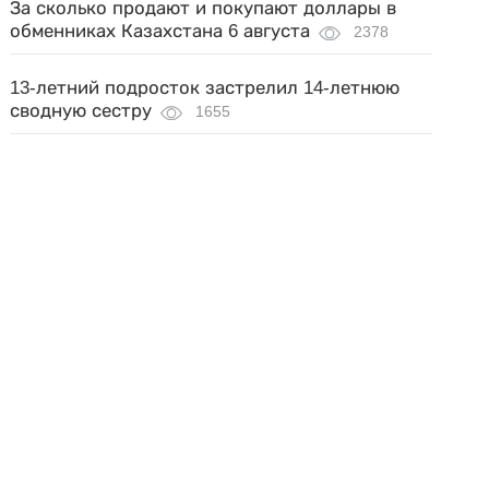
За сколько продают и покупают доллары в
обменниках Казахстана 6 августа
2378
13-летний подросток застрелил 14-летнюю
сводную сестру
1655