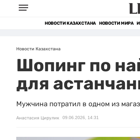
НОВОСТИ КАЗАХСТАНА
НОВОСТИ МИРА
И
Новости Казахстана
Шопинг по на
для астанчан
Мужчина потратил в одном из магаз
09.06.2026, 14:31
Анастасия Цирулик