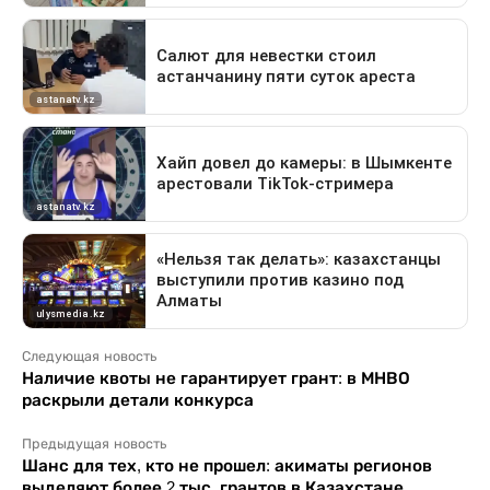
Следующая новость
Наличие квоты не гарантирует грант: в МНВО
раскрыли детали конкурса
Предыдущая новость
Шанс для тех, кто не прошел: акиматы регионов
выделяют более 2 тыс. грантов в Казахстане