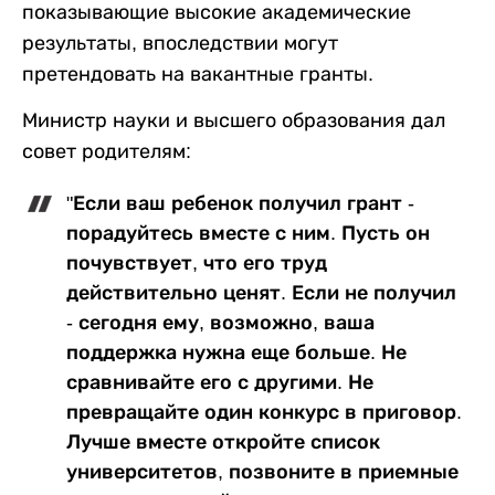
показывающие высокие академические
результаты, впоследствии могут
претендовать на вакантные гранты.
Министр науки и высшего образования дал
совет родителям:
"Если ваш ребенок получил грант -
порадуйтесь вместе с ним. Пусть он
почувствует, что его труд
действительно ценят. Если не получил
- сегодня ему, возможно, ваша
поддержка нужна еще больше. Не
сравнивайте его с другими. Не
превращайте один конкурс в приговор.
Лучше вместе откройте список
университетов, позвоните в приемные