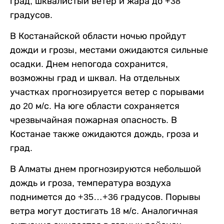
град, шквалистый ветер и жара до +38
градусов.
В Костанайской области ночью пройдут
дожди и грозы, местами ожидаются сильные
осадки. Днем непогода сохранится,
возможны град и шквал. На отдельных
участках прогнозируется ветер с порывами
до 20 м/с. На юге области сохраняется
чрезвычайная пожарная опасность. В
Костанае также ожидаются дождь, гроза и
град.
В Алматы днем прогнозируются небольшой
дождь и гроза, температура воздуха
поднимется до +35…+36 градусов. Порывы
ветра могут достигать 18 м/с. Аналогичная