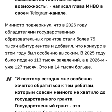
возможность", - написал глава МНВО в
своем Telegram-канале.
Министр подчеркнул, что в 2026 году
обладателями государственных
образовательных грантов стали более 75
тысяч абитуриентов и добавил, что конкурс в
этом году был особенно высоким. В 2025 году
было подано 113 тысяч заявлений, а в 2026-м -
уже 127 тысяч. Это на 14 тысяч больше.
"И поэтому сегодня мне особенно
хочется обратиться к тем ребятам,
которым совсем немного не хватило до
государственного гранта.
Государственный грант - это