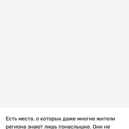
Есть места, о которых даже многие жители
региона знают лишь понаслышке. Они не