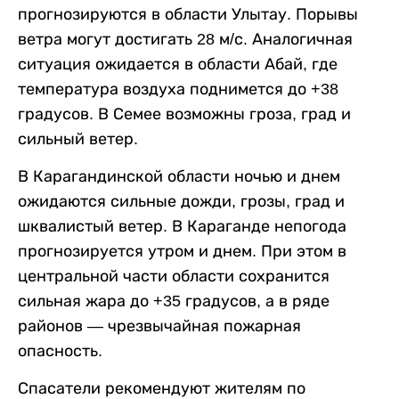
прогнозируются в области Улытау. Порывы
ветра могут достигать 28 м/с. Аналогичная
ситуация ожидается в области Абай, где
температура воздуха поднимется до +38
градусов. В Семее возможны гроза, град и
сильный ветер.
В Карагандинской области ночью и днем
ожидаются сильные дожди, грозы, град и
шквалистый ветер. В Караганде непогода
прогнозируется утром и днем. При этом в
центральной части области сохранится
сильная жара до +35 градусов, а в ряде
районов — чрезвычайная пожарная
опасность.
Спасатели рекомендуют жителям по