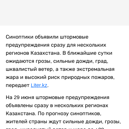
Синоптики объявили штормовые
предупреждения сразу для нескольких
регионов Казахстана. В ближайшие сутки
ожидаются грозы, сильные дожди, град,
шквалистый ветер, а также экстремальная
жара и высокий риск природных пожаров,
передает
Liter.kz
.
На 29 июня штормовые предупреждения
объявлены сразу в нескольких регионах
Казахстана. По прогнозу синоптиков,
жителей страны ждут сильные дожди, грозы,