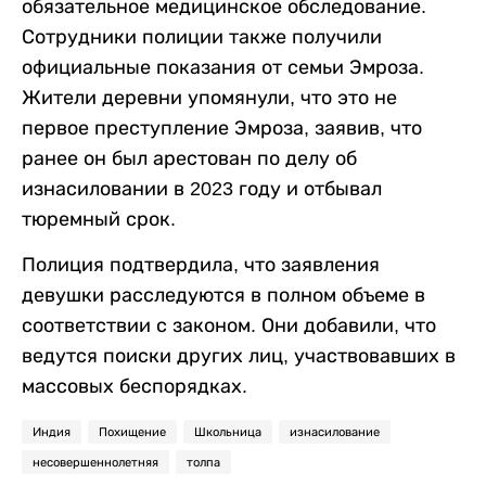
обязательное медицинское обследование.
Сотрудники полиции также получили
официальные показания от семьи Эмроза.
Жители деревни упомянули, что это не
первое преступление Эмроза, заявив, что
ранее он был арестован по делу об
изнасиловании в 2023 году и отбывал
тюремный срок.
Полиция подтвердила, что заявления
девушки расследуются в полном объеме в
соответствии с законом. Они добавили, что
ведутся поиски других лиц, участвовавших в
массовых беспорядках.
Индия
Похищение
Школьница
изнасилование
несовершеннолетняя
толпа