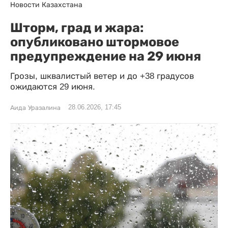
Новости Казахстана
Шторм, град и жара:
опубликовано штормовое
предупреждение на 29 июня
Грозы, шквалистый ветер и до +38 градусов
ожидаются 29 июня.
28.06.2026, 17:45
Аида Уразалина