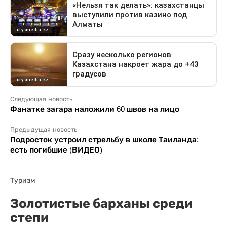
Следующая новость
Фанатке загара наложили 60 швов на лицо
Предыдущая новость
Подросток устроил стрельбу в школе Таиланда:
есть погибшие (ВИДЕО)
Туризм
Золотистые барханы среди
степи