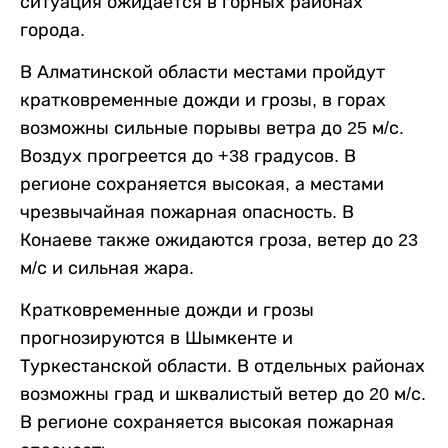
ситуация ожидается в горных районах
города.
В Алматинской области местами пройдут
кратковременные дожди и грозы, в горах
возможны сильные порывы ветра до 25 м/с.
Воздух прогреется до +38 градусов. В
регионе сохраняется высокая, а местами
чрезвычайная пожарная опасность. В
Конаеве также ожидаются гроза, ветер до 23
м/с и сильная жара.
Кратковременные дожди и грозы
прогнозируются в Шымкенте и
Туркестанской области. В отдельных районах
возможны град и шквалистый ветер до 20 м/с.
В регионе сохраняется высокая пожарная