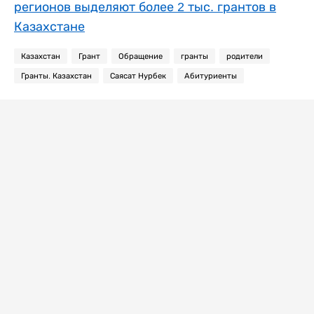
регионов выделяют более 2 тыс. грантов в
Казахстане
Казахстан
Грант
Обращение
гранты
родители
Гранты. Казахстан
Саясат Нурбек
Абитуриенты