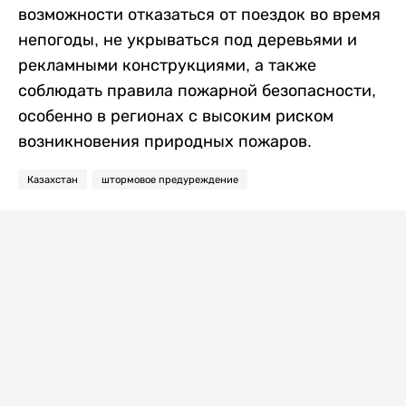
возможности отказаться от поездок во время
непогоды, не укрываться под деревьями и
рекламными конструкциями, а также
соблюдать правила пожарной безопасности,
особенно в регионах с высоким риском
возникновения природных пожаров.
Казахстан
штормовое предуреждение