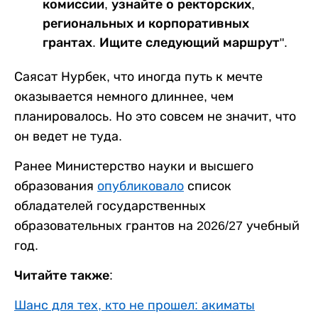
комиссии, узнайте о ректорских,
региональных и корпоративных
грантах. Ищите следующий маршрут".
Саясат Нурбек, что иногда путь к мечте
оказывается немного длиннее, чем
планировалось. Но это совсем не значит, что
он ведет не туда.
Ранее Министерство науки и высшего
образования
опубликовало
список
обладателей государственных
образовательных грантов на 2026/27 учебный
год.
Читайте также:
Шанс для тех, кто не прошел: акиматы