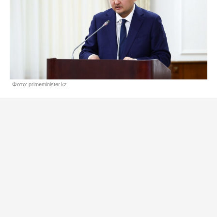
Фото: primeminister.kz