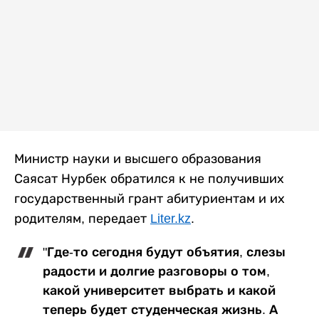
Министр науки и высшего образования
Саясат Нурбек обратился к не получивших
государственный грант абитуриентам и их
родителям, передает
Liter.kz
.
"Где-то сегодня будут объятия, слезы
радости и долгие разговоры о том,
какой университет выбрать и какой
теперь будет студенческая жизнь. А