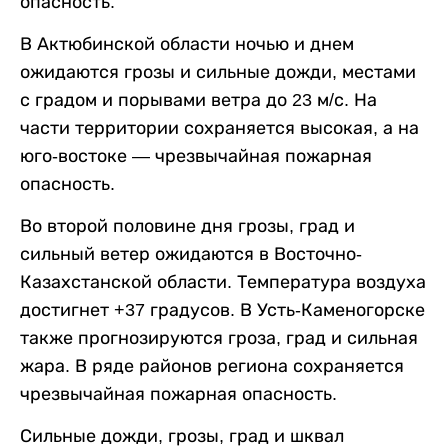
опасность.
В Актюбинской области ночью и днем
ожидаются грозы и сильные дожди, местами
с градом и порывами ветра до 23 м/с. На
части территории сохраняется высокая, а на
юго-востоке — чрезвычайная пожарная
опасность.
Во второй половине дня грозы, град и
сильный ветер ожидаются в Восточно-
Казахстанской области. Температура воздуха
достигнет +37 градусов. В Усть-Каменогорске
также прогнозируются гроза, град и сильная
жара. В ряде районов региона сохраняется
чрезвычайная пожарная опасность.
Сильные дожди, грозы, град и шквал