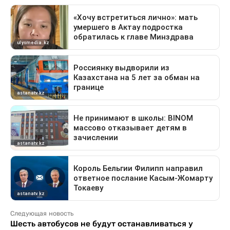
Следующая новость
Шесть автобусов не будут останавливаться у