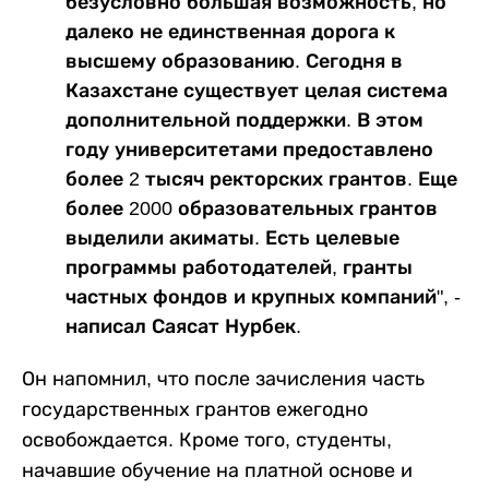
безусловно большая возможность, но
далеко не единственная дорога к
высшему образованию. Сегодня в
Казахстане существует целая система
дополнительной поддержки. В этом
году университетами предоставлено
более 2 тысяч ректорских грантов. Еще
более 2000 образовательных грантов
выделили акиматы. Есть целевые
программы работодателей, гранты
частных фондов и крупных компаний", -
написал Саясат Нурбек.
Он напомнил, что после зачисления часть
государственных грантов ежегодно
освобождается. Кроме того, студенты,
начавшие обучение на платной основе и