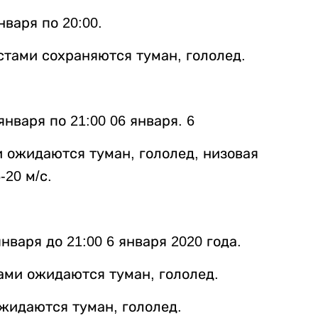
нваря по 20:00.
стами сохраняются туман, гололед.
нваря по 21:00 06 января. 6
и ожидаются туман, гололед, низовая
-20 м/с.
нваря до 21:00 6 января 2020 года.
ами ожидаются туман, гололед.
жидаются туман, гололед.