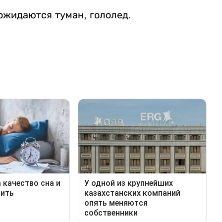
ожидаются туман, гололед.