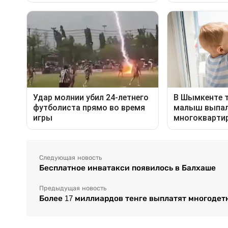
Следующая новость
Бесплатное инватакси появилось в Балхаше
Предыдущая новость
Более 17 миллиардов тенге выплатят многодетн