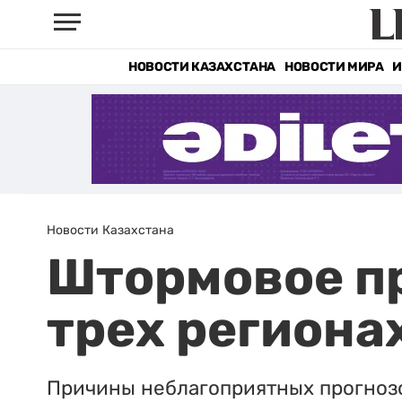
НОВОСТИ КАЗАХСТАНА
НОВОСТИ МИРА
И
Новости Казахстана
Штормовое п
трех региона
Причины неблагоприятных прогнозов