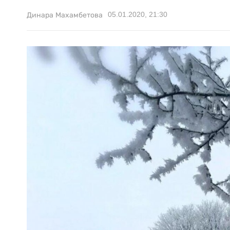
05.01.2020, 21:30
Динара Махамбетова