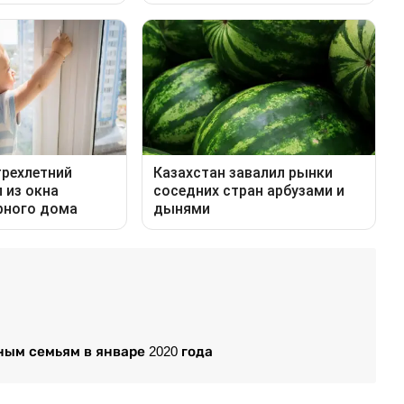
ым семьям в январе 2020 года