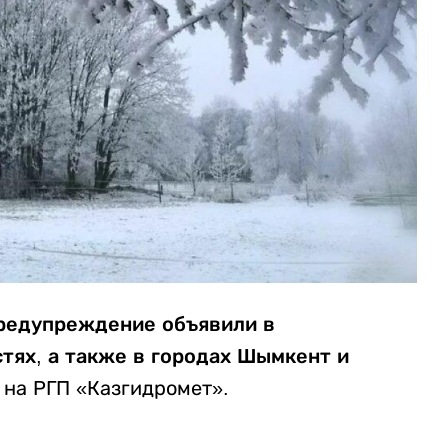
предупреждение объявили в
тях, а также в городах Шымкент и
 на РГП «Казгидромет».