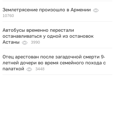
Землетрясение произошло в Армении
10760
Автобусы временно перестали
останавливаться у одной из остановок
Астаны
3990
Отец арестован после загадочной смерти 9-
летней дочери во время семейного похода с
палаткой
3448