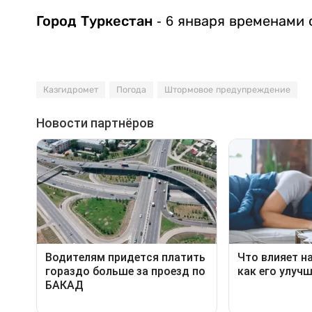
Город Туркестан
- 6 января временами 
Казгидромет
Погода
Штормовое предупреждение