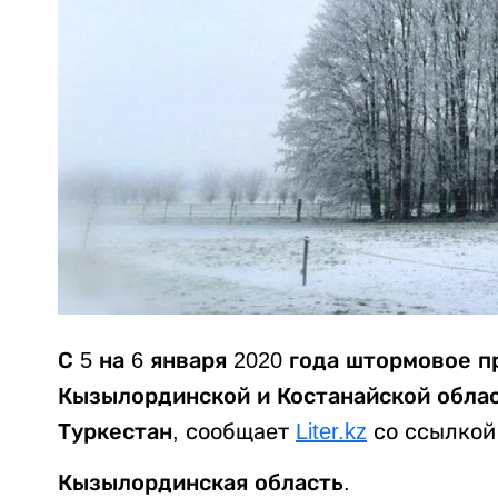
С 5 на 6 января 2020 года штормовое 
Кызылординской и Костанайской облас
Туркестан
, сообщает
Liter.kz
со ссылкой
Кызылординская область.