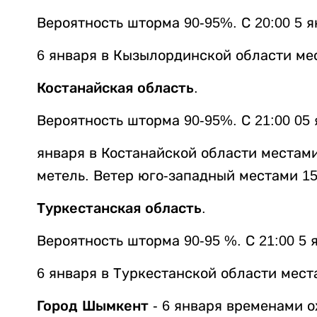
Вероятность шторма 90-95%. С 20:00 5 я
6 января в Кызылординской области ме
Костанайская область
.
Вероятность шторма 90-95%. С 21:00 05 я
января в Костанайской области местам
метель. Ветер юго-западный местами 15
Туркестанская область
.
Вероятность шторма 90-95 %. С 21:00 5 я
6 января в Туркестанской области мест
Город Шымкент
- 6 января временами о