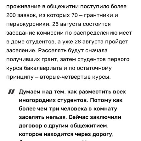
проживание в общежитии поступило более
200 заявок, из которых 70 – грантники и
первокурсники. 26 августа состоится
заседание комиссии по распределению мест
в доме студентов, а уже 28 августа пройдет
заселение. Расселять будут сначала
получивших грант, затем студентов первого
курса бакалавриата и по остаточному
принципу – вторые-четвертые курсы.
Думаем над тем, как разместить всех
иногородних студентов. Потому как
более чем три человека в комнату
заселять нельзя. Сейчас заключили
договор с другим общежитием,
которое находится через дорогу,