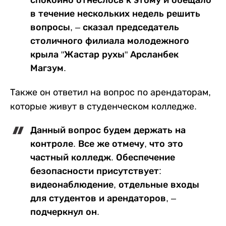
в течение нескольких недель решить
вопросы, – сказал председатель
столичного филиала молодежного
крыла "Жастар рухы" Арсланбек
Магзум.
Также он ответил на вопрос по арендаторам,
которые живут в студенческом колледже.
Данный вопрос будем держать на
контроле. Все же отмечу, что это
частный колледж. Обеспечение
безопасности присутствует:
видеонаблюдение, отдельные входы
для студентов и арендаторов, –
подчеркнул он.