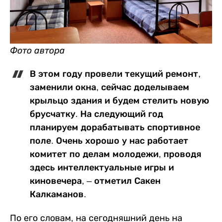
Фото автора
В этом году провели текущий ремонт,
заменили окна, сейчас доделываем
крыльцо здания и будем стелить новую
брусчатку. На следующий год
планируем дорабатывать спортивное
поле. Очень хорошо у нас работает
комитет по делам молодежи, проводя
здесь интеллектуальные игры и
киновечера, – отметил Сакен
Калкаманов.
По его словам, на сегодняшний день на