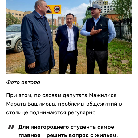
Фото автора
При этом, по словам депутата Мажилиса
Марата Башимова, проблемы общежитий в
столице поднимаются регулярно.
Для иногороднего студента самое
главное – решить вопрос с жильем.