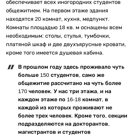
обеспечивает всех иногородних студентов
общежитием. На первом этаже здания
находятся 20 комнат, кухня, медпункт.
Комнаты площадью 18 кв. м оснащены всем
необходимым: столы, стулья, тумбочки,
платяной шкаф и две двухъярусные кровати,
кроме того имеется душевая кабина.
В прошлом году здесь проживало чуть
больше 150 студентов, само же
общежитие рассчитано на чуть более
170 человек. У нас три этажа, и на
каждом этаже по 16-18 комнат, в
каждой из которых проживают не
более трех человек. Кроме того, секции
подразделяются на докторантов,
магистрантов и студентов