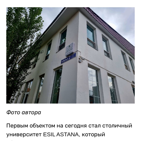
Фото автора
Первым объектом на сегодня стал столичный
университет ESIL ASTANA, который