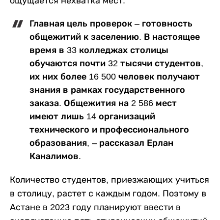
ощущается нехватка мест.
Главная цель проверок – готовность
общежитий к заселению. В настоящее
время в 33 колледжах столицы
обучаются почти 32 тысячи студентов,
их них более 16 500 человек получают
знания в рамках государственного
заказа. Общежития на 2 586 мест
имеют лишь 14 организаций
технического и профессионального
образования, – рассказал Ерлан
Каналимов.
Количество студентов, приезжающих учиться
в столицу, растет с каждым годом. Поэтому в
Астане в 2023 году планируют ввести в