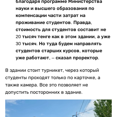
благодаря программе Министерства
науки и высшего образования по
компенсации части затрат на
проживание студентов. Правда,
стоимость для студентов составит не
20 тысяч тенге как в этом здании, а уже
30 тысяч. Но туда будем направлять
студентов старших курсов, которые
уже работают, – сказал проректор.
В здании стоит турникет, через который
студенты проходят только по карточке, а
также камера. Все это позволяет не
допустить посторонних в здание.