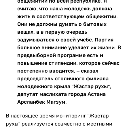
общежитий по всей республике. Я
считаю, что наша молодежь должна
жить в соответствующем общежитии.
Они не должны думать о бытовых
вещах, а в первую очередь
задумываться о своей учебе. Партия
большое внимание уделяет их жизни. В
предвыборной программе есть и
повышение стипендии, которое сейчас
постепенно вводится, – сказал
председатель столичного филиала
молодежного крыла "Жастар рухы",
депутат маслихата города Астана
Арсланбек Магзум.
В настоящее время мониторинг "Жастар
рухы" реализуется совместно с местными