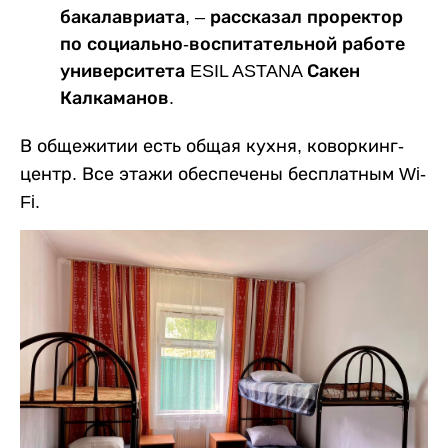
бакалавриата, – рассказал проректор
по социально-воспитательной работе
университета ESIL ASTANA Сакен
Калкаманов.
В общежитии есть общая кухня, коворкинг-
центр. Все этажи обеспечены бесплатным Wi-
Fi.