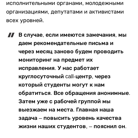
исполнительными органами, молодежными
организациями, депутатами и активистами
всех уровней.
В случае, если имеются замечания, мы
даем рекомендательные письма и
через месяц заново будем проводить
мониторинг на предмет их
исправления. У нас работает
круглосуточный call-центр, через
который студенты могут к нам
обратиться. Все обращения анонимные.
Затем уже с рабочей группой мы
выезжаем на места. Главная наша
задача – повысить уровень качества
жизни наших студентов, – пояснил он.