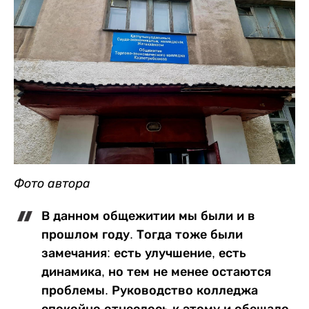
Фото автора
В данном общежитии мы были и в
прошлом году. Тогда тоже были
замечания: есть улучшение, есть
динамика, но тем не менее остаются
проблемы. Руководство колледжа
спокойно отнеслось к этому и обещало