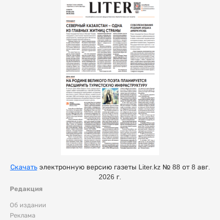
Скачать
электронную версию газеты Liter.kz № 88 от 8 авг.
2026 г.
Редакция
Об издании
Реклама