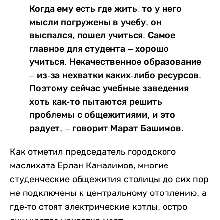
Когда ему есть где жить, то у него
мысли погружены в учебу, он
выспался, пошел учиться. Самое
главное для студента – хорошо
учиться. Некачественное образование
– из-за нехватки каких-либо ресурсов.
Поэтому сейчас учебные заведения
хоть как-то пытаются решить
проблемы с общежитиями, и это
радует, – говорит Марат Башимов.
Как отметил председатель городского
маслихата Ерлан Каналимов, многие
студенческие общежития столицы до сих пор
не подключены к центральному отоплению, а
где-то стоят электрические котлы, остро