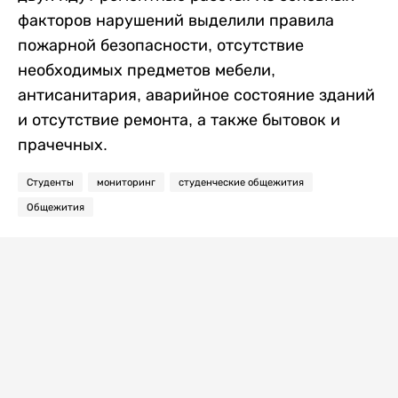
факторов нарушений выделили правила
пожарной безопасности, отсутствие
необходимых предметов мебели,
антисанитария, аварийное состояние зданий
и отсутствие ремонта, а также бытовок и
прачечных.
Студенты
мониторинг
студенческие общежития
Общежития