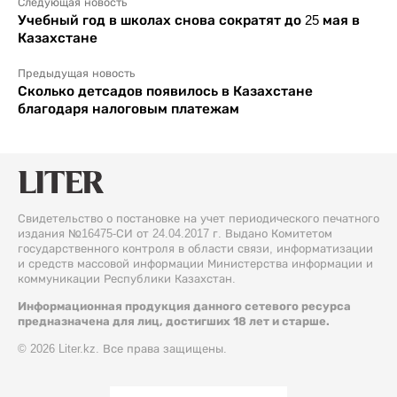
Следующая новость
Учебный год в школах снова сократят до 25 мая в
Казахстане
Предыдущая новость
Сколько детсадов появилось в Казахстане
благодаря налоговым платежам
Свидетельство о постановке на учет периодического печатного
издания №16475-СИ от 24.04.2017 г. Выдано Комитетом
государственного контроля в области связи, информатизации
и средств массовой информации Министерства информации и
коммуникации Республики Казахстан.
Информационная продукция данного сетевого ресурса
предназначена для лиц, достигших 18 лет и старше.
© 2026 Liter.kz. Все права защищены.