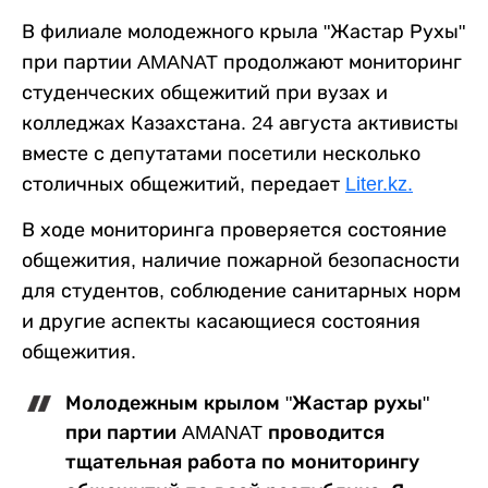
В филиале молодежного крыла "Жастар Рухы"
при партии AMANAT продолжают мониторинг
студенческих общежитий при вузах и
колледжах Казахстана. 24 августа активисты
вместе с депутатами посетили несколько
столичных общежитий, передает
Liter.kz.
В ходе мониторинга проверяется состояние
общежития, наличие пожарной безопасности
для студентов, соблюдение санитарных норм
и другие аспекты касающиеся состояния
общежития.
Молодежным крылом "Жастар рухы"
при партии AMANAT проводится
тщательная работа по мониторингу