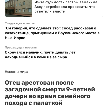
Следующая новость
"Он говорил, что сделает это": сосед рассказал о
казахстанце, прыгнувшем с Бруклинского моста в
Нью-Йорке
Предыдущая новость
Скончался мальчик, почти девять лет
находившийся в коме из-за сыра
Новости мира
Отец арестован после
загадочной смерти 9-летней
дочери во время семейного
похода с палаткой