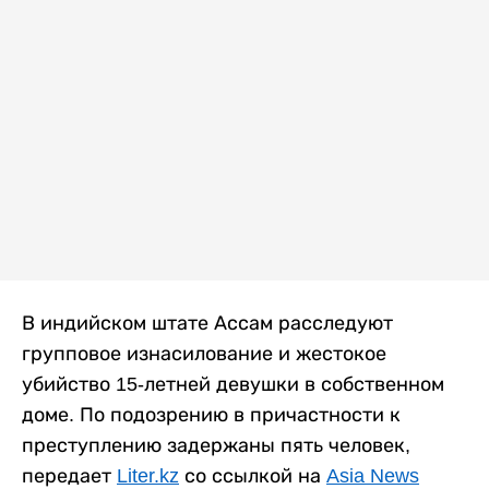
В индийском штате Ассам расследуют
групповое изнасилование и жестокое
убийство 15-летней девушки в собственном
доме. По подозрению в причастности к
преступлению задержаны пять человек,
передает
Liter.kz
со ссылкой на
Asia News