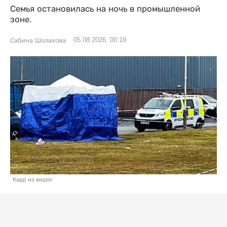
Семья остановилась на ночь в промышленной
зоне.
05.08.2026, 00:19
Сабина Шолахова
Кадр из видео