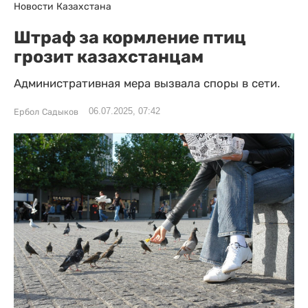
Новости Казахстана
Штраф за кормление птиц
грозит казахстанцам
Административная мера вызвала споры в сети.
06.07.2025, 07:42
Ербол Садыков