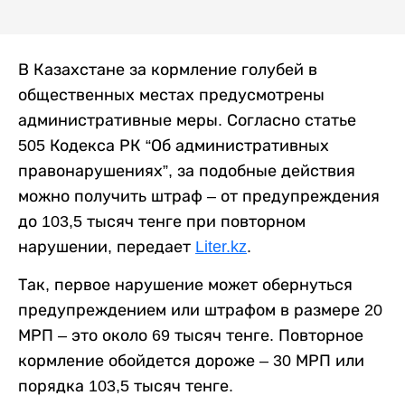
В Казахстане за кормление голубей в
общественных местах предусмотрены
административные меры. Согласно статье
505 Кодекса РК “Об административных
правонарушениях”, за подобные действия
можно получить штраф – от предупреждения
до 103,5 тысяч тенге при повторном
нарушении, передает
Liter.kz
.
Так, первое нарушение может обернуться
предупреждением или штрафом в размере 20
МРП – это около 69 тысяч тенге. Повторное
кормление обойдется дороже – 30 МРП или
порядка 103,5 тысяч тенге.