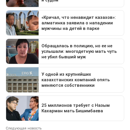
Следующая новость