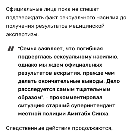
Официальные лица пока не спешат
подтверждать факт сексуального насилия до
получения результатов медицинской
экспертизы.
"Семья заявляет, что погибшая
подверглась сексуальному насилию,
однако мы ждем официальных
результатов вскрытия, прежде чем
делать окончательные выводы. Дело
расследуется самым тщательным
образом”, - прокомментировал
ситуацию старший суперинтендант
местной полиции Амитабх Синха.
Следственные действия продолжаются,