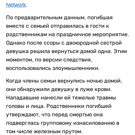
Network
.
По предварительным данным, погибшая
вместе с семьей отправилась в гости к
родственникам на праздничное мероприятие.
Однако после ссоры с двоюродной сестрой
девушка решила вернуться домой одна. Этим
моментом, по версии следствия,
воспользовались злоумышленники.
Когда члены семьи вернулись ночью домой,
они обнаружили девушку в луже крови.
Нападавшие нанесли ей тяжелые травмы
головы и лица. Родственники погибшей
утверждают, что перед смертью она
подверглась групповому изнасилованию в
том числе железным прутом.