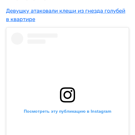
Девушку атаковали клещи из гнезда голубей
в квартире
Посмотреть эту публикацию в Instagram