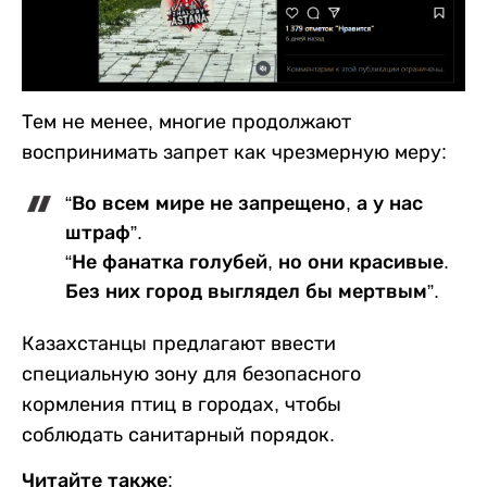
Тем не менее, многие продолжают
воспринимать запрет как чрезмерную меру:
“Во всем мире не запрещено, а у нас
штраф”.
“Не фанатка голубей, но они красивые.
Без них город выглядел бы мертвым”.
Казахстанцы предлагают ввести
специальную зону для безопасного
кормления птиц в городах, чтобы
соблюдать санитарный порядок.
Читайте также: