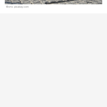
Фото: pixabay.com