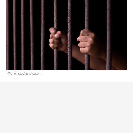
Фото: istockphoto.com