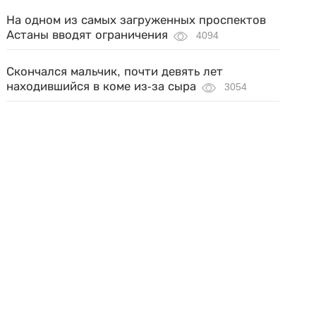
На одном из самых загруженных проспектов
Астаны вводят ограничения
4094
Скончался мальчик, почти девять лет
находившийся в коме из-за сыра
3054