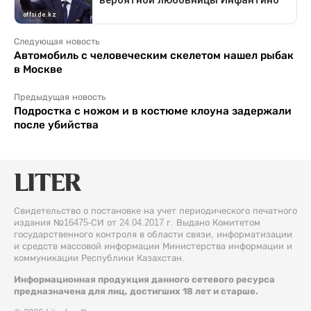
Следующая новость
Автомобиль с человеческим скелетом нашел рыбак
в Москве
Предыдущая новость
Подростка с ножом и в костюме клоуна задержали
после убийства
Свидетельство о постановке на учет периодического печатного
издания №16475-СИ от 24.04.2017 г. Выдано Комитетом
государственного контроля в области связи, информатизации
и средств массовой информации Министерства информации и
коммуникации Республики Казахстан.
Информационная продукция данного сетевого ресурса
предназначена для лиц, достигших 18 лет и старше.