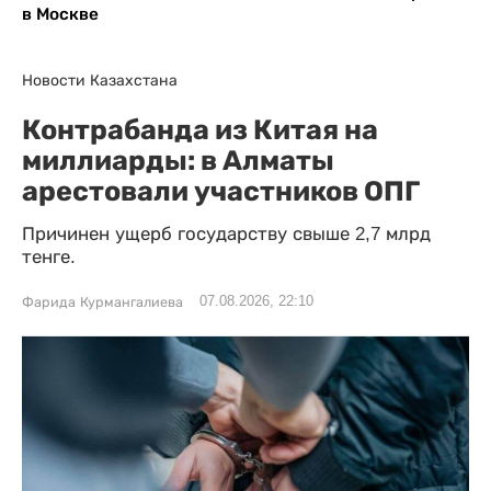
в Москве
Новости Казахстана
Контрабанда из Китая на
миллиарды: в Алматы
арестовали участников ОПГ
Причинен ущерб государству свыше 2,7 млрд
тенге.
07.08.2026, 22:10
Фарида Курмангалиева