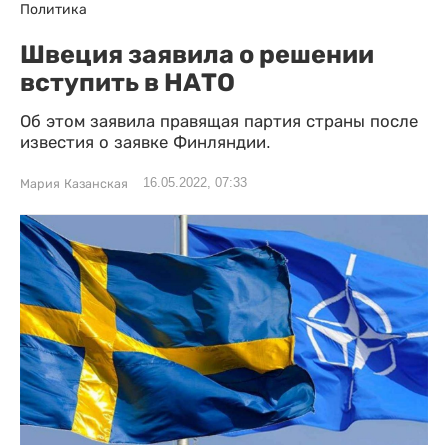
Политика
Швеция заявила о решении
вступить в НАТО
Об этом заявила правящая партия страны после
известия о заявке Финляндии.
16.05.2022, 07:33
Мария Казанская