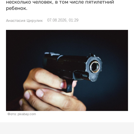
несколько человек, в том числе пятилетний
ребенок.
07.08.2026, 01:29
Анастасия Цирулик
Фото: pixabay.com