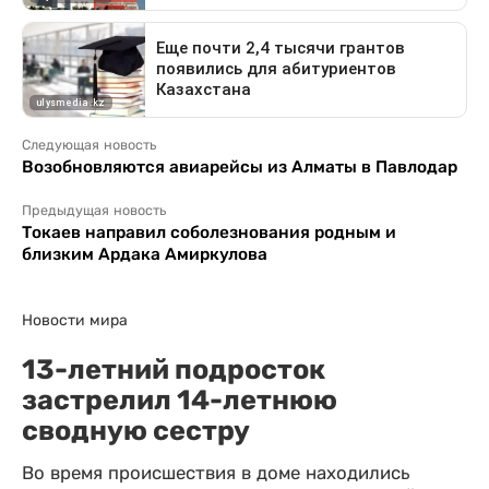
Следующая новость
Возобновляются авиарейсы из Алматы в Павлодар
Предыдущая новость
Токаев направил соболезнования родным и
близким Ардака Амиркулова
Новости мира
13-летний подросток
застрелил 14-летнюю
сводную сестру
Во время происшествия в доме находились