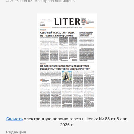
© 2026 Liter.kz. Все права защищены.
Скачать
электронную версию газеты Liter.kz № 88 от 8 авг.
2026 г.
Редакция