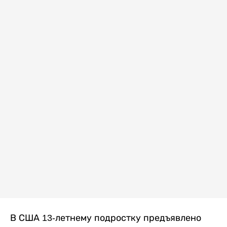
В США 13-летнему подростку предъявлено