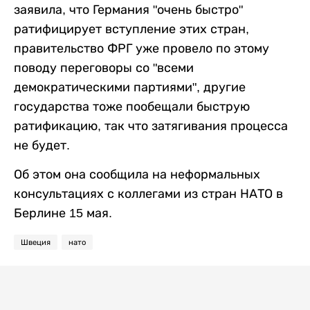
заявила, что Германия "очень быстро"
ратифицирует вступление этих стран,
правительство ФРГ уже провело по этому
поводу переговоры со "всеми
демократическими партиями", другие
государства тоже пообещали быструю
ратификацию, так что затягивания процесса
не будет.
Об этом она сообщила на неформальных
консультациях с коллегами из стран НАТО в
Берлине 15 мая.
Швеция
нато