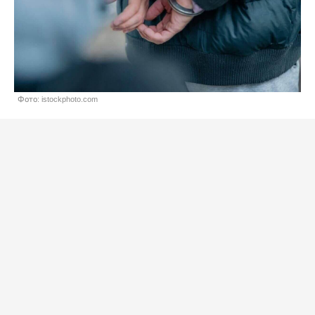
Фото: istockphoto.com