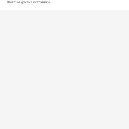
Фото: открытые источники