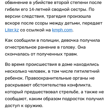
обвинение в убийстве второй степени после
гибели его 14-летней сводной сестры. По
версии следствия, трагедия произошла
вскоре после ссоры между детьми, передает
Liter.kz
со ссылкой на
kmph.com
.
Как сообщили в полиции, девочка получила
огнестрельное ранение в голову. Она
скончалась от полученных травм.
Во время происшествия в доме находились
несколько человек, в том числе пятилетний
ребенок. Правоохранительные органы не
раскрывают обстоятельства конфликта,
который предшествовал стрельбе, а также не
сообщают, каким образом подросток получил
доступ к оружию.