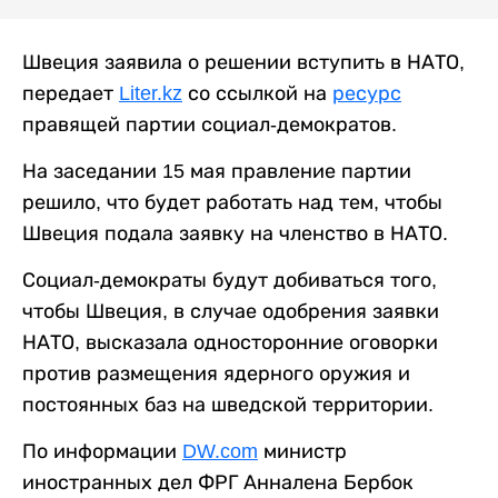
Швеция заявила о решении вступить в НАТО,
передает
Liter.kz
со ссылкой на
ресурс
правящей партии социал-демократов.
На заседании 15 мая правление партии
решило, что будет работать над тем, чтобы
Швеция подала заявку на членство в НАТО.
Социал-демократы будут добиваться того,
чтобы Швеция, в случае одобрения заявки
НАТО, высказала односторонние оговорки
против размещения ядерного оружия и
постоянных баз на шведской территории.
По информации
DW.com
министр
иностранных дел ФРГ Анналена Бербок