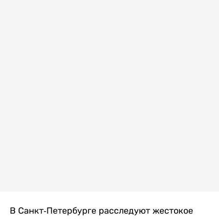
В Санкт-Петербурге расследуют жестокое