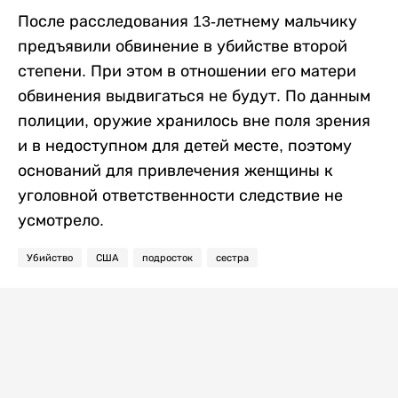
После расследования 13-летнему мальчику
предъявили обвинение в убийстве второй
степени. При этом в отношении его матери
обвинения выдвигаться не будут. По данным
полиции, оружие хранилось вне поля зрения
и в недоступном для детей месте, поэтому
оснований для привлечения женщины к
уголовной ответственности следствие не
усмотрело.
Убийство
США
подросток
сестра