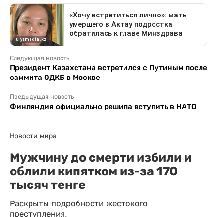
Следующая новость
Президент Казахстана встретился с Путиным после
саммита ОДКБ в Москве
Предыдущая новость
Финляндия официально решила вступить в НАТО
Новости мира
Мужчину до смерти избили и
облили кипятком из-за 170
тысяч тенге
Раскрыты подробности жестокого
преступления.