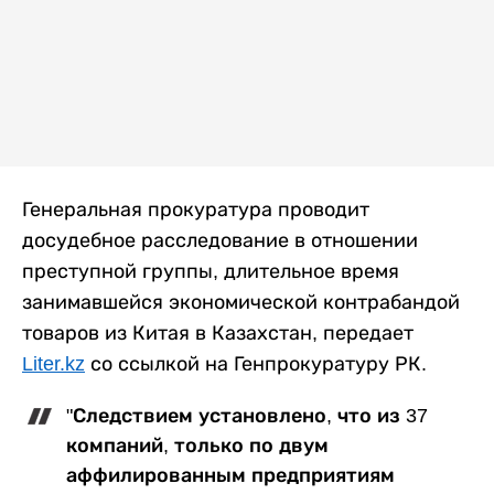
Генеральная прокуратура проводит
досудебное расследование в отношении
преступной группы, длительное время
занимавшейся экономической контрабандой
товаров из Китая в Казахстан, передает
Liter.kz
со ссылкой на Генпрокуратуру РК.
"Следствием установлено, что из 37
компаний, только по двум
аффилированным предприятиям