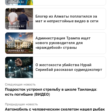
Следующая новость
Подросток устроил стрельбу в школе Таиланда:
есть погибшие (ВИДЕО)
Предыдущая новость
Автомобиль с человеческим скелетом нашел рыбак