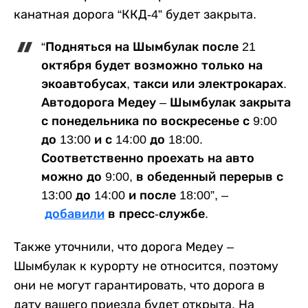
канатная дорога “ККД-4” будет закрыта.
“Подняться на Шымбулак после 21
октября будет возможно только на
экоавтобусах, такси или электрокарах.
Автодорога Медеу – Шымбулак закрыта
с понедельника по воскресенье с 9:00
до 13:00 и с 14:00 до 18:00.
Соответственно проехать на авто
можно до 9:00, в обеденный перерыв с
13:00 до 14:00 и после 18:00”, –
добавили
в пресс-службе.
Также уточнили, что дорога Медеу –
Шымбулак к курорту не относится, поэтому
они не могут гарантировать, что дорога в
дату вашего приезда будет открыта. На