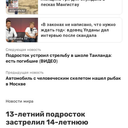
Следующая новость
Подросток устроил стрельбу в школе Таиланда:
есть погибшие (ВИДЕО)
Предыдущая новость
Автомобиль с человеческим скелетом нашел рыбак
в Москве
Новости мира
13-летний подросток
застрелил 14-летнюю