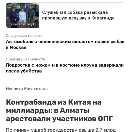
Следующая новость
Автомобиль с человеческим скелетом нашел рыбак
в Москве
Предыдущая новость
Подростка с ножом и в костюме клоуна задержали
после убийства
Новости Казахстана
Контрабанда из Китая на
миллиарды: в Алматы
арестовали участников ОПГ
Причинен ущерб государству свыше 2,7 млрд