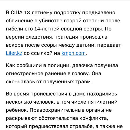
В США 13-летнему подростку предъявлено
обвинение в убийстве второй степени после
гибели его 14-летней сводной сестры. По
версии следствия, трагедия произошла
вскоре после ссоры между детьми, передает
Liter.kz
со ссылкой на
kmph.com
.
Как сообщили в полиции, девочка получила
огнестрельное ранение в голову. Она
скончалась от полученных травм.
Во время происшествия в доме находились
несколько человек, в том числе пятилетний
ребенок. Правоохранительные органы не
раскрывают обстоятельства конфликта,
который предшествовал стрельбе, а также не