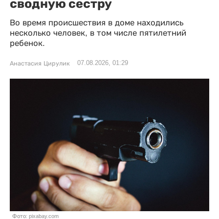
сводную сестру
Во время происшествия в доме находились
несколько человек, в том числе пятилетний
ребенок.
07.08.2026, 01:29
Анастасия Цирулик
Фото: pixabay.com