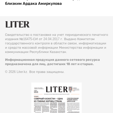
близким Ардака Амиркулова
Свидетельство о постановке на учет периодического печатного
издания №16475-СИ от 24.04.2017 г. Выдано Комитетом
государственного контроля в области связи, информатизации
и средств массовой информации Министерства информации и
коммуникации Республики Казахстан.
Информационная продукция данного сетевого ресурса
предназначена для лиц, достигших 18 лет и старше.
© 2026 Liter.kz. Все права защищены.