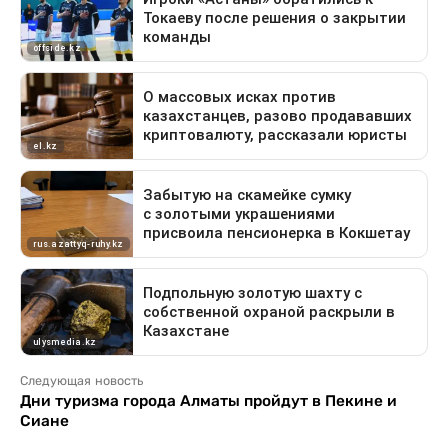
Следующая новость
Дни туризма города Алматы пройдут в Пекине и
Сиане