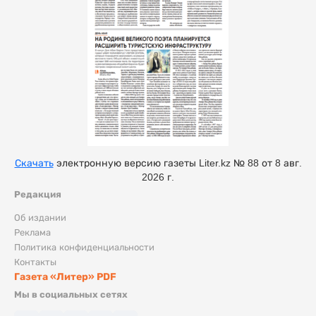
Скачать
электронную версию газеты Liter.kz № 88 от 8 авг.
2026 г.
Редакция
Об издании
Реклама
Политика конфиденциальности
Контакты
Газета «Литер» PDF
Мы в социальных сетях