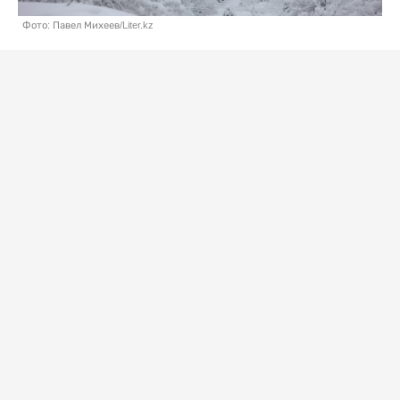
Фото: Павел Михеев/Liter.kz