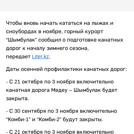
Чтобы вновь начать кататься на лыжах и
сноубордах в ноябре, горный курорт
“Шымбулак” сообщил о подготовке канатных
дорог к началу зимнего сезона,
передает
Liter.kz
.
Даты осенней профилактики канатных дорог:
- С 21 октября по 3 ноября включительно
канатная дорога Медеу – Шымбулак будет
закрыта.
- С 30 сентября по 3 ноября включительно
“Комби-1” и “Комби-2” будут закрыты.
- С 21 октября по 3 ноября включительно