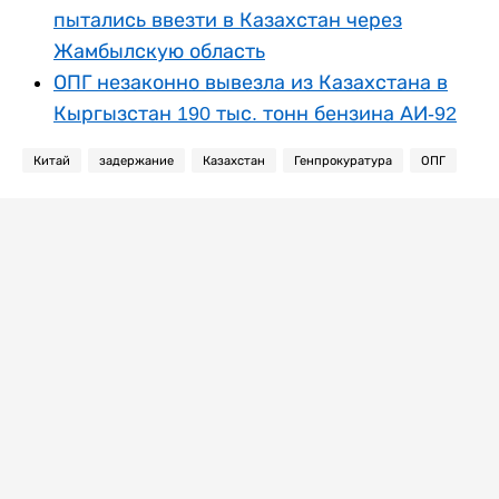
пытались ввезти в Казахстан через
Жамбылскую область
ОПГ незаконно вывезла из Казахстана в
Кыргызстан 190 тыс. тонн бензина АИ-92
Китай
задержание
Казахстан
Генпрокуратура
ОПГ