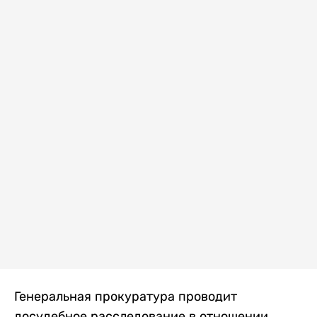
Генеральная прокуратура проводит
досудебное расследование в отношении