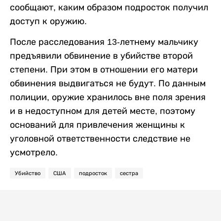
сообщают, каким образом подросток получил
доступ к оружию.
После расследования 13-летнему мальчику
предъявили обвинение в убийстве второй
степени. При этом в отношении его матери
обвинения выдвигаться не будут. По данным
полиции, оружие хранилось вне поля зрения
и в недоступном для детей месте, поэтому
оснований для привлечения женщины к
уголовной ответственности следствие не
усмотрело.
Убийство
США
подросток
сестра