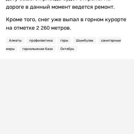
дороге в данный момент ведется ремонт.
Кроме того, снег уже выпал в горном курорте
на отметке 2 260 метров.
Алматы
профилактика
горы
Шымбулак
санитарные
меры
горнолыжная база
Октябрь