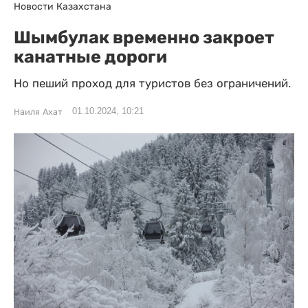
Новости Казахстана
Шымбулак временно закроет
канатные дороги
Но пеший проход для туристов без ограничений.
01.10.2024, 10:21
Наиля Ахат