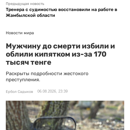
Предыдущая новость
Тренера с судимостью восстановили на работе в
Жамбылской области
Новости мира
Мужчину до смерти избили и
облили кипятком из-за 170
тысяч тенге
Раскрыты подробности жестокого
преступления.
06.08.2026, 23:39
Ербол Садыков