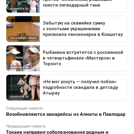
Следующая новость
Возобновляются авиарейсы из Алматы в Павлодар
Предыдущая новость
Токаев направил соболезнования родным и