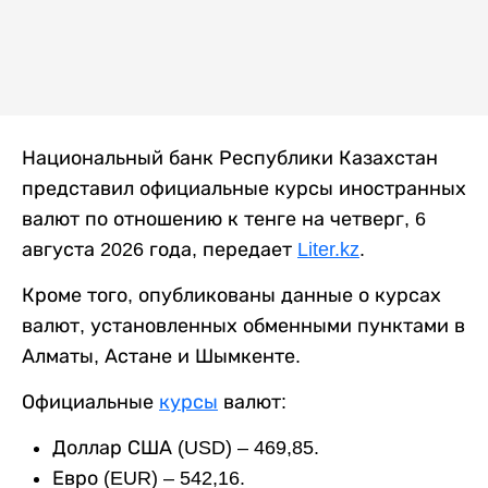
Национальный банк Республики Казахстан
представил официальные курсы иностранных
валют по отношению к тенге на четверг, 6
августа 2026 года, передает
Liter.kz
.
Кроме того, опубликованы данные о курсах
валют, установленных обменными пунктами в
Алматы, Астане и Шымкенте.
Официальные
курсы
валют:
Доллар США (USD) – 469,85.
Евро (EUR) – 542,16.