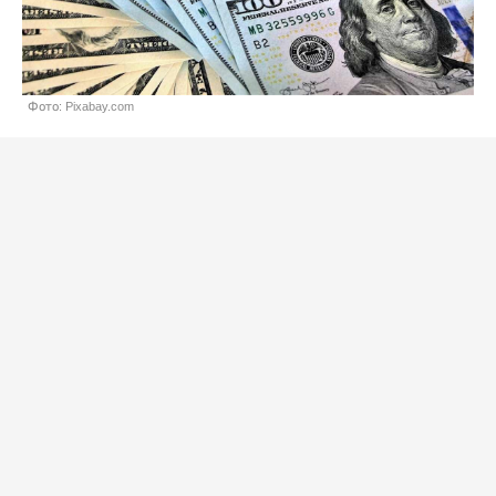
Фото: Pixabay.com