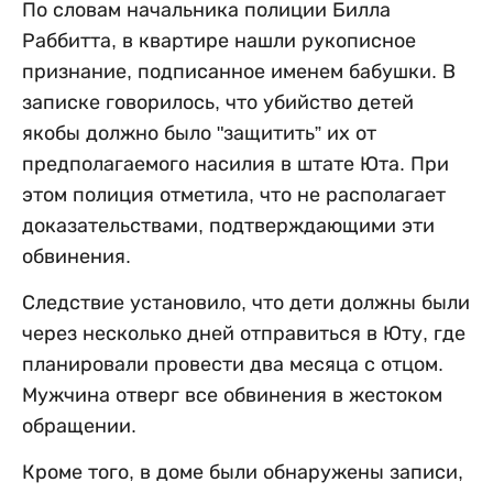
По словам начальника полиции Билла
Раббитта, в квартире нашли рукописное
признание, подписанное именем бабушки. В
записке говорилось, что убийство детей
якобы должно было "защитить” их от
предполагаемого насилия в штате Юта. При
этом полиция отметила, что не располагает
доказательствами, подтверждающими эти
обвинения.
Следствие установило, что дети должны были
через несколько дней отправиться в Юту, где
планировали провести два месяца с отцом.
Мужчина отверг все обвинения в жестоком
обращении.
Кроме того, в доме были обнаружены записи,