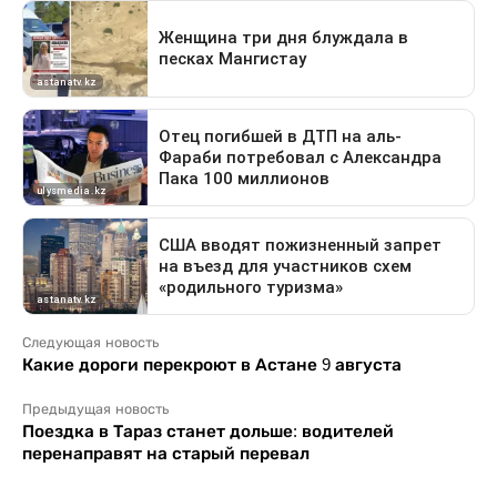
Следующая новость
Какие дороги перекроют в Астане 9 августа
Предыдущая новость
Поездка в Тараз станет дольше: водителей
перенаправят на старый перевал