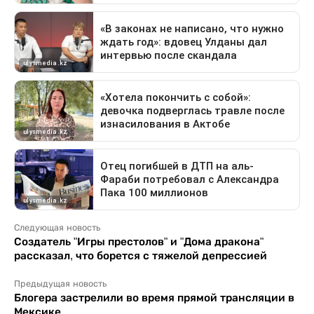
Следующая новость
Создатель "Игры престолов" и "Дома дракона"
рассказал, что борется с тяжелой депрессией
Предыдущая новость
Блогера застрелили во время прямой трансляции в
Мексике