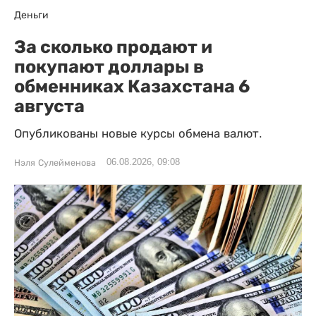
Деньги
За сколько продают и
покупают доллары в
обменниках Казахстана 6
августа
Опубликованы новые курсы обмена валют.
06.08.2026, 09:08
Нэля Сулейменова