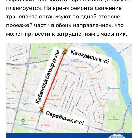
планируется. На время ремонта движение
транспорта организуют по одной стороне
проезжей части в обоих направлениях, что
может привести к затруднениям в часы пик.