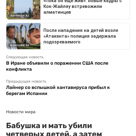
Следующая новость
В Иране объявили о поражении США после
конфликта
Предыдущая новость
Лайнер со вспышкой хантавируса прибыл к
берегам Испании
Новости мира
Бабушка и мать убили
четверых детей, а затем