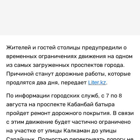
Жителей и гостей столицы предупредили о
временных ограничениях движения на одном
из самых загруженных проспектов города.
Причиной станут дорожные работы, которые
продлятся два дня, передает
Liter.kz
.
По информации городских служб, с 7 по 8
августа на проспекте Кабанбай батыра
пройдет ремонт дорожного покрытия. В связи
с этим движение будет частично ограничено
на участке от улицы Калкаман до улицы
Сарайшык. Полностью перекрывать дорогу не