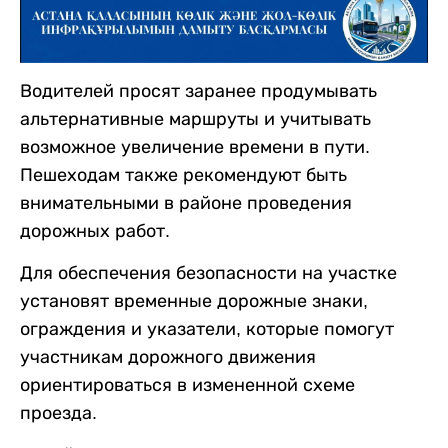
Водителей просят заранее продумывать
альтернативные маршруты и учитывать
возможное увеличение времени в пути.
Пешеходам также рекомендуют быть
внимательными в районе проведения
дорожных работ.
Для обеспечения безопасности на участке
установят временные дорожные знаки,
ограждения и указатели, которые помогут
участникам дорожного движения
ориентироваться в измененной схеме
проезда.