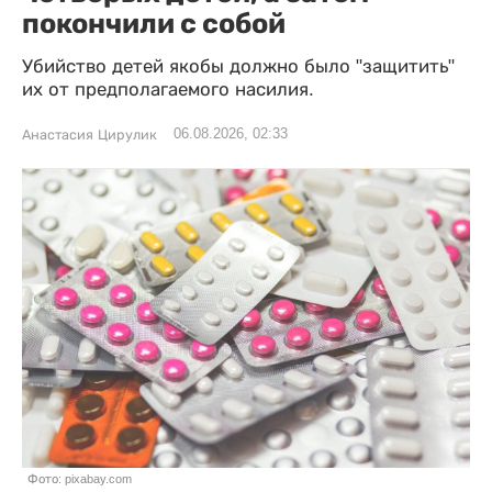
покончили с собой
Убийство детей якобы должно было "защитить"
их от предполагаемого насилия.
06.08.2026, 02:33
Анастасия Цирулик
Фото: pixabay.com