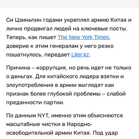
Си Цзиньпин годами укреплял армию Китая и
лично продвигал людей на ключевые посты.
Теперь, как пишет
The New York Times
,
доверие к этим генералам у него резко
пошатнулось, передает
Liter.kz
.
Причина – коррупция, но речь идет не только
о деньгах. Для китайского лидера взятки и
злоупотребления в армии выглядят как
признак более глубокой проблемы – слабой
преданности партии.
По данным NYT, именно этим объясняются
масштабные чистки в Народно-
освободительной армии Китая. Под удар