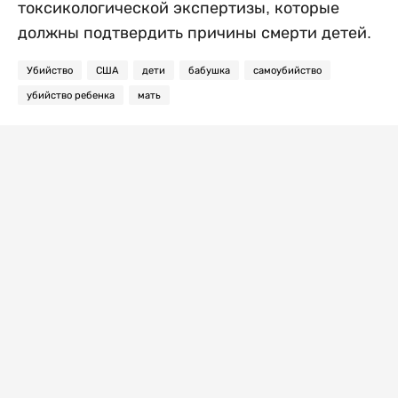
токсикологической экспертизы, которые
должны подтвердить причины смерти детей.
Убийство
США
дети
бабушка
самоубийство
убийство ребенка
мать