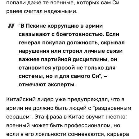
попали даже те военные, которых сам Си
ранее считал надежными.
“В Пекине коррупцию в армии
связывают с боеготовностью. Если
генерал покупал должность, скрывал
нарушения или строил личные связи
важнее партийной дисциплины, он
становится угрозой не только для
системы, но и для самого Си”, –
отмечают эксперты.
Китайский лидер уже предупреждал, что в
армии не должно быть людей с "раздвоенным
сердцем". Эта фраза в Китае звучит жестко:
военный может быть профессионалом, но
если в его лояльности сомневаются, карьера