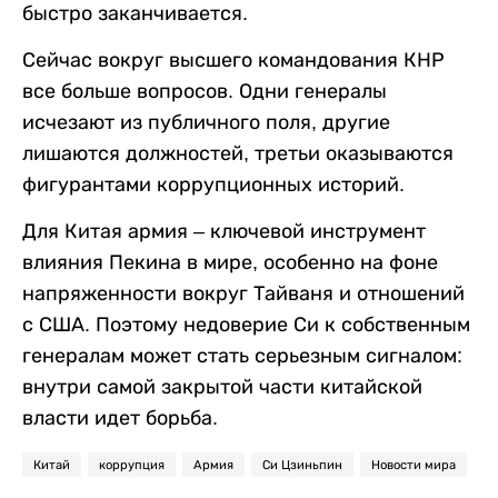
быстро заканчивается.
Сейчас вокруг высшего командования КНР
все больше вопросов. Одни генералы
исчезают из публичного поля, другие
лишаются должностей, третьи оказываются
фигурантами коррупционных историй.
Для Китая армия – ключевой инструмент
влияния Пекина в мире, особенно на фоне
напряженности вокруг Тайваня и отношений
с США. Поэтому недоверие Си к собственным
генералам может стать серьезным сигналом:
внутри самой закрытой части китайской
власти идет борьба.
Китай
коррупция
Армия
Си Цзиньпин
Новости мира