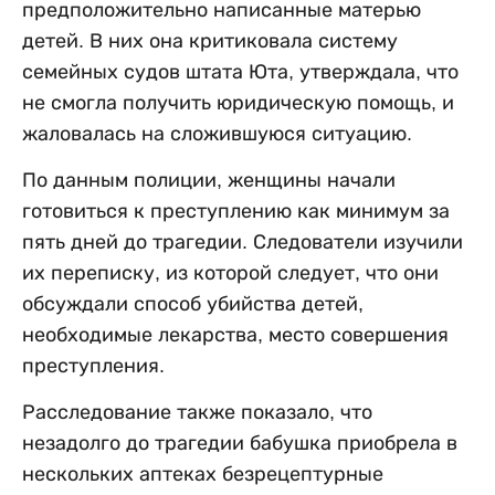
предположительно написанные матерью
детей. В них она критиковала систему
семейных судов штата Юта, утверждала, что
не смогла получить юридическую помощь, и
жаловалась на сложившуюся ситуацию.
По данным полиции, женщины начали
готовиться к преступлению как минимум за
пять дней до трагедии. Следователи изучили
их переписку, из которой следует, что они
обсуждали способ убийства детей,
необходимые лекарства, место совершения
преступления.
Расследование также показало, что
незадолго до трагедии бабушка приобрела в
нескольких аптеках безрецептурные