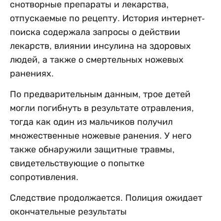
снотворные препараты и лекарства,
отпускаемые по рецепту. История интернет-
поиска содержала запросы о действии
лекарств, влиянии инсулина на здоровых
людей, а также о смертельных ножевых
ранениях.
По предварительным данным, трое детей
могли погибнуть в результате отравления,
тогда как один из мальчиков получил
множественные ножевые ранения. У него
также обнаружили защитные травмы,
свидетельствующие о попытке
сопротивления.
Следствие продолжается. Полиция ожидает
окончательные результаты