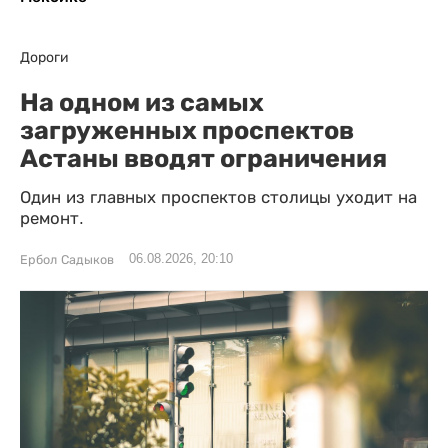
Дороги
На одном из самых
загруженных проспектов
Астаны вводят ограничения
Один из главных проспектов столицы уходит на
ремонт.
06.08.2026, 20:10
Ербол Садыков