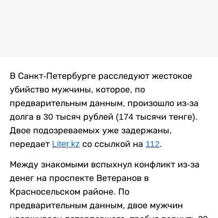
В Санкт-Петербурге расследуют жестокое
убийство мужчины, которое, по
предварительным данным, произошло из-за
долга в 30 тысяч рублей (174 тысячи тенге).
Двое подозреваемых уже задержаны,
передает
Liter.kz
со ссылкой на
112
.
Между знакомыми вспыхнул конфликт из-за
денег на проспекте Ветеранов в
Красносельском районе. По
предварительным данным, двое мужчин