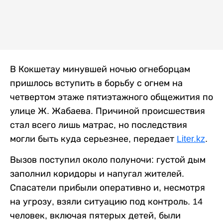
В Кокшетау минувшей ночью огнеборцам
пришлось вступить в борьбу с огнем на
четвертом этаже пятиэтажного общежития по
улице Ж. Жабаева. Причиной происшествия
стал всего лишь матрас, но последствия
могли быть куда серьезнее, передает
Liter.kz
.
Вызов поступил около полуночи: густой дым
заполнил коридоры и напугал жителей.
Спасатели прибыли оперативно и, несмотря
на угрозу, взяли ситуацию под контроль. 14
человек, включая пятерых детей, были