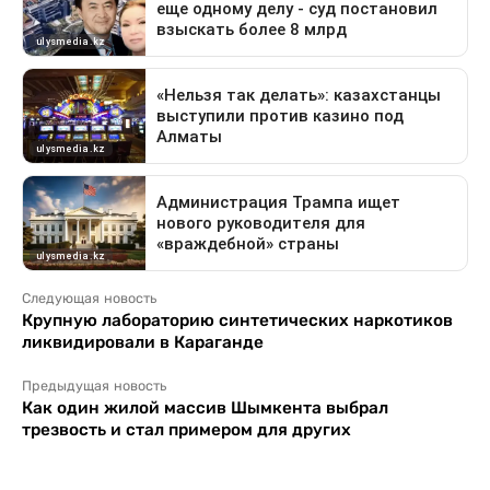
Следующая новость
Крупную лабораторию синтетических наркотиков
ликвидировали в Караганде
Предыдущая новость
Как один жилой массив Шымкента выбрал
трезвость и стал примером для других