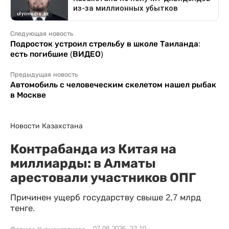
Следующая новость
Подросток устроил стрельбу в школе Таиланда:
есть погибшие (ВИДЕО)
Предыдущая новость
Автомобиль с человеческим скелетом нашел рыбак
в Москве
Новости Казахстана
Контрабанда из Китая на
миллиарды: в Алматы
арестовали участников ОПГ
Причинен ущерб государству свыше 2,7 млрд
тенге.