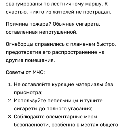
эвакуированы по лестничному маршу. К
счастью, никто из жителей не пострадал.
Причина пожара? Обычная сигарета,
оставленная непотушенной.
Огнеборцы справились с пламенем быстро,
предотвратив его распространение на
другие помещения.
Советы от МЧС:
Не оставляйте курящие материалы без
присмотра;
Используйте пепельницы и тушите
сигареты до полного угасания;
Соблюдайте элементарные меры
безопасности, особенно в местах общего