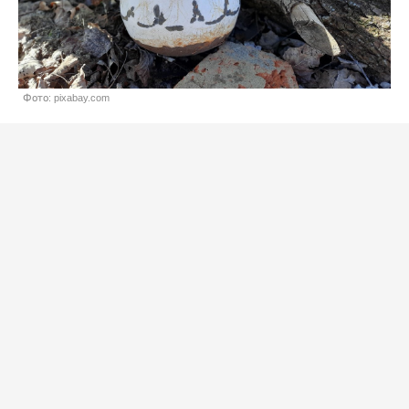
Фото: pixabay.com