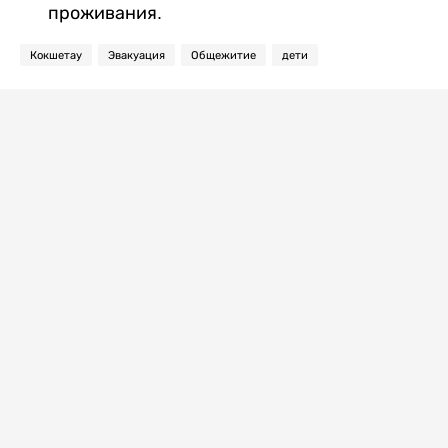
проживания.
Кокшетау
Эвакуация
Общежитие
дети