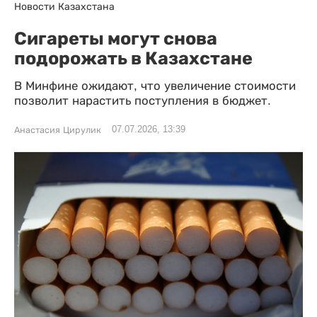
Новости Казахстана
Сигареты могут снова
подорожать в Казахстане
В Минфине ожидают, что увеличение стоимости
позволит нарастить поступления в бюджет.
07.07.2026, 13:39
Анастасия Цирулик