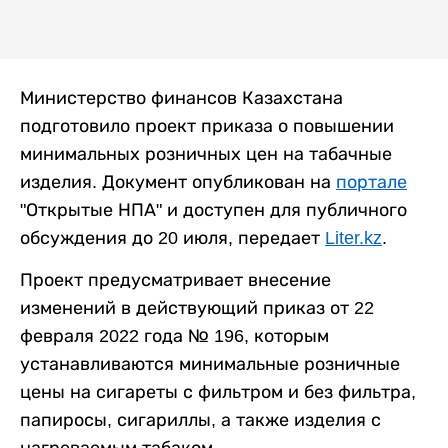
Министерство финансов Казахстана
подготовило проект приказа о повышении
минимальных розничных цен на табачные
изделия. Документ опубликован на
портале
"Открытые НПА" и доступен для публичного
обсуждения до 20 июля, передает
Liter.kz
.
Проект предусматривает внесение
изменений в действующий приказ от 22
февраля 2022 года № 196, которым
устанавливаются минимальные розничные
цены на сигареты с фильтром и без фильтра,
папиросы, сигариллы, а также изделия с