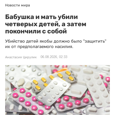
Новости мира
Бабушка и мать убили
четверых детей, а затем
покончили с собой
Убийство детей якобы должно было "защитить"
их от предполагаемого насилия.
06.08.2026, 02:33
Анастасия Цирулик