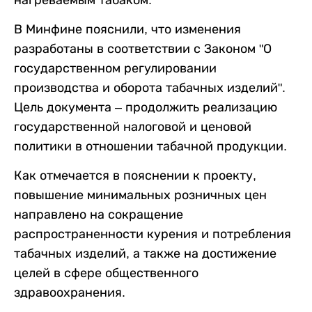
нагреваемым табаком.
В Минфине пояснили, что изменения
разработаны в соответствии с Законом "О
государственном регулировании
производства и оборота табачных изделий".
Цель документа – продолжить реализацию
государственной налоговой и ценовой
политики в отношении табачной продукции.
Как отмечается в пояснении к проекту,
повышение минимальных розничных цен
направлено на сокращение
распространенности курения и потребления
табачных изделий, а также на достижение
целей в сфере общественного
здравоохранения.