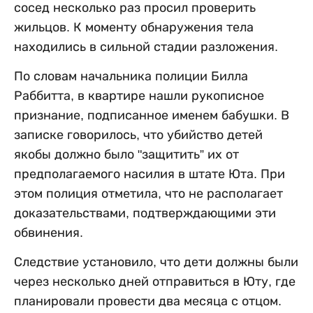
сосед несколько раз просил проверить
жильцов. К моменту обнаружения тела
находились в сильной стадии разложения.
По словам начальника полиции Билла
Раббитта, в квартире нашли рукописное
признание, подписанное именем бабушки. В
записке говорилось, что убийство детей
якобы должно было "защитить” их от
предполагаемого насилия в штате Юта. При
этом полиция отметила, что не располагает
доказательствами, подтверждающими эти
обвинения.
Следствие установило, что дети должны были
через несколько дней отправиться в Юту, где
планировали провести два месяца с отцом.