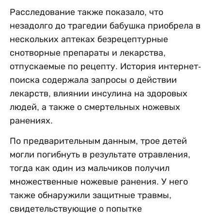
Расследование также показало, что
незадолго до трагедии бабушка приобрела в
нескольких аптеках безрецептурные
снотворные препараты и лекарства,
отпускаемые по рецепту. История интернет-
поиска содержала запросы о действии
лекарств, влиянии инсулина на здоровых
людей, а также о смертельных ножевых
ранениях.
По предварительным данным, трое детей
могли погибнуть в результате отравления,
тогда как один из мальчиков получил
множественные ножевые ранения. У него
также обнаружили защитные травмы,
свидетельствующие о попытке