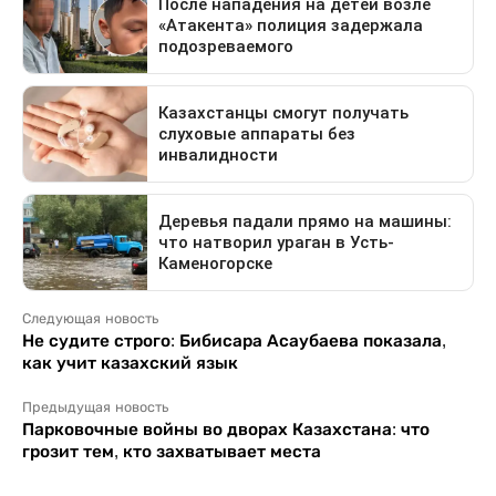
Следующая новость
Не судите строго: Бибисара Асаубаева показала,
как учит казахский язык
Предыдущая новость
Парковочные войны во дворах Казахстана: что
грозит тем, кто захватывает места