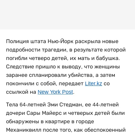
Полиция штата Нью-Йорк раскрыла новые
подробности трагедии, в результате которой
погибли четверо детей, их мать и бабушка.
Следствие пришло к выводу, что женщины
заранее спланировали убийства, а затем
покончили с собой, передает
Liter.kz
со
ссылкой на
New York Post
.
Тела 64-летней Эми Стедман, ее 44-летней
дочери Сары Майерс и четверых детей были
обнаружены в квартире в городе
Механиквилл после того, как обеспокоенный