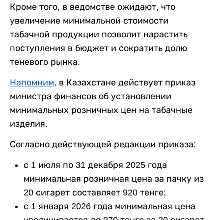
Кроме того, в ведомстве ожидают, что
увеличение минимальной стоимости
табачной продукции позволит нарастить
поступления в бюджет и сократить долю
теневого рынка.
Напомним
, в Казахстане действует приказ
министра финансов об установлении
минимальных розничных цен на табачные
изделия.
Согласно действующей редакции приказа:
с 1 июля по 31 декабря 2025 года
минимальная розничная цена за пачку из
20 сигарет составляет 920 тенге;
с 1 января 2026 года минимальная цена