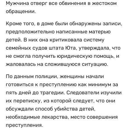
Мужчина отверг все обвинения в жестоком
обращении.
Кроме того, в доме были обнаружены записи,
предположительно написанные матерью
детей. В них она критиковала систему
семейных судов штата Юта, утверждала, что
не смогла получить юридическую помощь, и
жаловалась на сложившуюся ситуацию.
По данным полиции, женщины начали
готовиться к преступлению как минимум за
пять дней до трагедии. Следователи изучили
их переписку, из которой следует, что они
обсуждали способ убийства детей,
необходимые лекарства, место совершения
преступления.