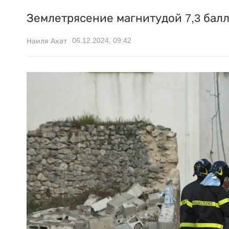
Землетрясение магнитудой 7,3 балл
06.12.2024, 09:42
Наиля Ахат