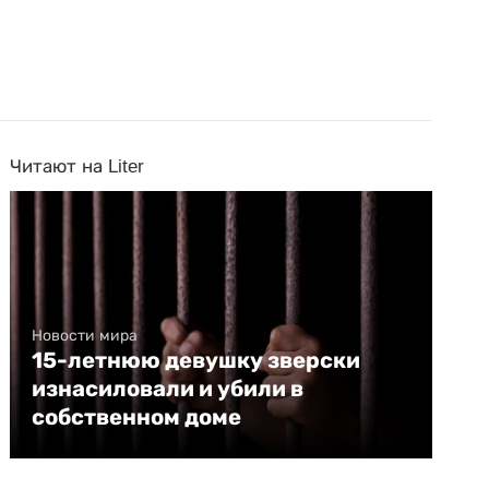
Читают на Liter
Новости мира
15-летнюю девушку зверски
изнасиловали и убили в
собственном доме