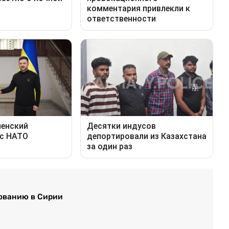
рованию в Сирии