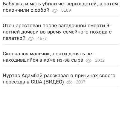
Бабушка и мать убили четверых детей, а затем
покончили с собой
6189
Отец арестован после загадочной смерти 9-
летней дочери во время семейного похода с
палаткой
4677
Скончался мальчик, почти девять лет
находившийся в коме из-за сыра
2832
Нуртас Адамбай рассказал о причинах своего
переезда в США (ВИДЕО)
2097