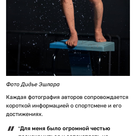
Фото Дидье Эшлара
Каждая фотография авторов сопровождается
короткой информацией о спортсмене и его
достижениях.
“Для меня было огромной честью