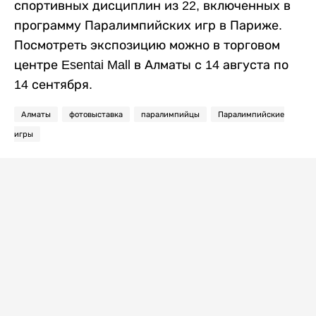
спортивных дисциплин из 22, включенных в
программу Паралимпийских игр в Париже.
Посмотреть экспозицию можно в торговом
центре Esentai Mall в Алматы с 14 августа по
14 сентября.
Алматы
фотовыставка
паралимпийцы
Паралимпийские
игры