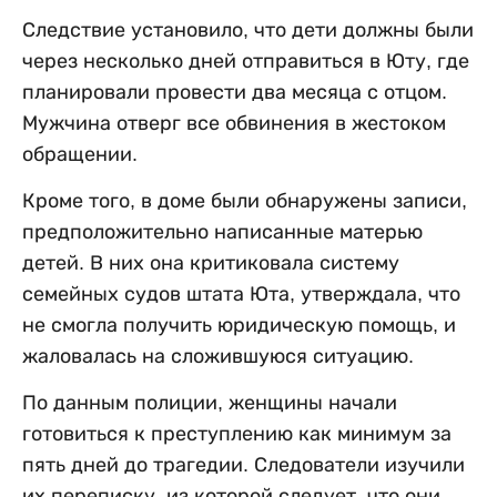
Следствие установило, что дети должны были
через несколько дней отправиться в Юту, где
планировали провести два месяца с отцом.
Мужчина отверг все обвинения в жестоком
обращении.
Кроме того, в доме были обнаружены записи,
предположительно написанные матерью
детей. В них она критиковала систему
семейных судов штата Юта, утверждала, что
не смогла получить юридическую помощь, и
жаловалась на сложившуюся ситуацию.
По данным полиции, женщины начали
готовиться к преступлению как минимум за
пять дней до трагедии. Следователи изучили
их переписку, из которой следует, что они