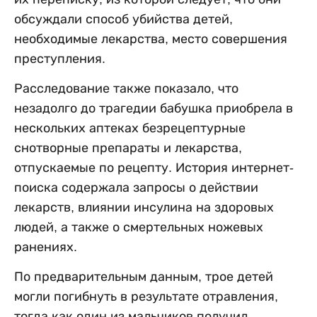
обсуждали способ убийства детей,
необходимые лекарства, место совершения
преступления.
Расследование также показало, что
незадолго до трагедии бабушка приобрела в
нескольких аптеках безрецептурные
снотворные препараты и лекарства,
отпускаемые по рецепту. История интернет-
поиска содержала запросы о действии
лекарств, влиянии инсулина на здоровых
людей, а также о смертельных ножевых
ранениях.
По предварительным данным, трое детей
могли погибнуть в результате отравления,
тогда как один из мальчиков получил