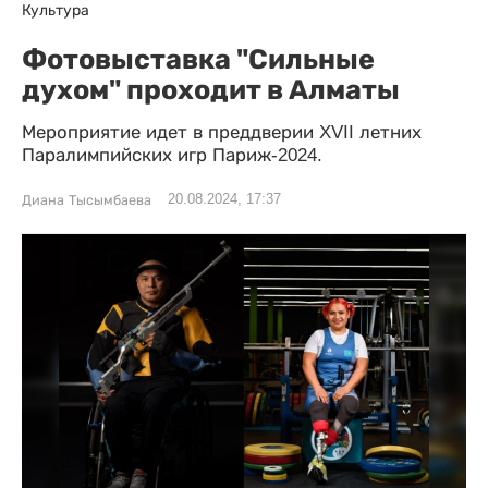
Культура
Фотовыставка "Сильные
духом" проходит в Алматы
Мероприятие идет в преддверии XVII летних
Паралимпийских игр Париж-2024.
20.08.2024, 17:37
Диана Тысымбаева