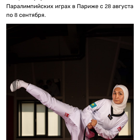
Паралимпийских играх в Париже с 28 августа
по 8 сентября.