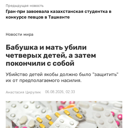
Предыдущая новость
Гран-при завоевала казахстанская студентка в
конкурсе певцов в Ташкенте
Новости мира
Бабушка и мать убили
четверых детей, а затем
покончили с собой
Убийство детей якобы должно было "защитить"
их от предполагаемого насилия.
06.08.2026, 02:33
Анастасия Цирулик