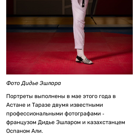
Фото Дидье Эшлара
Портреты выполнены в мае этого года в
Астане и Таразе двумя известными
профессиональными фотографами -
французом Дидье Эшларом и казахстанцем
Оспаном Али.