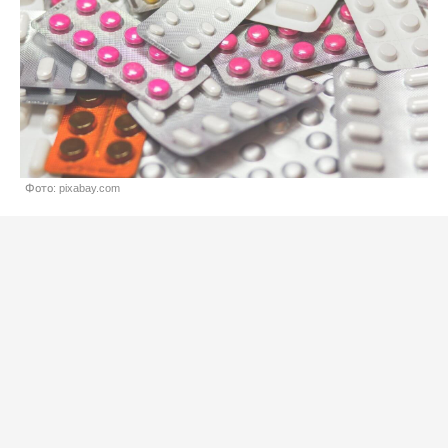
Фото: pixabay.com