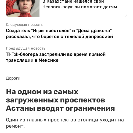
Следующая новость
Создатель "Игры престолов" и "Дома дракона"
рассказал, что борется с тяжелой депрессией
Предыдущая новость
TikTok-блогера застрелили во время прямой
трансляции в Мексике
Дороги
На одном из самых
загруженных проспектов
Астаны вводят ограничения
Один из главных проспектов столицы уходит на
ремонт.