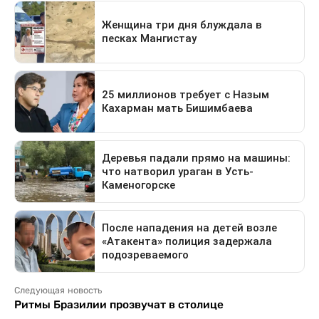
Следующая новость
Ритмы Бразилии прозвучат в столице