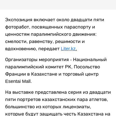
Экспозиция включает около двадцати пяти
фоторабот, посвященных параспорту и
ценностям паралимпийского движения:
смелости, равенству, решимости и
вдохновению, передает
Liter.kz
.
Организаторы мероприятия - Национальный
паралимпийский комитет РК, Посольство
Франции в Казахстане и торговый центр
Esentai Mall.
На выставке представлена серия из двадцати
пяти портретов казахстанских пара атлетов,
большинство из которых лицензиаты,
которые будут защищать честь Казахстана на