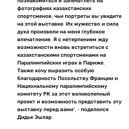
познакомиться и запечатлеть на
фотографиях казахстанских
спортсменов, чьи портреты вы увидите
на этой выставке. Их мужество и сила
духа произвели на меня глубокое
впечатление. Я с нетерпением жду
возможности вновь встретиться с
казахстанскими спортсменами на
Паралимпийских играх в Париже.
Также хочу выразить особую
благодарность Посольству Франции и
Национальному паралимпийскому
комитету РК за этот великолепный
проект и возможность представить эту
выставку перед вами”, - поделился
Дидье Эшлар.