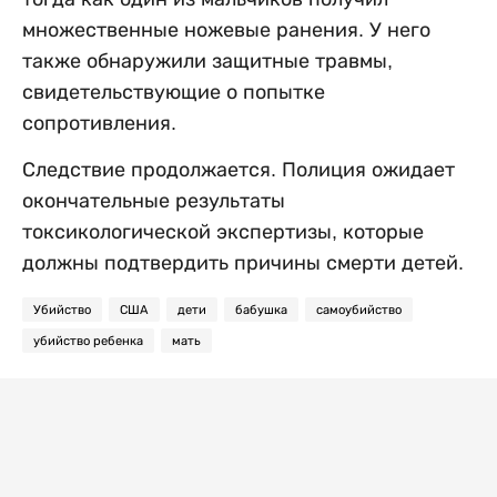
множественные ножевые ранения. У него
также обнаружили защитные травмы,
свидетельствующие о попытке
сопротивления.
Следствие продолжается. Полиция ожидает
окончательные результаты
токсикологической экспертизы, которые
должны подтвердить причины смерти детей.
Убийство
США
дети
бабушка
самоубийство
убийство ребенка
мать