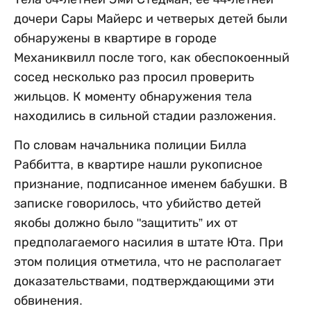
дочери Сары Майерс и четверых детей были
обнаружены в квартире в городе
Механиквилл после того, как обеспокоенный
сосед несколько раз просил проверить
жильцов. К моменту обнаружения тела
находились в сильной стадии разложения.
По словам начальника полиции Билла
Раббитта, в квартире нашли рукописное
признание, подписанное именем бабушки. В
записке говорилось, что убийство детей
якобы должно было "защитить” их от
предполагаемого насилия в штате Юта. При
этом полиция отметила, что не располагает
доказательствами, подтверждающими эти
обвинения.