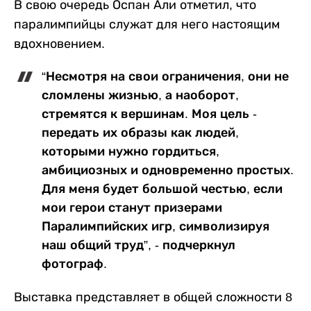
В свою очередь Оспан Али отметил, что
паралимпийцы служат для него настоящим
вдохновением.
“Несмотря на свои ограничения, они не
сломлены жизнью, а наоборот,
стремятся к вершинам. Моя цель -
передать их образы как людей,
которыми нужно гордиться,
амбициозных и одновременно простых.
Для меня будет большой честью, если
мои герои станут призерами
Паралимпийских игр, символизируя
наш общий труд”, - подчеркнул
фотограф.
Выставка представляет в общей сложности 8