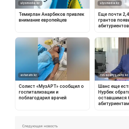
Следующая новость