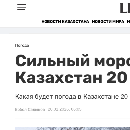
НОВОСТИ КАЗАХСТАНА
НОВОСТИ МИРА
И
Погода
Сильный моро
Казахстан 20
Какая будет погода в Казахстане 20
20.01.2026, 06:05
Ербол Садыков