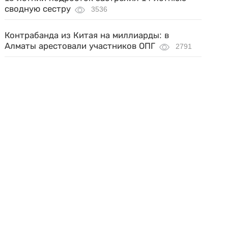
сводную сестру
3536
Контрабанда из Китая на миллиарды: в
Алматы арестовали участников ОПГ
2791