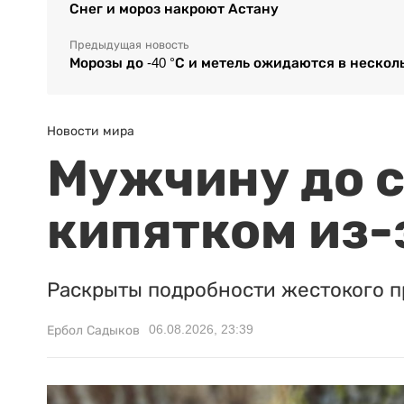
Снег и мороз накроют Астану
Предыдущая новость
Морозы до -40 °С и метель ожидаются в нескол
Новости мира
Мужчину до с
кипятком из-
Раскрыты подробности жестокого п
06.08.2026, 23:39
Ербол Садыков