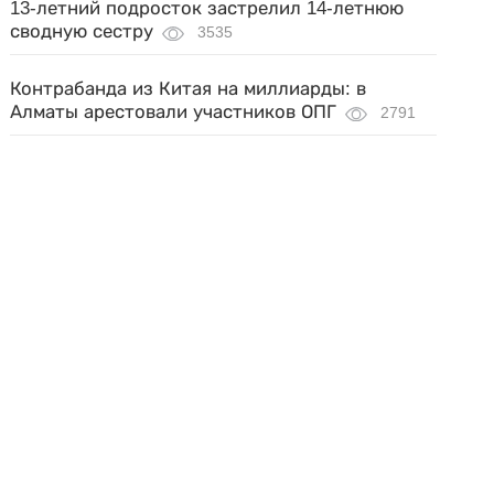
13-летний подросток застрелил 14-летнюю
сводную сестру
3535
Контрабанда из Китая на миллиарды: в
Алматы арестовали участников ОПГ
2791