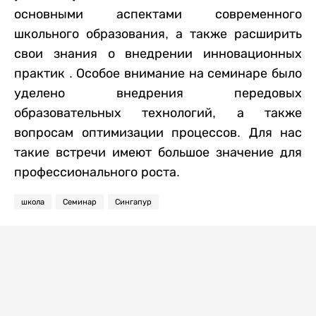
основными аспектами современного
школьного образования, а также расширить
свои знания о внедрении инновационных
практик . Особое внимание на семинаре было
уделено внедрения передовых
образовательных технологий, а также
вопросам оптимизации процессов. Для нас
такие встречи имеют большое значение для
профессионального роста.
школа
Семинар
Сингапур