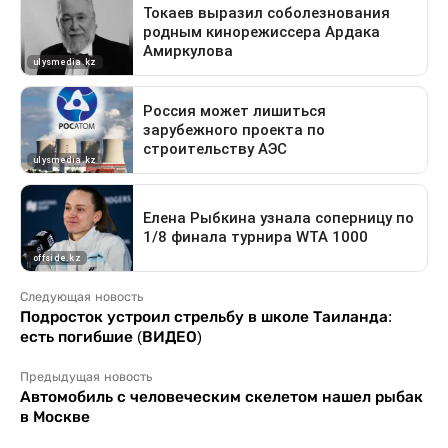
Следующая новость
Подросток устроил стрельбу в школе Таиланда:
есть погибшие (ВИДЕО)
Предыдущая новость
Автомобиль с человеческим скелетом нашел рыбак
в Москве