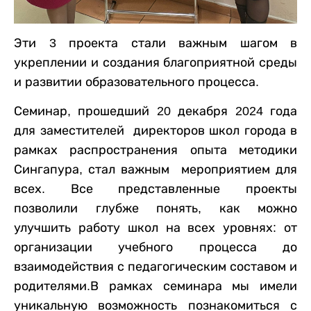
Эти 3 проекта стали важным шагом в
укреплении и создания благоприятной среды
и развитии образовательного процесса.
Семинар, прошедший 20 декабря 2024 года
для заместителей директоров школ города в
рамках распространения опыта методики
Сингапура, стал важным мероприятием для
всех. Все представленные проекты
позволили глубже понять, как можно
улучшить работу школ на всех уровнях: от
организации учебного процесса до
взаимодействия с педагогическим составом и
родителями.В рамках семинара мы имели
уникальную возможность познакомиться с