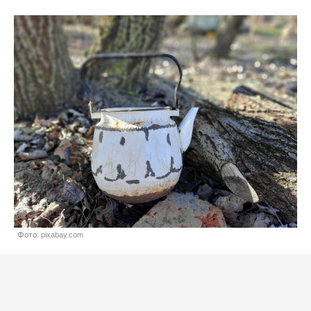
Фото: pixabay.com