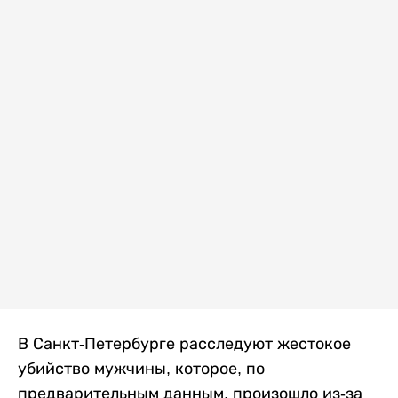
В Санкт-Петербурге расследуют жестокое
убийство мужчины, которое, по
предварительным данным, произошло из-за