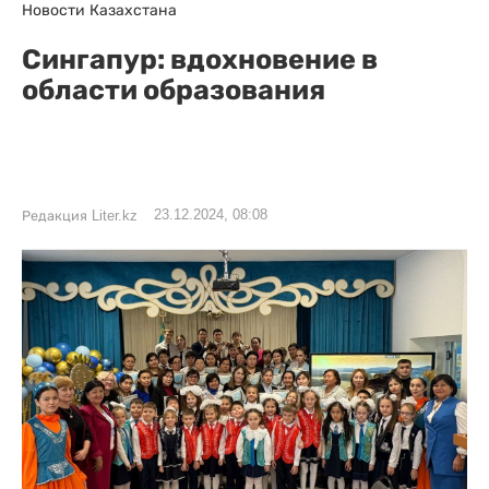
Новости Казахстана
Сингапур: вдохновение в
области образования
23.12.2024, 08:08
Редакция Liter.kz