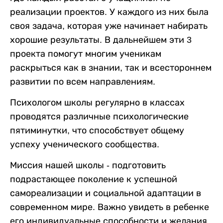
реализации проектов. У каждого из них была
своя задача, которая уже начинает набирать
хорошие результаты. В дальнейшем эти 3
проекта помогут многим ученикам
раскрыться как в знании, так и всестороннем
развитии по всем направлениям.
Психологом школы регулярно в классах
проводятся различные психологические
пятиминутки, что способствует общему
успеху ученического сообщества.
Миссия нашей школы - подготовить
подрастающее поколение к успешной
самореализации и социальной адаптации в
современном мире. Важно увидеть в ребенке
его индивидуальные способности и желания.