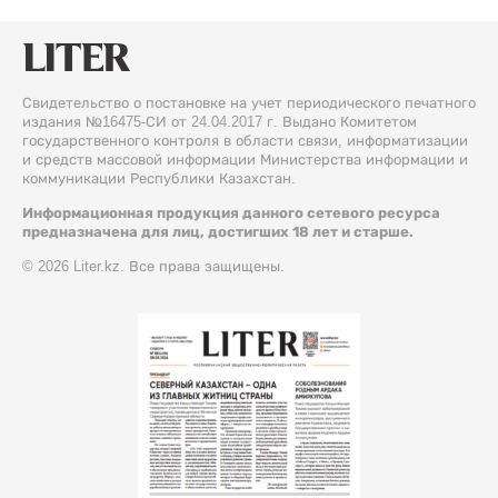
Свидетельство о постановке на учет периодического печатного
издания №16475-СИ от 24.04.2017 г. Выдано Комитетом
государственного контроля в области связи, информатизации
и средств массовой информации Министерства информации и
коммуникации Республики Казахстан.
Информационная продукция данного сетевого ресурса
предназначена для лиц, достигших 18 лет и старше.
© 2026 Liter.kz. Все права защищены.