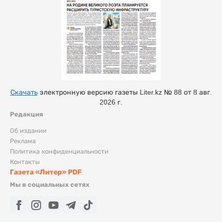
Скачать
электронную версию газеты Liter.kz № 88 от 8 авг.
2026 г.
Редакция
Об издании
Реклама
Политика конфиденциальности
Контакты
Газета «Литер» PDF
Мы в социальных сетях