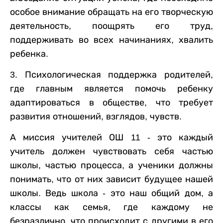
особое внимание обращать на его творческую
деятельность, поощрять его труд,
поддерживать во всех начинаниях, хвалить
ребенка.
3. Психологическая поддержка родителей,
где главным является помочь ребенку
адаптироваться в обществе, что требует
развития отношений, взглядов, чувств.
А миссия учителей ОШ 11 - это каждый
учитель должен чувствовать себя частью
школы, частью процесса, а ученики должны
понимать, что от них зависит будущее нашей
школы. Ведь школа - это наш общий дом, а
классы как семья, где каждому не
безразлично, что происходит с другими в его