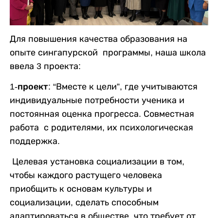
Для повышения качества образования на
опыте сингапурской программы, наша школа
ввела 3 проекта:
1
-
проект:
“Вместе к цели”, где учитываются
индивидуальные потребности ученика и
постоянная оценка прогресса. Совместная
работа с родителями, их психологическая
поддержка.
Целевая установка социализации в том,
чтобы каждого растущего человека
приобщить к основам культуры и
социализации, сделать способным
адаптироваться в обществе, что требует от