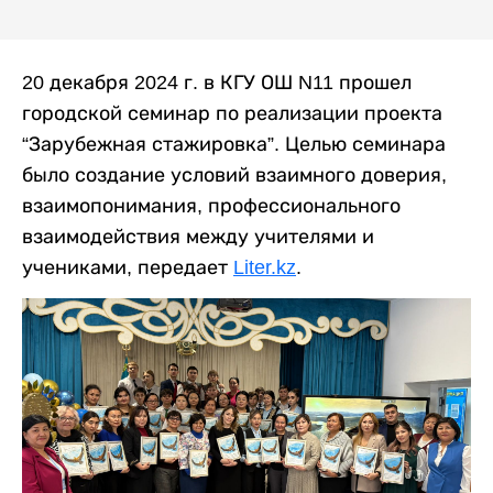
20 декабря 2024 г. в КГУ ОШ N11 прошел
городской семинар по реализации проекта
“Зарубежная стажировка”. Целью семинара
было создание условий взаимного доверия,
взаимопонимания, профессионального
взаимодействия между учителями и
учениками, передает
Liter.kz
.