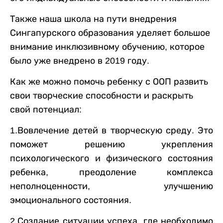
Также наша школа на пути внедрения
Сингапурского образования уделяет большое
внимание инклюзивному обучению, которое
было уже внедрено в 2019 году.
Как же можно помочь ребенку с ООП развить
свои творческие способности и раскрыть
свой потенциал:
1.Вовлечение детей в творческую среду. Это
поможет решению укрепления
психологического и физического состояния
ребенка, преодоление комплекса
неполноценности, улучшению
эмоционального состояния.
2.Создание ситуации успеха, где необходимо