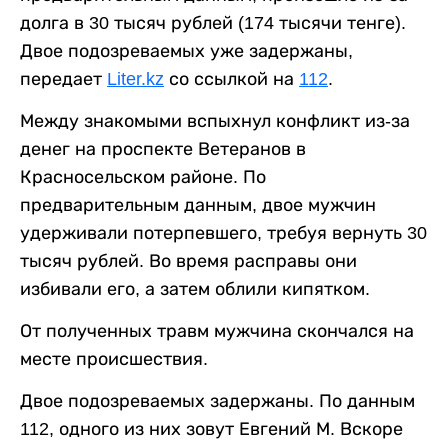
долга в 30 тысяч рублей (174 тысячи тенге).
Двое подозреваемых уже задержаны,
передает
Liter.kz
со ссылкой на
112
.
Между знакомыми вспыхнул конфликт из-за
денег на проспекте Ветеранов в
Красносельском районе. По
предварительным данным, двое мужчин
удерживали потерпевшего, требуя вернуть 30
тысяч рублей. Во время расправы они
избивали его, а затем облили кипятком.
От полученных травм мужчина скончался на
месте происшествия.
Двое подозреваемых задержаны. По данным
112, одного из них зовут Евгений М. Вскоре