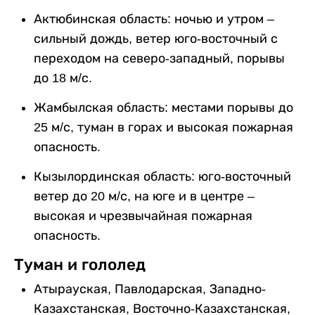
Актюбинская область: ночью и утром –
сильный дождь, ветер юго-восточный с
переходом на северо-западный, порывы
до 18 м/с.
Жамбылская область: местами порывы до
25 м/с, туман в горах и высокая пожарная
опасность.
Кызылординская область: юго-восточный
ветер до 20 м/с, на юге и в центре –
высокая и чрезвычайная пожарная
опасность.
Туман и гололед
Атырауская, Павлодарская, Западно-
Казахстанская, Восточно-Казахстанская,