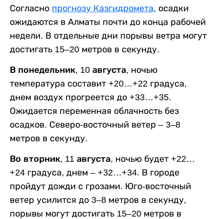
Согласно
прогнозу Казгидромета
, осадки
ожидаются в Алматы почти до конца рабочей
недели. В отдельные дни порывы ветра могут
достигать 15–20 метров в секунду.
В понедельник, 10 августа,
ночью
температура составит +20…+22 градуса,
днем воздух прогреется до +33…+35.
Ожидается переменная облачность без
осадков. Северо-восточный ветер – 3–8
метров в секунду.
Во вторник, 11 августа,
ночью будет +22…
+24 градуса, днем – +32…+34. В городе
пройдут дожди с грозами. Юго-восточный
ветер усилится до 3–8 метров в секунду,
порывы могут достигать 15–20 метров в