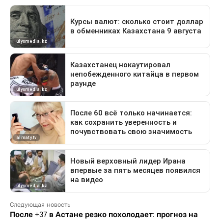
Следующая новость
После +37 в Астане резко похолодает: прогноз на