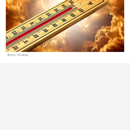
Фото: Pixabay