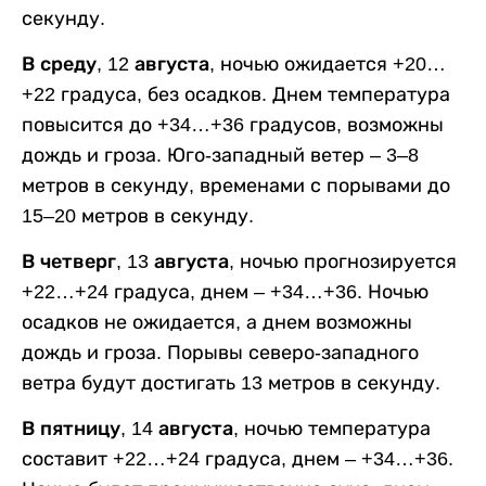
секунду.
В среду, 12 августа,
ночью ожидается +20…
+22 градуса, без осадков. Днем температура
повысится до +34…+36 градусов, возможны
дождь и гроза. Юго-западный ветер – 3–8
метров в секунду, временами с порывами до
15–20 метров в секунду.
В четверг, 13 августа,
ночью прогнозируется
+22…+24 градуса, днем – +34…+36. Ночью
осадков не ожидается, а днем возможны
дождь и гроза. Порывы северо-западного
ветра будут достигать 13 метров в секунду.
В пятницу, 14 августа,
ночью температура
составит +22…+24 градуса, днем – +34…+36.