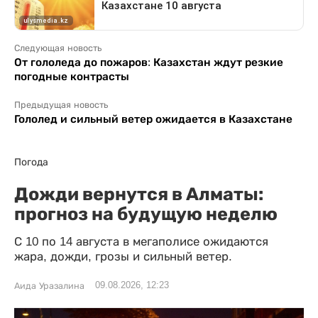
Следующая новость
От гололеда до пожаров: Казахстан ждут резкие
погодные контрасты
Предыдущая новость
Гололед и сильный ветер ожидается в Казахстане
Погода
Дожди вернутся в Алматы:
прогноз на будущую неделю
С 10 по 14 августа в мегаполисе ожидаются
жара, дожди, грозы и сильный ветер.
09.08.2026, 12:23
Аида Уразалина