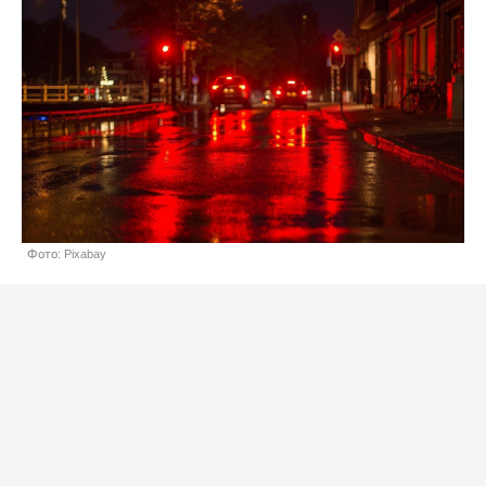
Фото: Pixabay