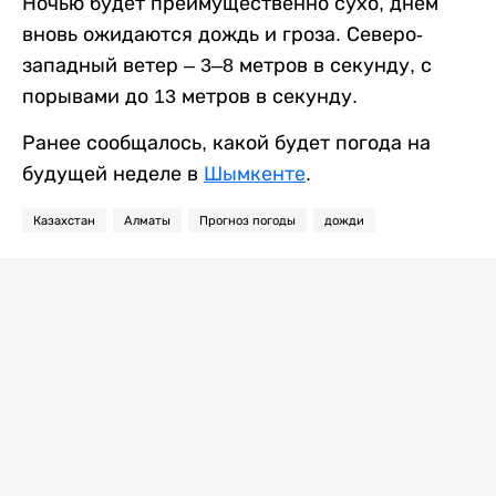
Ночью будет преимущественно сухо, днем
вновь ожидаются дождь и гроза. Северо-
западный ветер – 3–8 метров в секунду, с
порывами до 13 метров в секунду.
Ранее сообщалось, какой будет погода на
будущей неделе в
Шымкенте
.
Казахстан
Алматы
Прогноз погоды
дожди