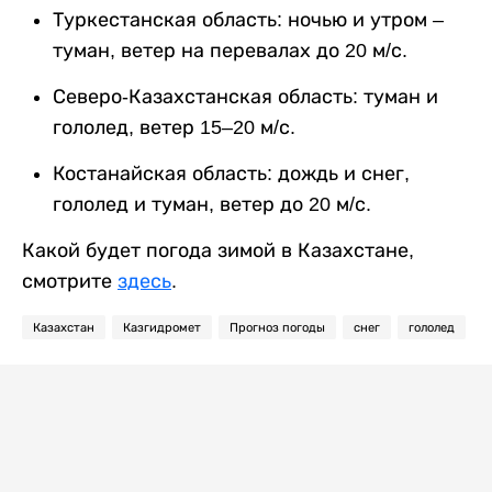
Туркестанская область: ночью и утром –
туман, ветер на перевалах до 20 м/с.
Северо-Казахстанская область: туман и
гололед, ветер 15–20 м/с.
Костанайская область: дождь и снег,
гололед и туман, ветер до 20 м/с.
Какой будет погода зимой в Казахстане,
смотрите
здесь
.
Казахстан
Казгидромет
Прогноз погоды
снег
гололед