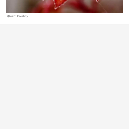
Фото: Pixabay