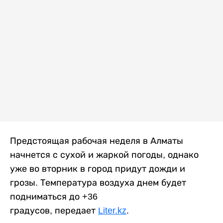
Предстоящая рабочая неделя в Алматы
начнется с сухой и жаркой погоды, однако
уже во вторник в город придут дожди и
грозы. Температура воздуха днем будет
подниматься до +36
градусов, передает
Liter.kz
.