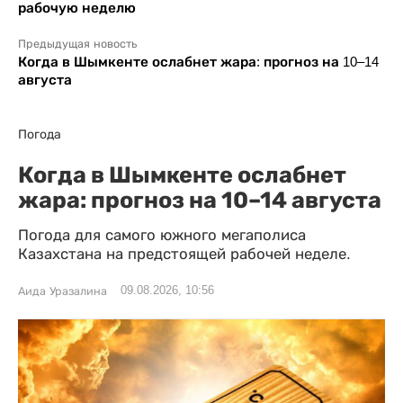
рабочую неделю
Предыдущая новость
Когда в Шымкенте ослабнет жара: прогноз на 10–14
августа
Погода
Когда в Шымкенте ослабнет
жара: прогноз на 10–14 августа
Погода для самого южного мегаполиса
Казахстана на предстоящей рабочей неделе.
09.08.2026, 10:56
Аида Уразалина