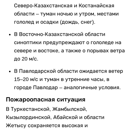
Северо-Казахстанская и Костанайская
области – туман ночью и утром, местами
гололед и осадки (дождь, снег).
В Восточно-Казахстанской области
синоптики предупреждают о гололеде на
севере и востоке, а также о порывах ветра
до 20 м/с.
В Павлодарской области ожидается ветер
15–20 м/с и туман в утренние часы, в
городе Павлодар – аналогичные условия.
Пожароопасная ситуация
В Туркестанской, Жамбылской,
Кызылординской, Абайской и области
Жетысу сохраняется высокая и