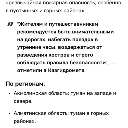
чрезвычайная пожарная опасность, особенно
в пустынных и горных районах.
“Жителям и путешественникам
рекомендуется быть внимательными
на дорогах, избегать поездок в
утренние часы, воздержаться от
разведения костров и строго
соблюдать правила безопасности”, —
отметили в Казгидромете.
По регионам:
Акмолинская область: туман на западе и
севере.
Алматинская область: туман в горных
районах.