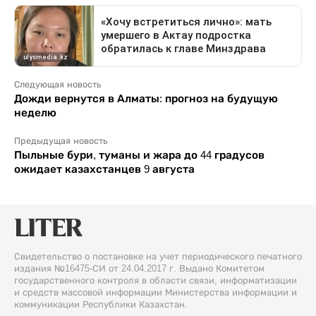
Следующая новость
Дожди вернутся в Алматы: прогноз на будущую
неделю
Предыдущая новость
Пыльные бури, туманы и жара до 44 градусов
ожидает казахстанцев 9 августа
Свидетельство о постановке на учет периодического печатного
издания №16475-СИ от 24.04.2017 г. Выдано Комитетом
государственного контроля в области связи, информатизации
и средств массовой информации Министерства информации и
коммуникации Республики Казахстан.