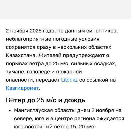
2 ноября 2025 года, по данным синоптиков,
неблагоприятные погодные условия
сохранятся сразу в нескольких областях
Kaзахстана. Жителей предупреждают о
порывах ветра до 25 м/с, сильных осадках,
тумане, гололеде и пожарной
опасности, передает
Liter.kz
со ссылкой на
Казгидромет
.
Beтер до 25 м/с и дождь
Мангистауская область: днем 2 ноября на
севере, юге и в центре региона ожидается
юго-восточный ветер 15–20 м/с.