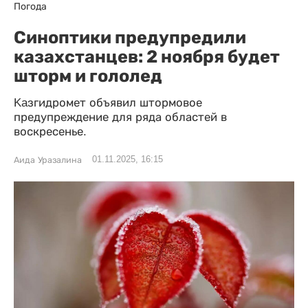
Погода
Cиноптики предупредили
казахстанцев: 2 ноября будет
шторм и гололед
Kaзгидромет объявил штормовое
предупреждение для ряда областей в
воскресенье.
01.11.2025, 16:15
Аида Уразалина