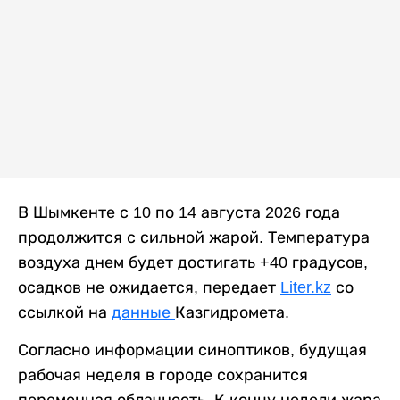
В Шымкенте с 10 по 14 августа 2026 года
продолжится с сильной жарой. Температура
воздуха днем будет достигать +40 градусов,
осадков не ожидается, передает
Liter.kz
со
ссылкой на
данные
Казгидромета.
Согласно информации синоптиков, будущая
рабочая неделя в городе сохранится
переменная облачность. К концу недели жара