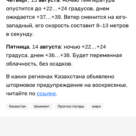
опустится до +22…+24 градусов, днем
ожидается +37…+39. Ветер сменится на юго-
западный, его скорость составит 8–13 метров
в секунду.
Пятница, 14 августа:
ночью +22…+24
градуса, днем +36…+38. Будет переменная
облачность, без осадков.
В каких регионах Казахстана объявлено
штормовое предупреждение на воскресенье,
читайте по
ссылке
.
Казахстан
Шымкент
Прогноз погоды
жара