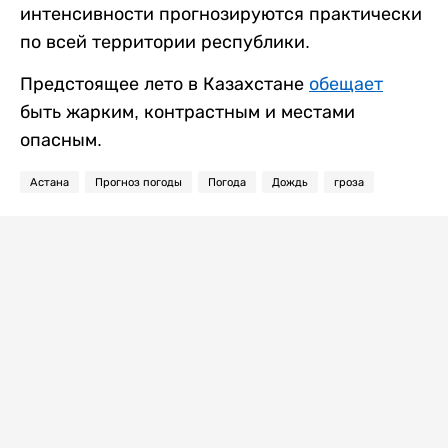
интенсивности прогнозируются практически
по всей территории республики.
Предстоящее лето в Казахстане
обещает
быть жарким, контрастным и местами
опасным.
Астана
Прогноз погоды
Погода
Дождь
гроза