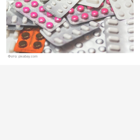
Фото: pixabay.com