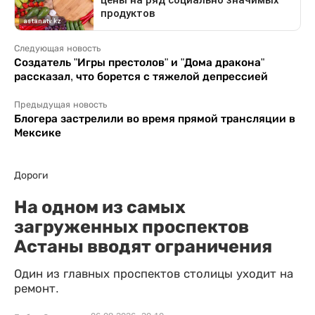
Следующая новость
Создатель "Игры престолов" и "Дома дракона"
рассказал, что борется с тяжелой депрессией
Предыдущая новость
Блогера застрелили во время прямой трансляции в
Мексике
Дороги
На одном из самых
загруженных проспектов
Астаны вводят ограничения
Один из главных проспектов столицы уходит на
ремонт.