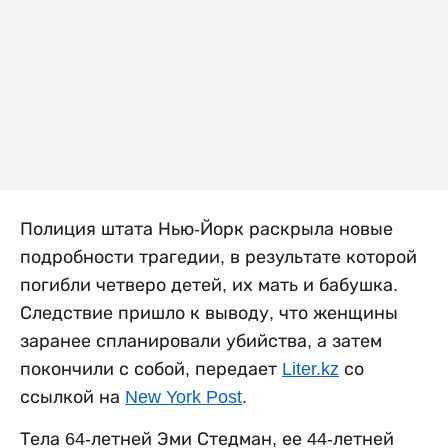
Полиция штата Нью-Йорк раскрыла новые
подробности трагедии, в результате которой
погибли четверо детей, их мать и бабушка.
Следствие пришло к выводу, что женщины
заранее спланировали убийства, а затем
покончили с собой, передает
Liter.kz
со
ссылкой на
New York Post
.
Тела 64-летней Эми Стедман, ее 44-летней