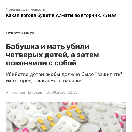
Предыдущая новость
Какая погода будет в Алматы во вторник, 26 мая
Новости мира
Бабушка и мать убили
четверых детей, а затем
покончили с собой
Убийство детей якобы должно было "защитить"
их от предполагаемого насилия.
06.08.2026, 02:33
Анастасия Цирулик