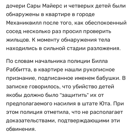
дочери Сары Майерс и четверых детей были
обнаружены в квартире в городе
Механиквилл после того, как обеспокоенный
сосед несколько раз просил проверить
жильцов. К моменту обнаружения тела
находились в сильной стадии разложения.
По словам начальника полиции Билла
Раббитта, в квартире нашли рукописное
признание, подписанное именем бабушки. В
записке говорилось, что убийство детей
якобы должно было "защитить” их от
предполагаемого насилия в штате Юта. При
этом полиция отметила, что не располагает
доказательствами, подтверждающими эти
обвинения.