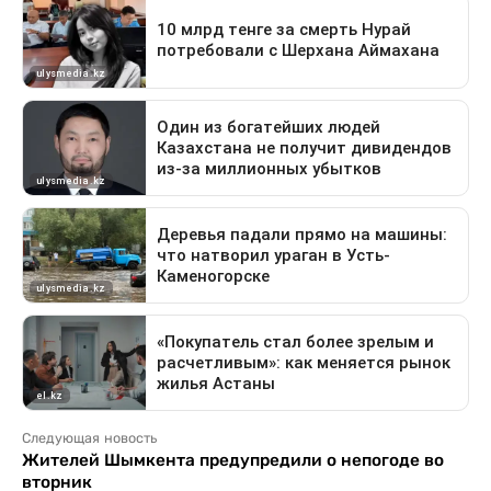
Следующая новость
Жителей Шымкента предупредили о непогоде во
вторник