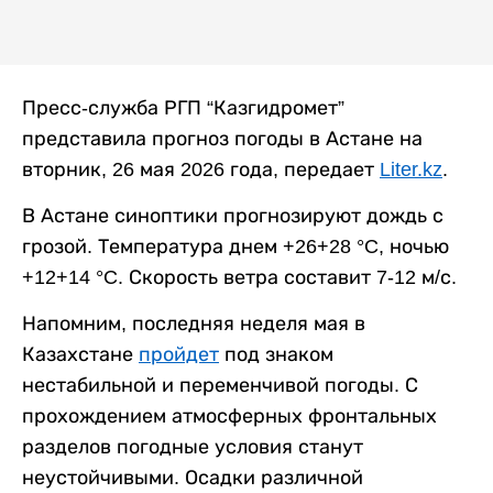
Пресс-служба РГП “Казгидромет”
представила прогноз погоды в Астане на
вторник, 26 мая 2026 года, передает
Liter.kz
.
В Астане синоптики прогнозируют дождь с
грозой. Температура днем +26+28 °C, ночью
+12+14 °C. Скорость ветра составит 7-12 м/с.
Напомним, последняя неделя мая в
Казахстане
пройдет
под знаком
нестабильной и переменчивой погоды. С
прохождением атмосферных фронтальных
разделов погодные условия станут
неустойчивыми. Осадки различной