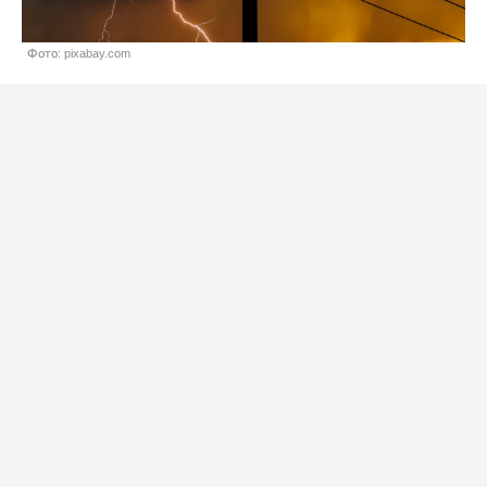
Фото: pixabay.com