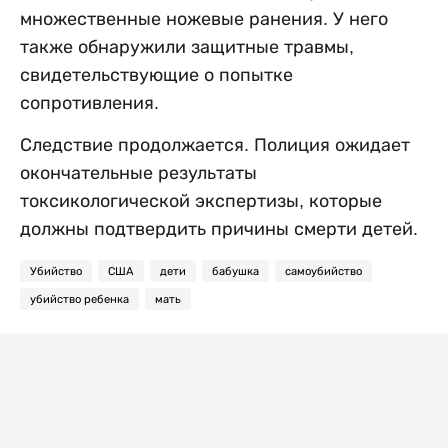
множественные ножевые ранения. У него
также обнаружили защитные травмы,
свидетельствующие о попытке
сопротивления.
Следствие продолжается. Полиция ожидает
окончательные результаты
токсикологической экспертизы, которые
должны подтвердить причины смерти детей.
Убийство
США
дети
бабушка
самоубийство
убийство ребенка
мать