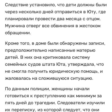
Следствие установило, что дети должны были
через несколько дней отправиться в Юту, где
планировали провести два месяца с отцом.
Мужчина отверг все обвинения в жестоком
обращении.
Кроме того, в доме были обнаружены записи,
предположительно написанные матерью
детей. В них она критиковала систему
семейных судов штата Юта, утверждала, что
не смогла получить юридическую помощь, и
жаловалась на сложившуюся ситуацию.
По данным полиции, женщины начали
готовиться к преступлению как минимум за
пять дней до трагедии. Следователи изучили
их переписку, из которой следует, что они