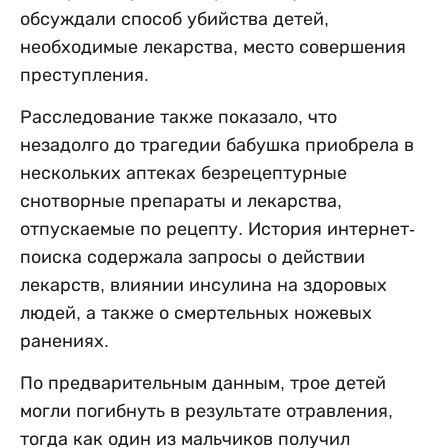
обсуждали способ убийства детей,
необходимые лекарства, место совершения
преступления.
Расследование также показало, что
незадолго до трагедии бабушка приобрела в
нескольких аптеках безрецептурные
снотворные препараты и лекарства,
отпускаемые по рецепту. История интернет-
поиска содержала запросы о действии
лекарств, влиянии инсулина на здоровых
людей, а также о смертельных ножевых
ранениях.
По предварительным данным, трое детей
могли погибнуть в результате отравления,
тогда как один из мальчиков получил