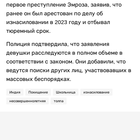
первое преступление Эмроза, заявив, что
ранее он был арестован по делу об
изнасиловании в 2023 году и отбывал
тюремный срок.
Полиция подтвердила, что заявления
девушки расследуются в полном объеме в
соответствии с законом. Они добавили, что
ведутся поиски других лиц, участвовавших в
массовых беспорядках.
Индия
Похищение
Школьница
изнасилование
несовершеннолетняя
толпа