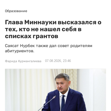
Образование
Глава Миннауки высказался о
тех, кто не нашел себя в
списках грантов
Саясат Нурбек также дал совет родителям
абитуриентов.
07.08.2026, 23:46
Фарида Курмангалиева