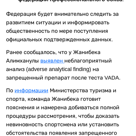
Федерация будет внимательно следить за
развитием ситуации и информировать
общественность по мере поступления
официальных подтвержденных данных.
Ранее сообщалось, что у Жанибека
Алимханулы
выявлен
неблагоприятный
анализ (adverse analytical finding) на
запрещенный препарат после теста VADA.
По
информации
Министерства туризма и
спорта, команда Жанибека готовит
пояснения и намерена добиваться полной
процедуры рассмотрения, чтобы доказать
невиновность спортсмена или установить
обстоятельства появления запрещенного