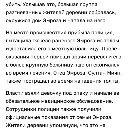
убить. Услышав это, большая группа
разгневанных жителей деревни собралась,
окружила дом Эмроза и напала на него.
На место происшествия прибыла полиция,
вытащила тяжело раненого Эмроза из толпы
и доставила его в местную больницу. После
оказания первой помощи врачи перевели его
в более крупную больницу, где он скончался
во время лечения. Отец Эмроза, Султан Миян,
также пострадал во время нападения толпы.
Власти взяли девочку под опеку и начали ее
обязательное медицинское обследование.
Сотрудники полиции также получили
официальные показания от семьи Эмроза.
Жители деревни упомянули, что это не