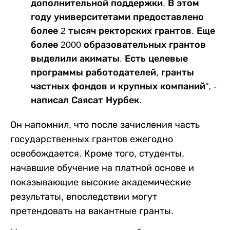
дополнительной поддержки. В этом
году университетами предоставлено
более 2 тысяч ректорских грантов. Еще
более 2000 образовательных грантов
выделили акиматы. Есть целевые
программы работодателей, гранты
частных фондов и крупных компаний", -
написал Саясат Нурбек.
Он напомнил, что после зачисления часть
государственных грантов ежегодно
освобождается. Кроме того, студенты,
начавшие обучение на платной основе и
показывающие высокие академические
результаты, впоследствии могут
претендовать на вакантные гранты.