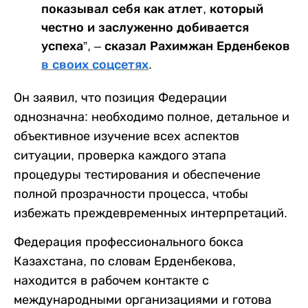
показывал себя как атлет, который
честно и заслуженно добивается
успеха”, – сказал Рахимжан Ерденбеков
в своих соцсетях
.
Он заявил, что позиция Федерации
однозначна: необходимо полное, детальное и
объективное изучение всех аспектов
ситуации, проверка каждого этапа
процедуры тестирования и обеспечение
полной прозрачности процесса, чтобы
избежать преждевременных интерпретаций.
Федерация профессионального бокса
Казахстана, по словам Ерденбекова,
находится в рабочем контакте с
международными организациями и готова