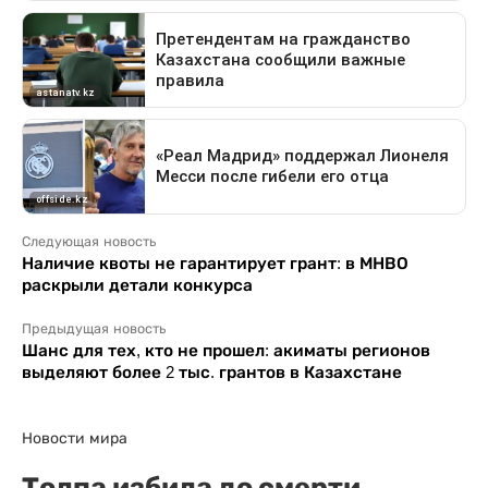
Следующая новость
Наличие квоты не гарантирует грант: в МНВО
раскрыли детали конкурса
Предыдущая новость
Шанс для тех, кто не прошел: акиматы регионов
выделяют более 2 тыс. грантов в Казахстане
Новости мира
Толпа избила до смерти