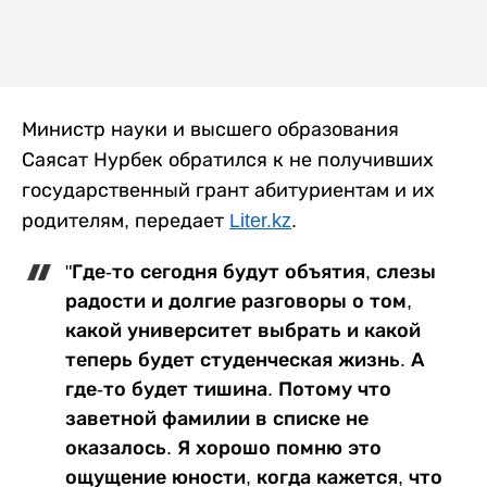
Министр науки и высшего образования
Саясат Нурбек обратился к не получивших
государственный грант абитуриентам и их
родителям, передает
Liter.kz
.
"Где-то сегодня будут объятия, слезы
радости и долгие разговоры о том,
какой университет выбрать и какой
теперь будет студенческая жизнь. А
где-то будет тишина. Потому что
заветной фамилии в списке не
оказалось. Я хорошо помню это
ощущение юности, когда кажется, что