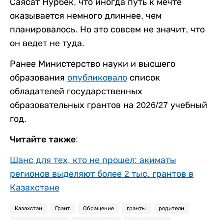
Саясат Нурбек, что иногда путь к мечте
оказывается немного длиннее, чем
планировалось. Но это совсем не значит, что
он ведет не туда.
Ранее Министерство науки и высшего
образования
опубликовало
список
обладателей государственных
образовательных грантов на 2026/27 учебный
год.
Читайте также:
Шанс для тех, кто не прошел: акиматы
регионов выделяют более 2 тыс. грантов в
Казахстане
Казахстан
Грант
Обращение
гранты
родители