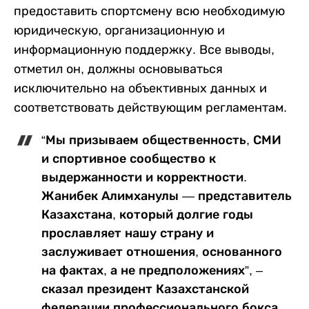
предоставить спортсмену всю необходимую
юридическую, организационную и
информационную поддержку. Все выводы,
отметил он, должны основываться
исключительно на объективных данных и
соответствовать действующим регламентам.
“Мы призываем общественность, СМИ
и спортивное сообщество к
выдержанности и корректности.
Жанибек Алимханулы — представитель
Казахстана, который долгие годы
прославляет нашу страну и
заслуживает отношения, основанного
на фактах, а не предположениях”, –
сказал президент Казахстанской
федерации профессионального бокса.