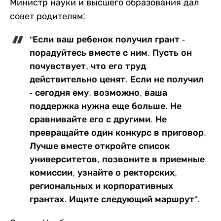
Министр науки и высшего образования дал
совет родителям:
"Если ваш ребенок получил грант -
порадуйтесь вместе с ним. Пусть он
почувствует, что его труд
действительно ценят. Если не получил
- сегодня ему, возможно, ваша
поддержка нужна еще больше. Не
сравнивайте его с другими. Не
превращайте один конкурс в приговор.
Лучше вместе откройте список
университетов, позвоните в приемные
комиссии, узнайте о ректорских,
региональных и корпоративных
грантах. Ищите следующий маршрут".