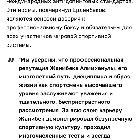
международных антидопинговых стандартов.
Эти нормы, подчеркнул Ерденбеков,
являются основой доверия к
профессиональному боксу и обязательны для
всех участников мировой спортивной
системы.
“Мы уверены, что профессиональная
репутация Жанибека Алимханулы, его
многолетний путь, дисциплина и образ
жизни как спортсмена высочайшего
уровня заслуживают уважения и
тщательного, беспристрастного
рассмотрения. За всю свою карьеру
Жанибек демонстрировал безупречную
спортивную культуру, проходил
многочисленные тесты и всегда