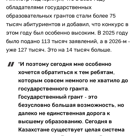
обладателями государственных
образовательных грантов стали более 75
тысяч абитуриентов и добавил, что конкурс в
этом году был особенно высоким. В 2025 году
было подано 113 тысяч заявлений, а в 2026-м -
уже 127 тысяч. Это на 14 тысяч больше.
"И поэтому сегодня мне особенно
хочется обратиться к тем ребятам,
которым совсем немного не хватило до
государственного гранта.
Государственный грант - это
безусловно большая возможность, но
далеко не единственная дорога к
высшему образованию. Сегодня в
Казахстане существует целая система