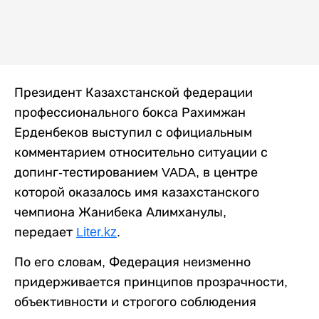
Президент Казахстанской федерации
профессионального бокса Рахимжан
Ерденбеков выступил с официальным
комментарием относительно ситуации с
допинг-тестированием VADA, в центре
которой оказалось имя казахстанского
чемпиона Жанибека Алимханулы,
передает
Liter.kz
.
По его словам, Федерация неизменно
придерживается принципов прозрачности,
объективности и строгого соблюдения