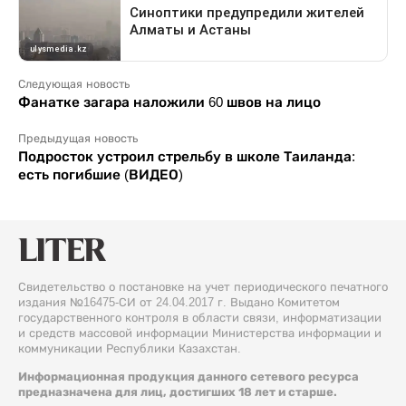
Следующая новость
Фанатке загара наложили 60 швов на лицо
Предыдущая новость
Подросток устроил стрельбу в школе Таиланда:
есть погибшие (ВИДЕО)
Свидетельство о постановке на учет периодического печатного
издания №16475-СИ от 24.04.2017 г. Выдано Комитетом
государственного контроля в области связи, информатизации
и средств массовой информации Министерства информации и
коммуникации Республики Казахстан.
Информационная продукция данного сетевого ресурса
предназначена для лиц, достигших 18 лет и старше.