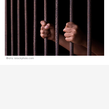
Фото: istockphoto.com