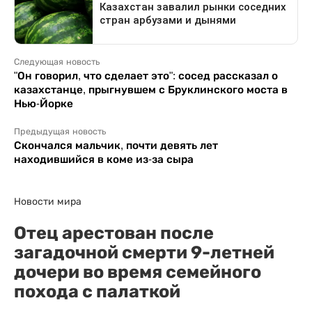
Следующая новость
"Он говорил, что сделает это": сосед рассказал о
казахстанце, прыгнувшем с Бруклинского моста в
Нью-Йорке
Предыдущая новость
Скончался мальчик, почти девять лет
находившийся в коме из-за сыра
Новости мира
Отец арестован после
загадочной смерти 9-летней
дочери во время семейного
похода с палаткой