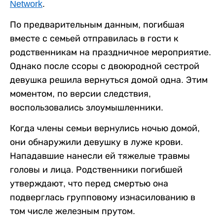
Network
.
По предварительным данным, погибшая
вместе с семьей отправилась в гости к
родственникам на праздничное мероприятие.
Однако после ссоры с двоюродной сестрой
девушка решила вернуться домой одна. Этим
моментом, по версии следствия,
воспользовались злоумышленники.
Когда члены семьи вернулись ночью домой,
они обнаружили девушку в луже крови.
Нападавшие нанесли ей тяжелые травмы
головы и лица. Родственники погибшей
утверждают, что перед смертью она
подверглась групповому изнасилованию в
том числе железным прутом.