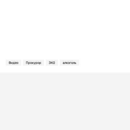
Видео
Прокурор
ЗКО
алкоголь