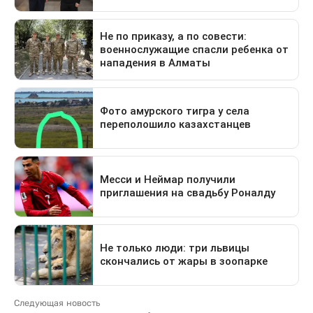
Следующая новость