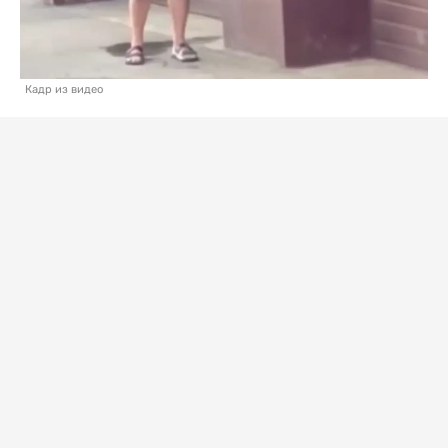
Кадр из видео