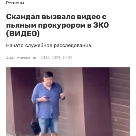
Регионы
Скандал вызвало видео с
пьяным прокурором в ЗКО
(ВИДЕО)
Начато служебное расследование.
13.08.2024, 14:41
Аида Уразалина