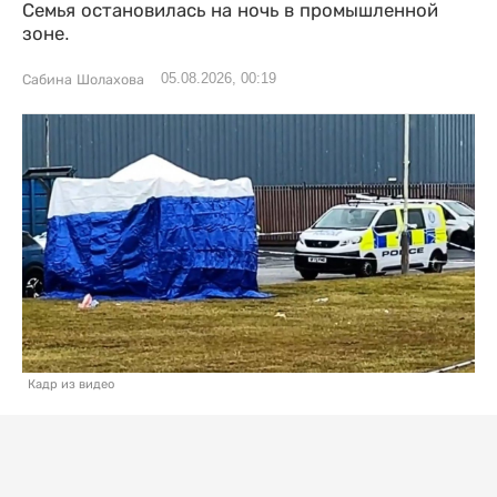
Семья остановилась на ночь в промышленной
зоне.
05.08.2026, 00:19
Сабина Шолахова
Кадр из видео