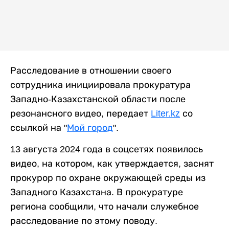
Расследование в отношении своего
сотрудника инициировала прокуратура
Западно-Казахстанской области после
резонансного видео, передает
Liter.kz
со
ссылкой на "
Мой город
".
13 августа 2024 года в соцсетях появилось
видео, на котором, как утверждается, заснят
прокурор по охране окружающей среды из
Западного Казахстана. В прокуратуре
региона сообщили, что начали служебное
расследование по этому поводу.