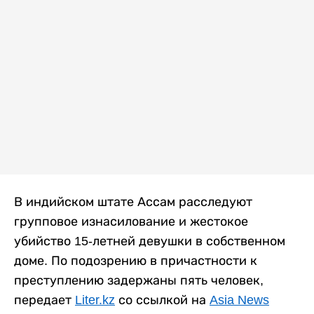
В индийском штате Ассам расследуют
групповое изнасилование и жестокое
убийство 15-летней девушки в собственном
доме. По подозрению в причастности к
преступлению задержаны пять человек,
передает
Liter.kz
со ссылкой на
Asia News