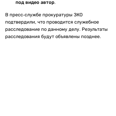
под видео автор.
В пресс-службе прокуратуры ЗКО
подтвердили, что проводится служебное
расследование по данному делу. Результаты
расследования будут объявлены позднее.