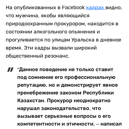
На опубликованных в Facebook
кадрах
видно,
что мужчина, якобы являющийся
природоохранным прокурором, находится в
состоянии алкогольного опьянения и
прогуливается по улицам Уральска в дневное
время. Эти кадры вызвали широкий
общественный резонанс.
“Данное поведение не только ставит
под сомнение его профессиональную
репутацию, но и демонстрирует явное
пренебрежение законом Республики
Казахстан. Прокурор неоднократно
нарушал законодательство, что
вызывает серьезные вопросы о его
компетентности и этичности, – написал