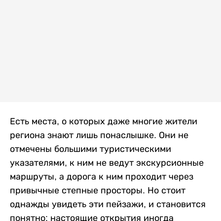
Есть места, о которых даже многие жители
региона знают лишь понаслышке. Они не
отмечены большими туристическими
указателями, к ним не ведут экскурсионные
маршруты, а дорога к ним проходит через
привычные степные просторы. Но стоит
однажды увидеть эти пейзажи, и становится
понятно: настоящие открытия иногда