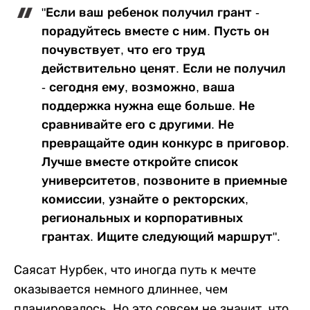
"Если ваш ребенок получил грант -
порадуйтесь вместе с ним. Пусть он
почувствует, что его труд
действительно ценят. Если не получил
- сегодня ему, возможно, ваша
поддержка нужна еще больше. Не
сравнивайте его с другими. Не
превращайте один конкурс в приговор.
Лучше вместе откройте список
университетов, позвоните в приемные
комиссии, узнайте о ректорских,
региональных и корпоративных
грантах. Ищите следующий маршрут".
Саясат Нурбек, что иногда путь к мечте
оказывается немного длиннее, чем
планировалось. Но это совсем не значит, что