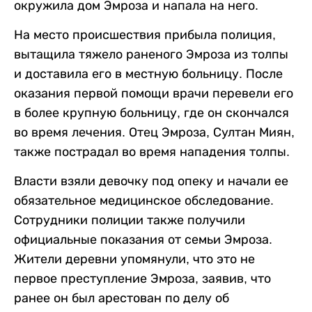
окружила дом Эмроза и напала на него.
На место происшествия прибыла полиция,
вытащила тяжело раненого Эмроза из толпы
и доставила его в местную больницу. После
оказания первой помощи врачи перевели его
в более крупную больницу, где он скончался
во время лечения. Отец Эмроза, Султан Миян,
также пострадал во время нападения толпы.
Власти взяли девочку под опеку и начали ее
обязательное медицинское обследование.
Сотрудники полиции также получили
официальные показания от семьи Эмроза.
Жители деревни упомянули, что это не
первое преступление Эмроза, заявив, что
ранее он был арестован по делу об