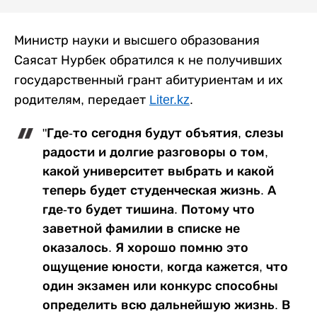
Министр науки и высшего образования
Саясат Нурбек обратился к не получивших
государственный грант абитуриентам и их
родителям, передает
Liter.kz
.
"Где-то сегодня будут объятия, слезы
радости и долгие разговоры о том,
какой университет выбрать и какой
теперь будет студенческая жизнь. А
где-то будет тишина. Потому что
заветной фамилии в списке не
оказалось. Я хорошо помню это
ощущение юности, когда кажется, что
один экзамен или конкурс способны
определить всю дальнейшую жизнь. В