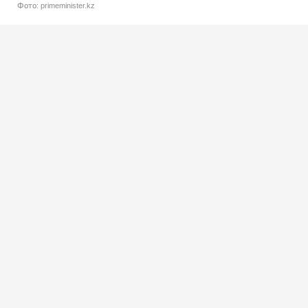
Фото: primeminister.kz