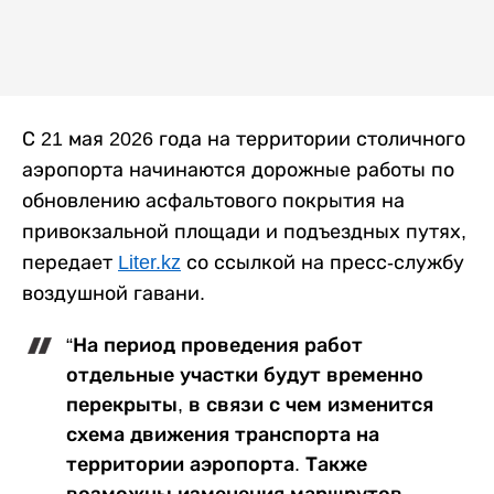
С 21 мая 2026 года на территории столичного
аэропорта начинаются дорожные работы по
обновлению асфальтового покрытия на
привокзальной площади и подъездных путях,
передает
Liter.kz
со ссылкой на пресс-службу
воздушной гавани.
“На период проведения работ
отдельные участки будут временно
перекрыты, в связи с чем изменится
схема движения транспорта на
территории аэропорта. Также