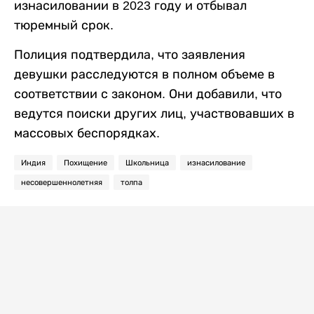
изнасиловании в 2023 году и отбывал
тюремный срок.
Полиция подтвердила, что заявления
девушки расследуются в полном объеме в
соответствии с законом. Они добавили, что
ведутся поиски других лиц, участвовавших в
массовых беспорядках.
Индия
Похищение
Школьница
изнасилование
несовершеннолетняя
толпа