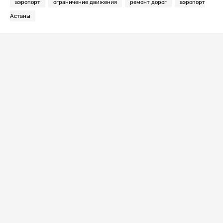
аэропорт
ограничение движения
ремонт дорог
аэропорт
Астаны