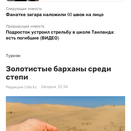
Следующая новость
Фанатке загара наложили 60 швов на лицо
Предыдущая новость
Подросток устроил стрельбу в школе Таиланда:
есть погибшие (ВИДЕО)
Туризм
Золотистые барханы среди
степи
Сегодня, 01:54
Редакция Liter.kz