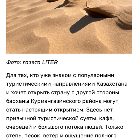
Фото: газета LITER
Для тех, кто уже знаком с популярными
туристическими направлениями Казахстана
и хочет открыть страну с другой стороны,
барханы Курмангазинского района могут
стать настоящим открытием. Здесь нет
привычной туристической суеты, кафе,
очередей и большого потока людей. Только
степь, песок, ветер и ощущение полного