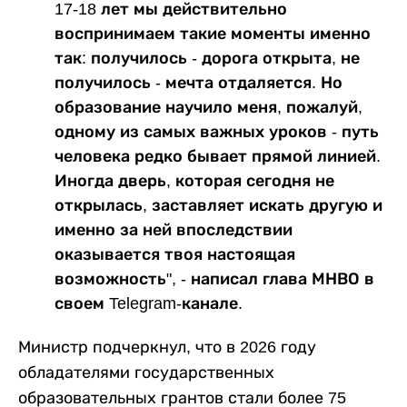
17-18 лет мы действительно
воспринимаем такие моменты именно
так: получилось - дорога открыта, не
получилось - мечта отдаляется. Но
образование научило меня, пожалуй,
одному из самых важных уроков - путь
человека редко бывает прямой линией.
Иногда дверь, которая сегодня не
открылась, заставляет искать другую и
именно за ней впоследствии
оказывается твоя настоящая
возможность", - написал глава МНВО в
своем Telegram-канале.
Министр подчеркнул, что в 2026 году
обладателями государственных
образовательных грантов стали более 75