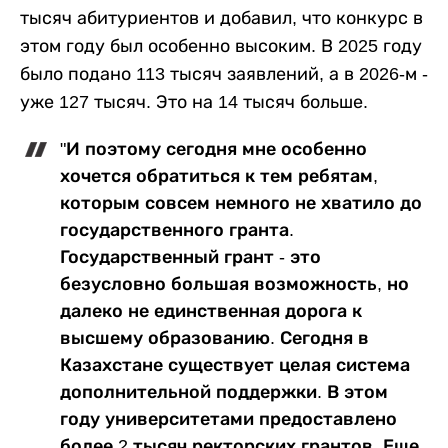
тысяч абитуриентов и добавил, что конкурс в
этом году был особенно высоким. В 2025 году
было подано 113 тысяч заявлений, а в 2026-м -
уже 127 тысяч. Это на 14 тысяч больше.
"И поэтому сегодня мне особенно
хочется обратиться к тем ребятам,
которым совсем немного не хватило до
государственного гранта.
Государственный грант - это
безусловно большая возможность, но
далеко не единственная дорога к
высшему образованию. Сегодня в
Казахстане существует целая система
дополнительной поддержки. В этом
году университетами предоставлено
более 2 тысяч ректорских грантов. Еще