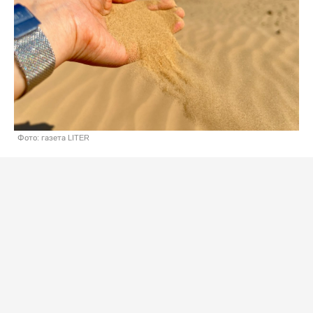
Фото: газета LITER