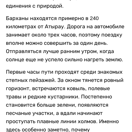
единения с природой.
Барханы находятся примерно в 240
километрах от Атырау. Дорога на автомобиле
занимает около трех часов, поэтому поездку
вполне можно совершить за один день.
Отправляться лучше ранним утром, когда
солнце еще не успело сильно нагреть землю.
Первые часы пути проходят среди знакомых
степных пейзажей. За окном тянется ровный
горизонт, встречаются ковыль, полевые
травы и редкие кустарники. Постепенно
становится больше зелени, появляются
песчаные участки, а вдали начинают
проступать плавные линии холмов. Именно
здесь особенно заметно, почему