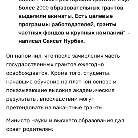
более 2000 образовательных грантов
выделили акиматы. Есть целевые
программы работодателей, гранты
частных фондов и крупных компаний", -
написал Саясат Нурбек.
Он напомнил, что после зачисления часть
государственных грантов ежегодно
освобождается. Кроме того, студенты,
начавшие обучение на платной основе и
показывающие высокие академические
результаты, впоследствии могут
претендовать на вакантные гранты.
Министр науки и высшего образования дал
совет родителям: