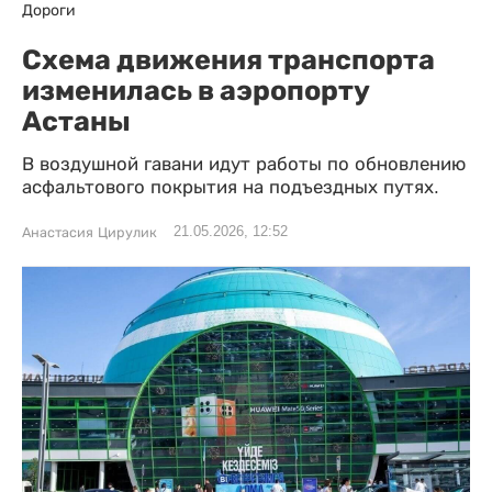
Дороги
Схема движения транспорта
изменилась в аэропорту
Астаны
В воздушной гавани идут работы по обновлению
асфальтового покрытия на подъездных путях.
21.05.2026, 12:52
Анастасия Цирулик