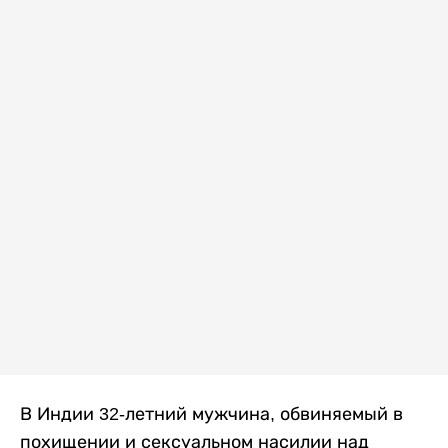
В Индии 32-летний мужчина, обвиняемый в
похищении и сексуальном насилии над