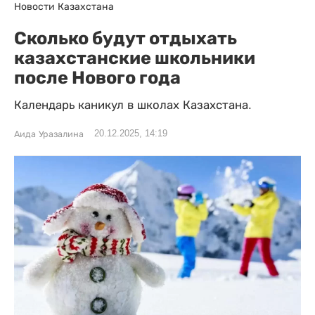
Новости Казахстана
Сколько будут отдыхать
казахстанские школьники
после Нового года
Календарь каникул в школах Казахстана.
20.12.2025, 14:19
Аида Уразалина