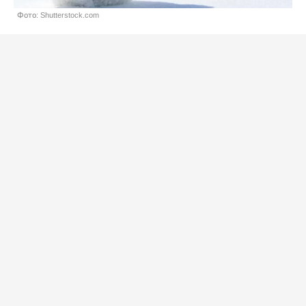
Фото: Shutterstock.com