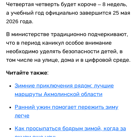
Четвертая четверть будет короче – 8 недель,
а учебный год официально завершится 25 мая
2026 года.
В министерстве традиционно подчеркивают,
что в период каникул особое внимание
необходимо уделять безопасности детей, в
том числе на улице, дома и в цифровой среде.
Читайте также:
Зимние приключения рядом: лучшие
маршруты Акмолинской области
Ранний ужин помогает пережить зиму
легче
Как просыпаться бодрым зимой, когда за