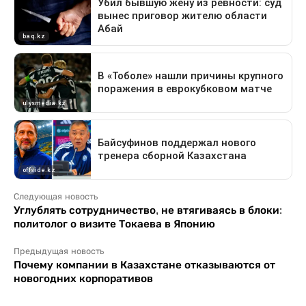
Следующая новость
Углублять сотрудничество, не втягиваясь в блоки:
политолог о визите Токаева в Японию
Предыдущая новость
Почему компании в Казахстане отказываются от
новогодних корпоративов