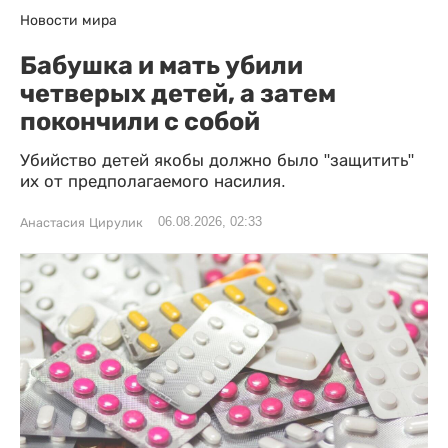
Новости мира
Бабушка и мать убили
четверых детей, а затем
покончили с собой
Убийство детей якобы должно было "защитить"
их от предполагаемого насилия.
06.08.2026, 02:33
Анастасия Цирулик