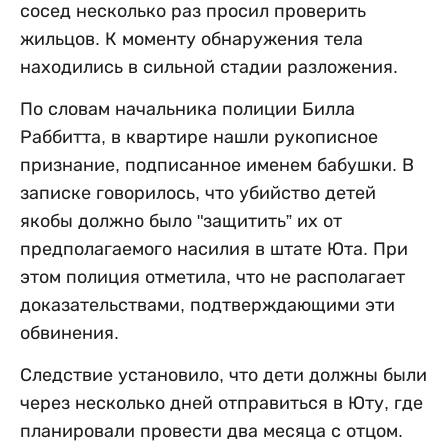
сосед несколько раз просил проверить
жильцов. К моменту обнаружения тела
находились в сильной стадии разложения.
По словам начальника полиции Билла
Раббитта, в квартире нашли рукописное
признание, подписанное именем бабушки. В
записке говорилось, что убийство детей
якобы должно было "защитить” их от
предполагаемого насилия в штате Юта. При
этом полиция отметила, что не располагает
доказательствами, подтверждающими эти
обвинения.
Следствие установило, что дети должны были
через несколько дней отправиться в Юту, где
планировали провести два месяца с отцом.