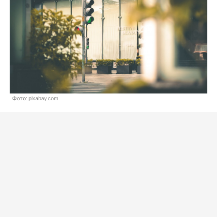
Фото: pixabay.com