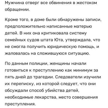
Мужчина отверг все обвинения в жестоком
обращении.
Кроме того, в доме были обнаружены записи,
предположительно написанные матерью
детей. В них она критиковала систему
семейных судов штата Юта, утверждала, что
не смогла получить юридическую помощь, и
жаловалась на сложившуюся ситуацию.
По данным полиции, женщины начали
готовиться к преступлению как минимум за
пять дней до трагедии. Следователи изучили
их переписку, из которой следует, что они
обсуждали способ убийства детей,
необходимые лекарства, место совершения
преступления.