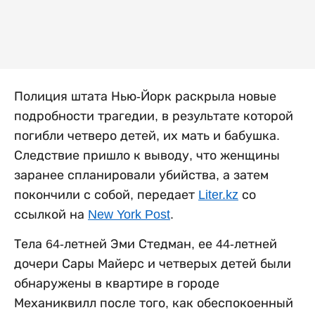
Полиция штата Нью-Йорк раскрыла новые
подробности трагедии, в результате которой
погибли четверо детей, их мать и бабушка.
Следствие пришло к выводу, что женщины
заранее спланировали убийства, а затем
покончили с собой, передает
Liter.kz
со
ссылкой на
New York Post
.
Тела 64-летней Эми Стедман, ее 44-летней
дочери Сары Майерс и четверых детей были
обнаружены в квартире в городе
Механиквилл после того, как обеспокоенный