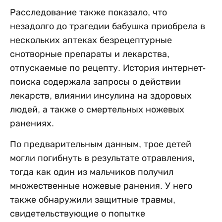
Расследование также показало, что
незадолго до трагедии бабушка приобрела в
нескольких аптеках безрецептурные
снотворные препараты и лекарства,
отпускаемые по рецепту. История интернет-
поиска содержала запросы о действии
лекарств, влиянии инсулина на здоровых
людей, а также о смертельных ножевых
ранениях.
По предварительным данным, трое детей
могли погибнуть в результате отравления,
тогда как один из мальчиков получил
множественные ножевые ранения. У него
также обнаружили защитные травмы,
свидетельствующие о попытке