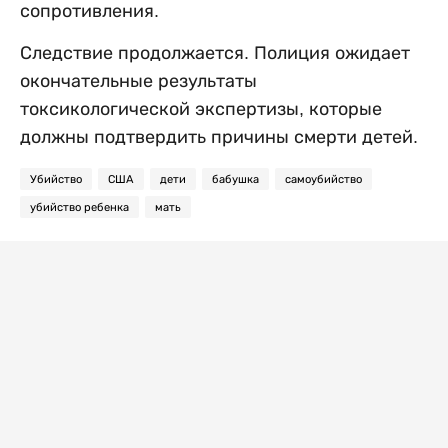
сопротивления.
Следствие продолжается. Полиция ожидает
окончательные результаты
токсикологической экспертизы, которые
должны подтвердить причины смерти детей.
Убийство
США
дети
бабушка
самоубийство
убийство ребенка
мать