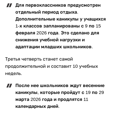
Для первоклассников предусмотрен
отдельный период отдыха.
Дополнительные каникулы у учащихся
1-х классов запланированы с 9 по 15
февраля 2026 года. Это сделано для
снижения учебной нагрузки и
адаптации младших школьников.
Третья четверть станет самой
продолжительной и составит 10 учебных
недель.
После нее школьников ждут весенние
каникулы, которые пройдут с 19 по 29
марта 2026 года и продлятся 11
календарных дней.