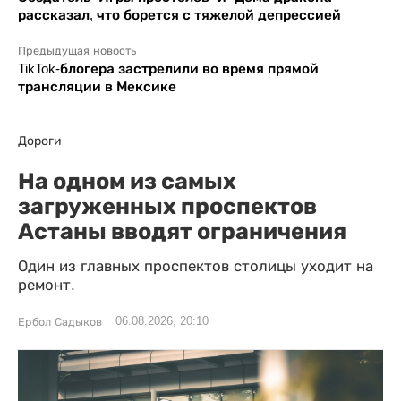
рассказал, что борется с тяжелой депрессией
Предыдущая новость
TikTok-блогера застрелили во время прямой
трансляции в Мексике
Дороги
На одном из самых
загруженных проспектов
Астаны вводят ограничения
Один из главных проспектов столицы уходит на
ремонт.
06.08.2026, 20:10
Ербол Садыков