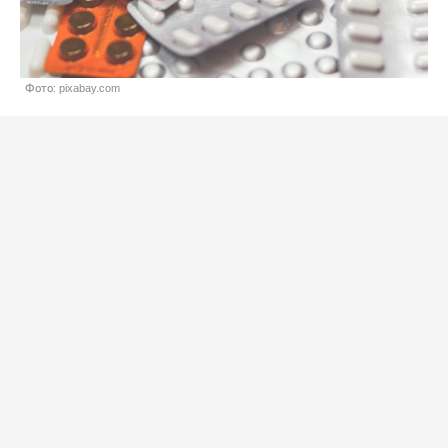
Фото: pixabay.com