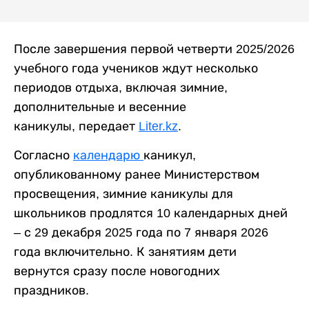
После завершения первой четверти 2025/2026
учебного года учеников ждут несколько
периодов отдыха, включая зимние,
дополнительные и весенние
каникулы, передает
Liter.kz
.
Согласно
календарю
каникул,
опубликованному ранее Министерством
просвещения, зимние каникулы для
школьников продлятся 10 календарных дней
– с 29 декабря 2025 года по 7 января 2026
года включительно. К занятиям дети
вернутся сразу после новогодних
праздников.