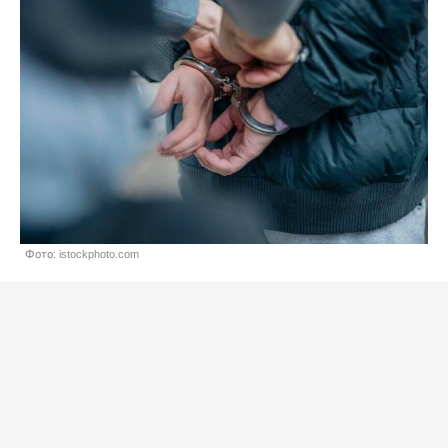
Фото: istockphoto.com