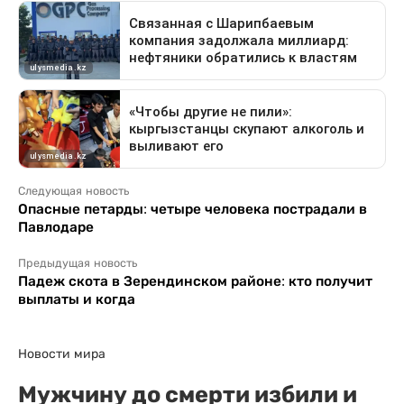
Следующая новость
Опасные петарды: четыре человека пострадали в
Павлодаре
Предыдущая новость
Падеж скота в Зерендинском районе: кто получит
выплаты и когда
Новости мира
Мужчину до смерти избили и