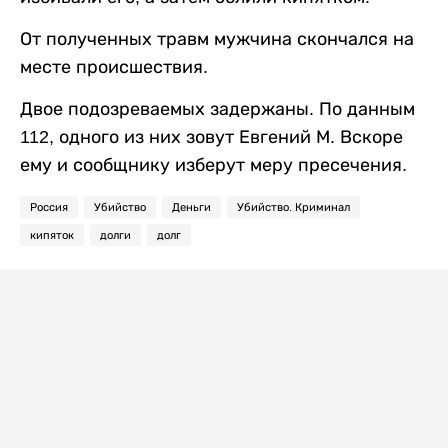
От полученных травм мужчина скончался на
месте происшествия.
Двое подозреваемых задержаны. По данным
112, одного из них зовут Евгений М. Вскоре
ему и сообщнику изберут меру пресечения.
Россия
Убийство
Деньги
Убийство. Криминал
кипяток
долги
долг