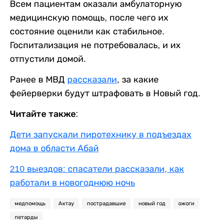
Всем пациентам оказали амбулаторную
медицинскую помощь, после чего их
состояние оценили как стабильное.
Госпитализация не потребовалась, и их
отпустили домой.
Ранее в МВД
рассказали
, за какие
фейерверки будут штрафовать в Новый год.
Читайте также:
Дети запускали пиротехнику в подъездах
дома в области Абай
210 выездов: спасатели рассказали, как
работали в новогоднюю ночь
медпомощь
Актау
пострадавшие
новый год
ожоги
петарды