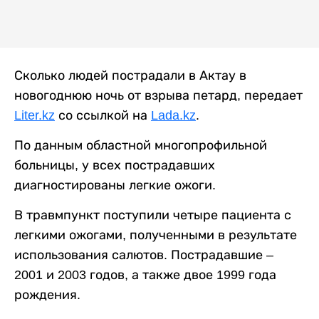
Сколько людей пострадали в Актау в
новогоднюю ночь от взрыва петард, передает
Liter.kz
со ссылкой на
Lada.kz
.
По данным областной многопрофильной
больницы, у всех пострадавших
диагностированы легкие ожоги.
В травмпункт поступили четыре пациента с
легкими ожогами, полученными в результате
использования салютов. Пострадавшие –
2001 и 2003 годов, а также двое 1999 года
рождения.