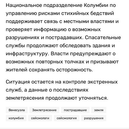
Национальное подразделение Колумбии по
управлению рисками стихийных бедствий
поддерживает связь с местными властями и
проверяет информацию о возможных
разрушениях и пострадавших. Спасательные
службы продолжают обследовать здания и
инфраструктуру. Власти предупреждают о
возможных повторных толчках и призывают
жителей сохранять осторожность.
Ситуация остается на контроле экстренных
служб, а данные о последствиях
землетрясения продолжают уточняться.
Венесуэла
Землетрясение
пострадавшие
земля
колумбия
сейсмологи
сейсмология
разрушения