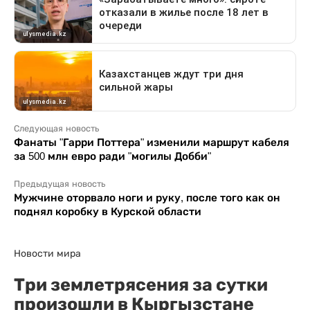
Следующая новость
Фанаты "Гарри Поттера" изменили маршрут кабеля
за 500 млн евро ради "могилы Добби"
Предыдущая новость
Мужчине оторвало ноги и руку, после того как он
поднял коробку в Курской области
Новости мира
Три землетрясения за сутки
произошли в Кыргызстане