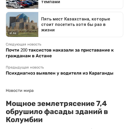
Следующая новость
Почти 200 таксистов наказали за приставание к
гражданам в Астане
Предыдущая новость
Психдиагноз выявлен у водителя из Караганды
Новости мира
Мощное землетрясение 7,4
обрушило фасады зданий в
Колумбии