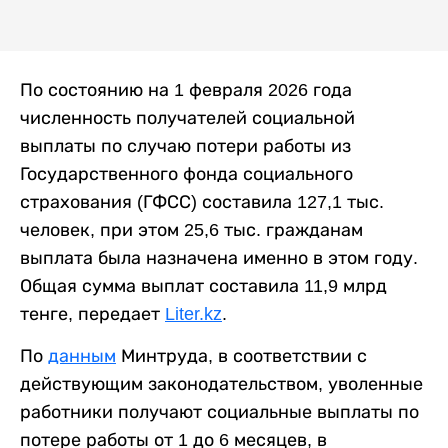
По состоянию на 1 февраля 2026 года
численность получателей социальной
выплаты по случаю потери работы из
Государственного фонда социального
страхования (ГФСС) составила 127,1 тыс.
человек, при этом 25,6 тыс. гражданам
выплата была назначена именно в этом году.
Общая сумма выплат составила 11,9 млрд
тенге, передает
Liter.kz
.
По
данным
Минтруда, в соответствии с
действующим законодательством, уволенные
работники получают социальные выплаты по
потере работы от 1 до 6 месяцев, в