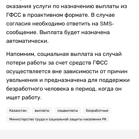
оказания услуги по назначению выплаты из
ГФСС в проактивном формате. В случае
согласия необходимо ответить на SMS-
сообщение. Выплата будет назначена
автоматически.
Напомним, социальная выплата на случай
потери работы за счет средств ГФСС
осуществляется вне зависимости от причин
увольнения и предназначена для поддержки
безработного человека в период, когда он
ищет работу.
Казахстан
выплаты
соцвыплаты
безработные
Министерство труда и социальной защиты населения РК