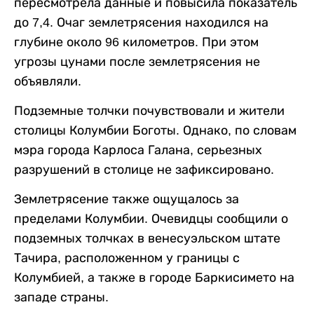
пересмотрела данные и повысила показатель
до 7,4. Очаг землетрясения находился на
глубине около 96 километров. При этом
угрозы цунами после землетрясения не
объявляли.
Подземные толчки почувствовали и жители
столицы Колумбии Боготы. Однако, по словам
мэра города Карлоса Галана, серьезных
разрушений в столице не зафиксировано.
Землетрясение также ощущалось за
пределами Колумбии. Очевидцы сообщили о
подземных толчках в венесуэльском штате
Тачира, расположенном у границы с
Колумбией, а также в городе Баркисимето на
западе страны.