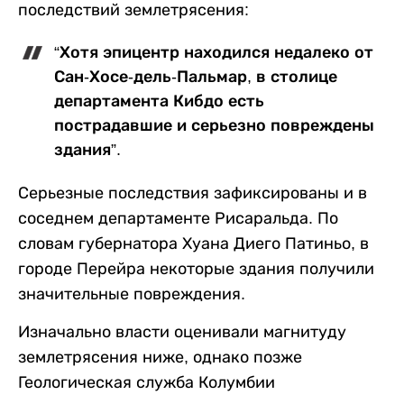
последствий землетрясения:
“Хотя эпицентр находился недалеко от
Сан-Хосе-дель-Пальмар, в столице
департамента Кибдо есть
пострадавшие и серьезно повреждены
здания”.
Серьезные последствия зафиксированы и в
соседнем департаменте Рисаральда. По
словам губернатора Хуана Диего Патиньо, в
городе Перейра некоторые здания получили
значительные повреждения.
Изначально власти оценивали магнитуду
землетрясения ниже, однако позже
Геологическая служба Колумбии