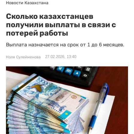
Новости Казахстана
Сколько казахстанцев
получили выплаты в связи с
потерей работы
Выплата назначается на срок от 1 до 6 месяцев.
27.02.2026, 13:40
Нэля Сулейменова