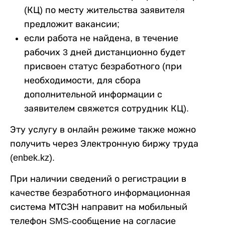
(КЦ) по месту жительства заявителя
предложит вакансии;
если работа не найдена, в течение
рабочих 3 дней дистанционно будет
присвоен статус безработного (при
необходимости, для сбора
дополнительной информации с
заявителем свяжется сотрудник КЦ).
Эту услугу в онлайн режиме также можно
получить через Электронную биржу труда
(enbek.kz).
При наличии сведений о регистрации в
качестве безработного информационная
система МТСЗН направит на мобильный
телефон SMS-сообщение на согласие