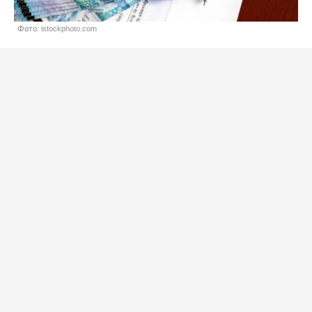
Фото: istockphoto.com