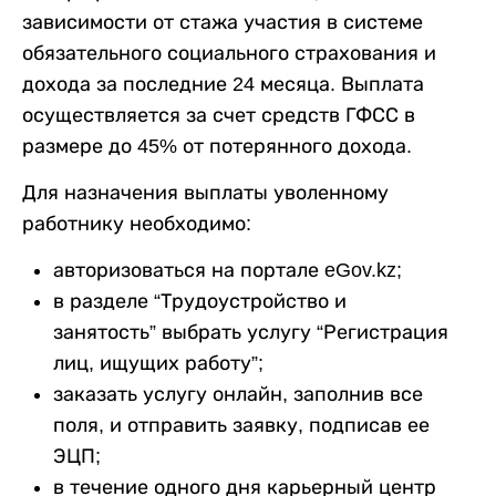
зависимости от стажа участия в системе
обязательного социального страхования и
дохода за последние 24 месяца. Выплата
осуществляется за счет средств ГФСС в
размере до 45% от потерянного дохода.
Для назначения выплаты уволенному
работнику необходимо:
авторизоваться на портале eGov.kz;
в разделе “Трудоустройство и
занятость” выбрать услугу “Регистрация
лиц, ищущих работу”;
заказать услугу онлайн, заполнив все
поля, и отправить заявку, подписав ее
ЭЦП;
в течение одного дня карьерный центр