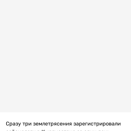
Сразу три землетрясения зарегистрировали