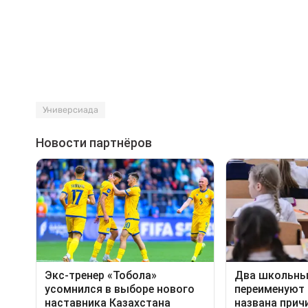
Универсиада