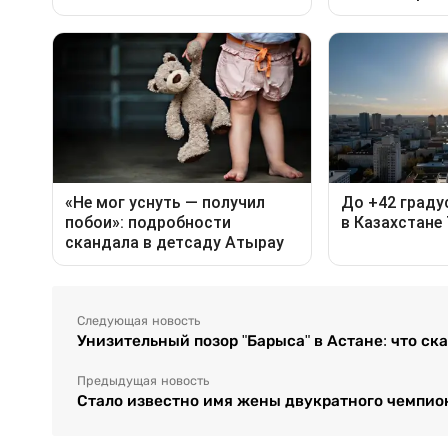
Следующая новость
Унизительный позор "Барыса" в Астане: что ск
Предыдущая новость
Стало известно имя жены двукратного чемпио