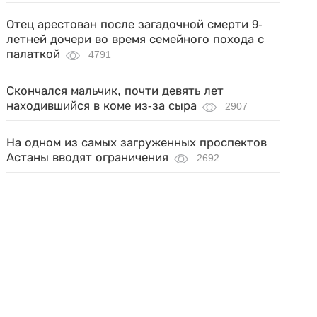
Отец арестован после загадочной смерти 9-
летней дочери во время семейного похода с
палаткой
4791
Скончался мальчик, почти девять лет
находившийся в коме из-за сыра
2907
На одном из самых загруженных проспектов
Астаны вводят ограничения
2692