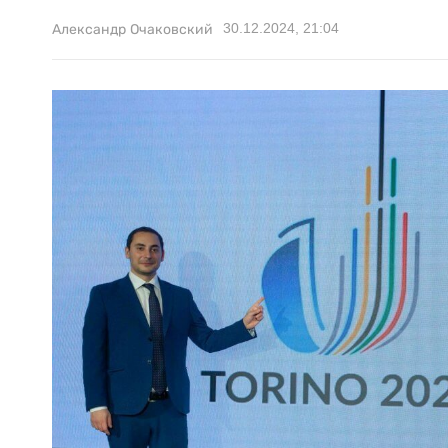
30.12.2024, 21:04
Александр Очаковский