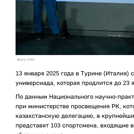
Фото: FISU
13 января 2025 года в Турине (Италия) 
универсиада, которая продлится до 23
По данным Национального научно-практ
при министерстве просвещения РК, кот
казахстанскую делегацию, в крупнейши
представят 103 спортсмена, входящие 