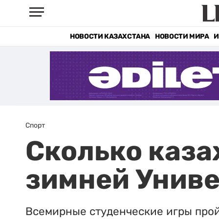
НОВОСТИ КАЗАХСТАНА
НОВОСТИ МИРА
И
Спорт
Сколько каза
зимней Униве
Всемирные студенческие игры пройд