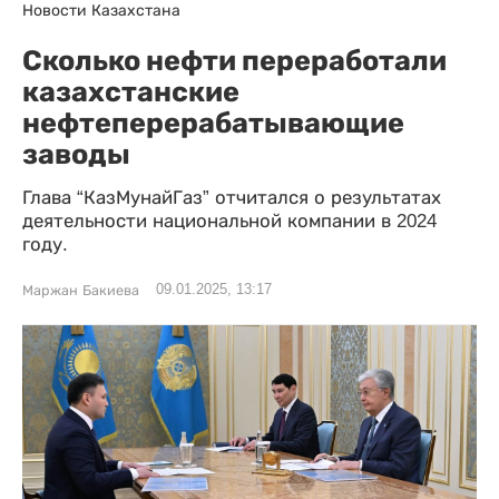
Новости Казахстана
Сколько нефти переработали
казахстанские
нефтеперерабатывающие
заводы
Глава “КазМунайГаз” отчитался о результатах
деятельности национальной компании в 2024
году.
09.01.2025, 13:17
Маржан Бакиева