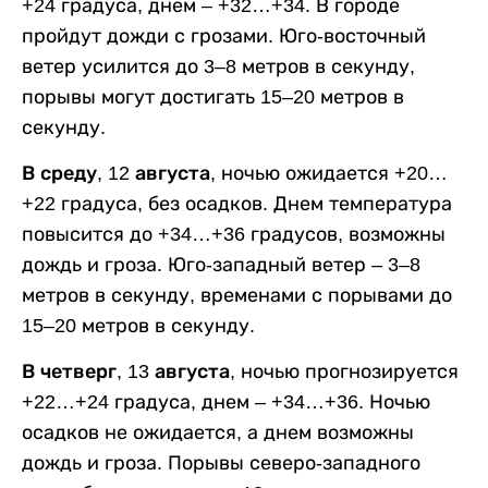
+24 градуса, днем – +32…+34. В городе
пройдут дожди с грозами. Юго-восточный
ветер усилится до 3–8 метров в секунду,
порывы могут достигать 15–20 метров в
секунду.
В среду, 12 августа,
ночью ожидается +20…
+22 градуса, без осадков. Днем температура
повысится до +34…+36 градусов, возможны
дождь и гроза. Юго-западный ветер – 3–8
метров в секунду, временами с порывами до
15–20 метров в секунду.
В четверг, 13 августа,
ночью прогнозируется
+22…+24 градуса, днем – +34…+36. Ночью
осадков не ожидается, а днем возможны
дождь и гроза. Порывы северо-западного