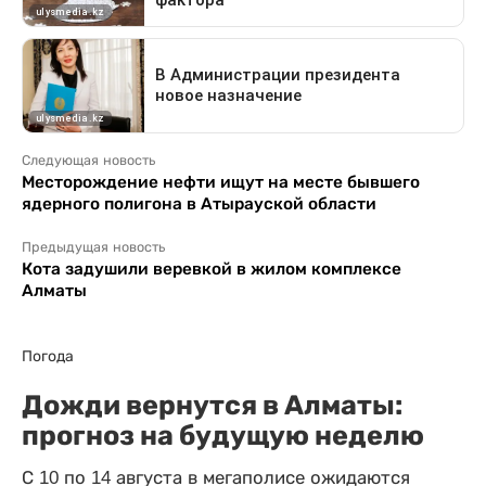
Следующая новость
Месторождение нефти ищут на месте бывшего
ядерного полигона в Атырауской области
Предыдущая новость
Кота задушили веревкой в жилом комплексе
Алматы
Погода
Дожди вернутся в Алматы:
прогноз на будущую неделю
С 10 по 14 августа в мегаполисе ожидаются