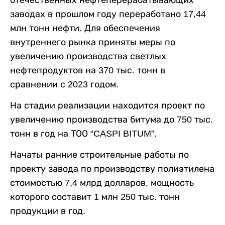
отечественных нефтеперерабатывающих
заводах в прошлом году переработано 17,44
млн тонн нефти. Для обеспечения
внутреннего рынка приняты меры по
увеличению производства светлых
нефтепродуктов на 370 тыс. тонн в
сравнении с 2023 годом.
На стадии реализации находится проект по
увеличению производства битума до 750 тыс.
тонн в год на ТОО “CASPI BITUM”.
Начаты ранние строительные работы по
проекту завода по производству полиэтилена
стоимостью 7,4 млрд долларов, мощность
которого составит 1 млн 250 тыс. тонн
продукции в год.