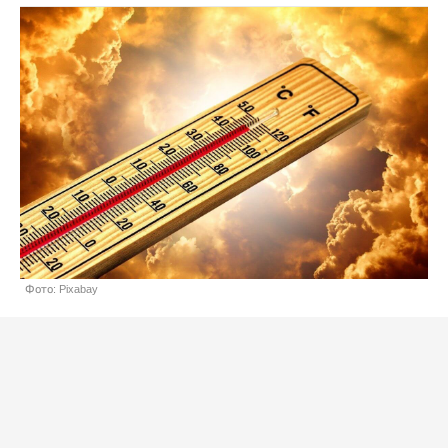
Фото: Pixabay