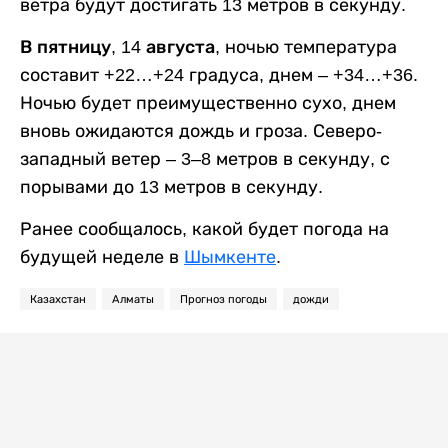
ветра будут достигать 13 метров в секунду.
В пятницу, 14 августа,
ночью температура
составит +22…+24 градуса, днем – +34…+36.
Ночью будет преимущественно сухо, днем
вновь ожидаются дождь и гроза. Северо-
западный ветер – 3–8 метров в секунду, с
порывами до 13 метров в секунду.
Ранее сообщалось, какой будет погода на
будущей неделе в
Шымкенте
.
Казахстан
Алматы
Прогноз погоды
дожди