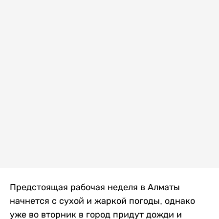
Предстоящая рабочая неделя в Алматы
начнется с сухой и жаркой погоды, однако
уже во вторник в город придут дожди и