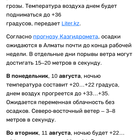
грозы. Температура воздуха днем будет
подниматься до +36
градусов, передает
Liter.kz
.
Согласно
прогнозу Казгидромета
, осадки
ожидаются в Алматы почти до конца рабочей
недели. В отдельные дни порывы ветра могут
достигать 15–20 метров в секунду.
В понедельник, 10 августа,
ночью
температура составит +20…+22 градуса,
днем воздух прогреется до +33…+35.
Ожидается переменная облачность без
осадков. Северо-восточный ветер – 3–8
метров в секунду.
Во вторник, 11 августа,
ночью будет +22…