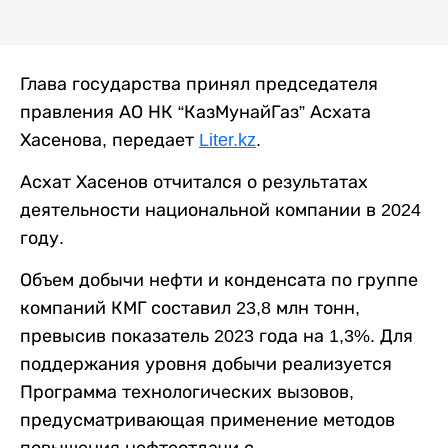
Глава государства принял председателя
правления АО НК “КазМунайГаз” Асхата
Хасенова, передает
Liter.kz
.
Асхат Хасенов отчитался о результатах
деятельности национальной компании в 2024
году.
Объем добычи нефти и конденсата по группе
компаний КМГ составил 23,8 млн тонн,
превысив показатель 2023 года на 1,3%. Для
поддержания уровня добычи реализуется
Программа технологических вызовов,
предусматривающая применение методов