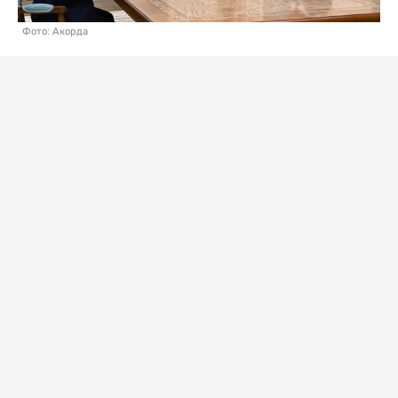
Фото: Акорда