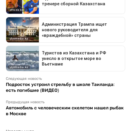
Следующая новость
Подросток устроил стрельбу в школе Таиланда:
есть погибшие (ВИДЕО)
Предыдущая новость
Автомобиль с человеческим скелетом нашел рыбак
в Москве