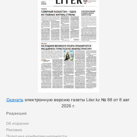
Скачать
электронную версию газеты Liter.kz № 88 от 8 авг.
2026 г.
Редакция
Об издании
Реклама
Политика конфиденциальности