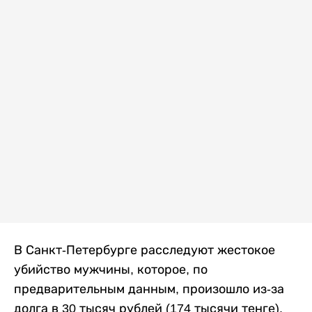
В Санкт-Петербурге расследуют жестокое
убийство мужчины, которое, по
предварительным данным, произошло из-за
долга в 30 тысяч рублей (174 тысячи тенге).