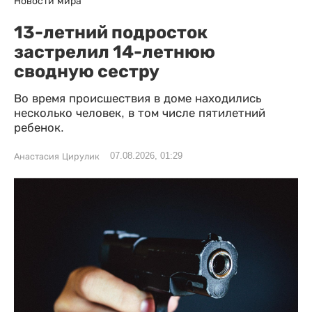
Новости мира
13-летний подросток
застрелил 14-летнюю
сводную сестру
Во время происшествия в доме находились
несколько человек, в том числе пятилетний
ребенок.
07.08.2026, 01:29
Анастасия Цирулик