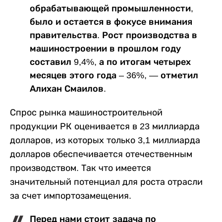
обрабатывающей промышленности,
было и остается в фокусе внимания
правительства. Рост производства в
машиностроении в прошлом году
составил 9,4%, а по итогам четырех
месяцев этого года – 36%, — отметил
Алихан Смаилов.
Спрос рынка машиностроительной
продукции РК оценивается в 23 миллиарда
долларов, из которых только 3,1 миллиарда
долларов обеспечивается отечественным
производством. Так что имеется
значительный потенциал для роста отрасли
за счет импортозамещения.
Перед нами стоит задача по