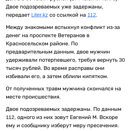
Двое подозреваемых уже задержаны,
передает
Liter.kz
со ссылкой на
112
.
Между знакомыми вспыхнул конфликт из-за
денег на проспекте Ветеранов в
Красносельском районе. По
предварительным данным, двое мужчин
удерживали потерпевшего, требуя вернуть 30
тысяч рублей. Во время расправы они
избивали его, а затем облили кипятком.
От полученных травм мужчина скончался на
месте происшествия.
Двое подозреваемых задержаны. По данным
112, одного из них зовут Евгений М. Вскоре
ему и сообщнику изберут меру пресечения.