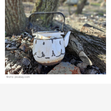
Фото: pixabay.com