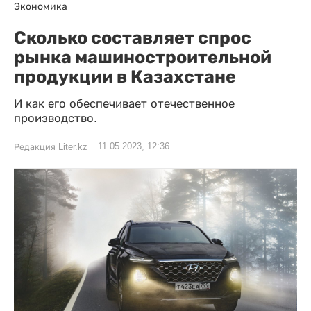
Экономика
Сколько составляет спрос
рынка машиностроительной
продукции в Казахстане
И как его обеспечивает отечественное
производство.
11.05.2023, 12:36
Редакция Liter.kz