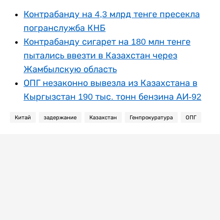
Контрабанду на 4,3 млрд тенге пресекла
погранслужба КНБ
Контрабанду сигарет на 180 млн тенге
пытались ввезти в Казахстан через
Жамбылскую область
ОПГ незаконно вывезла из Казахстана в
Кыргызстан 190 тыс. тонн бензина АИ-92
Китай
задержание
Казахстан
Генпрокуратура
ОПГ