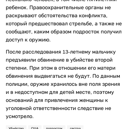
ребенок. Правоохранительные органы не
раскрывают обстоятельства конфликта,
который предшествовал стрельбе, а также не
сообщают, каким образом подросток получил
доступ к оружию.
После расследования 13-летнему мальчику
предъявили обвинение в убийстве второй
степени. При этом в отношении его матери
обвинения выдвигаться не будут. По данным
полиции, оружие хранилось вне поля зрения
и в недоступном для детей месте, поэтому
оснований для привлечения женщины к
уголовной ответственности следствие не
усмотрело.
Убийство
США
подросток
сестра