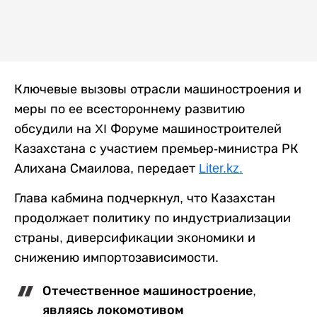
Ключевые вызовы отрасли машиностроения и
меры по ее всестороннему развитию
обсудили на XI Форуме машиностроителей
Казахстана с участием премьер-министра РК
Алихана Смаилова, передает
Liter.kz.
Глава кабмина подчеркнул, что Казахстан
продолжает политику по индустриализации
страны, диверсификации экономики и
снижению импортозависимости.
Отечественное машиностроение,
являясь локомотивом