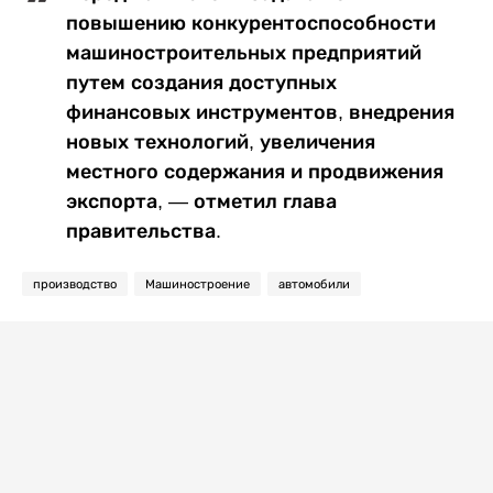
повышению конкурентоспособности
машиностроительных предприятий
путем создания доступных
финансовых инструментов, внедрения
новых технологий, увеличения
местного содержания и продвижения
экспорта, — отметил глава
правительства.
производство
Машиностроение
автомобили