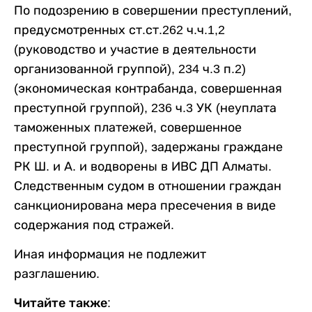
По подозрению в совершении преступлений,
предусмотренных ст.ст.262 ч.ч.1,2
(руководство и участие в деятельности
организованной группой), 234 ч.3 п.2)
(экономическая контрабанда, совершенная
преступной группой), 236 ч.3 УК (неуплата
таможенных платежей, совершенное
преступной группой), задержаны граждане
РК Ш. и А. и водворены в ИВС ДП Алматы.
Следственным судом в отношении граждан
санкционирована мера пресечения в виде
содержания под стражей.
Иная информация не подлежит
разглашению.
Читайте также: