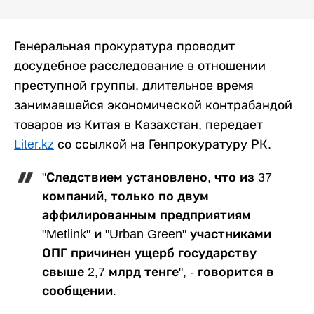
Генеральная прокуратура проводит
досудебное расследование в отношении
преступной группы, длительное время
занимавшейся экономической контрабандой
товаров из Китая в Казахстан, передает
Liter.kz
со ссылкой на Генпрокуратуру РК.
"Следствием установлено, что из 37
компаний, только по двум
аффилированным предприятиям
"Metlink" и "Urban Green" участниками
ОПГ причинен ущерб государству
свыше 2,7 млрд тенге", - говорится в
сообщении.