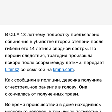
В США 13-летнему подростку предъявлено
обвинение в убийстве второй степени после
гибели его 14-летней сводной сестры. По
версии следствия, трагедия произошла
вскоре после ссоры между детьми, передает
Liter.kz
со ссылкой на
kmph.com
.
Как сообщили в полиции, девочка получила
огнестрельное ранение в голову. Она
скончалась от полученных травм.
Во время происшествия в доме находились
несколько человек, в том числе пятилетний