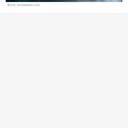
Фото: istockphoto.com