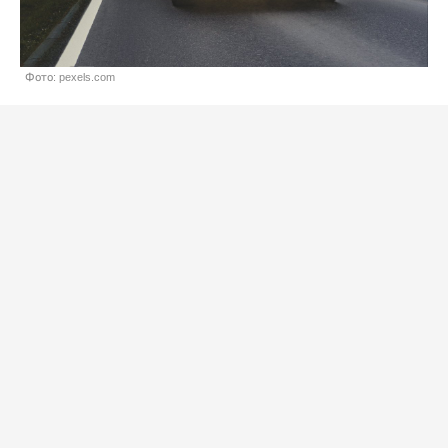
Фото: pexels.com