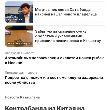
Следующая новость
Автомобиль с человеческим скелетом нашел рыбак
в Москве
Предыдущая новость
Подростка с ножом и в костюме клоуна задержали
после убийства
Новости Казахстана
Контрабанда из Китая на