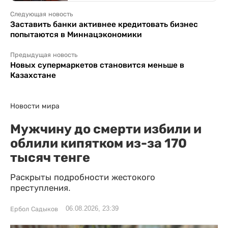
Следующая новость
Заставить банки активнее кредитовать бизнес
попытаются в Миннацэкономики
Предыдущая новость
Новых супермаркетов становится меньше в
Казахстане
Новости мира
Мужчину до смерти избили и
облили кипятком из-за 170
тысяч тенге
Раскрыты подробности жестокого
преступления.
06.08.2026, 23:39
Ербол Садыков