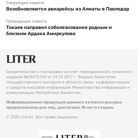
Следующая новость
Возобновляются авиарейсы из Алматы в Павлодар
Предыдущая новость
Токаев направил соболезнования родным и
близким Ардака Амиркулова
Свидетельство о постановке на учет периодического печатного
издания №16475-СИ от 24.04.2017 г. Выдано Комитетом
государственного контроля в области связи, информатизации
и средств массовой информации Министерства информации и
коммуникации Республики Казахстан.
Информационная продукция данного сетевого ресурса
предназначена для лиц, достигших 18 лет и старше.
© 2026 Liter.kz. Все права защищены.