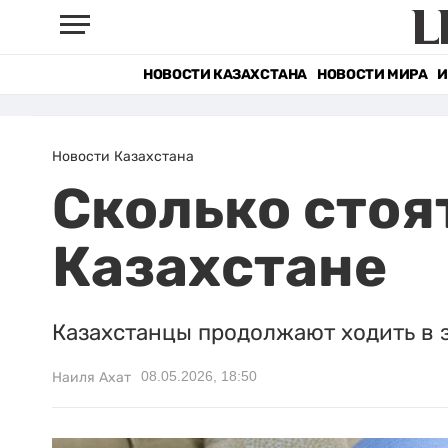
НОВОСТИ КАЗАХСТАНА
НОВОСТИ МИРА
И
Новости Казахстана
Сколько стоя
Казахстане
Казахстанцы продолжают ходить в з
08.05.2026, 18:50
Наиля Ахат