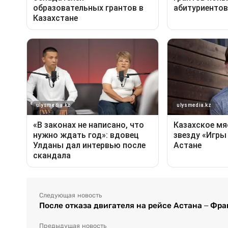
Следующая новость
После отказа двигателя на рейсе Астана – Фр
Предыдущая новость