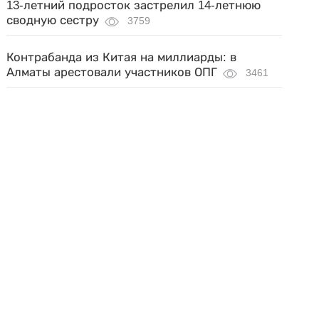
13-летний подросток застрелил 14-летнюю
сводную сестру
3759
Контрабанда из Китая на миллиарды: в
Алматы арестовали участников ОПГ
3461