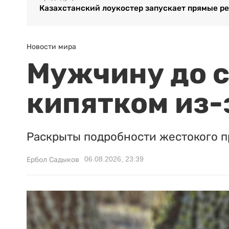
Казахстанский лоукостер запускает прямые ре
Новости мира
Мужчину до с
кипятком из-
Раскрыты подробности жестокого п
06.08.2026, 23:39
Ербол Садыков