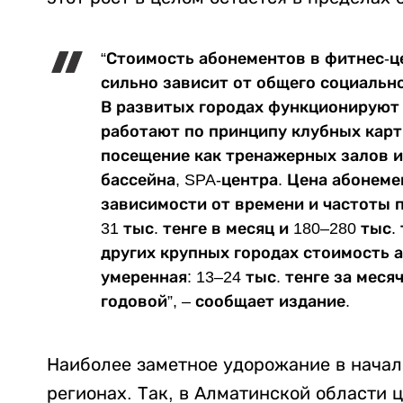
“Стоимость абонементов в фитнес-ц
сильно зависит от общего социальн
В развитых городах функционируют 
работают по принципу клубных карт
посещение как тренажерных залов и
бассейна, SPA-центра. Цена абонеме
зависимости от времени и частоты 
31 тыс. тенге в месяц и 180–280 тыс.
других крупных городах стоимость 
умеренная: 13–24 тыс. тенге за меся
годовой”, – сообщает издание.
Наиболее заметное удорожание в начал
регионах. Так, в Алматинской области