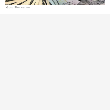
Фото: Pixabay.com