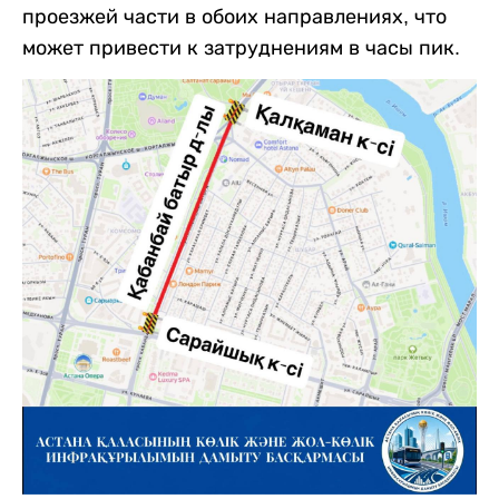
проезжей части в обоих направлениях, что
может привести к затруднениям в часы пик.