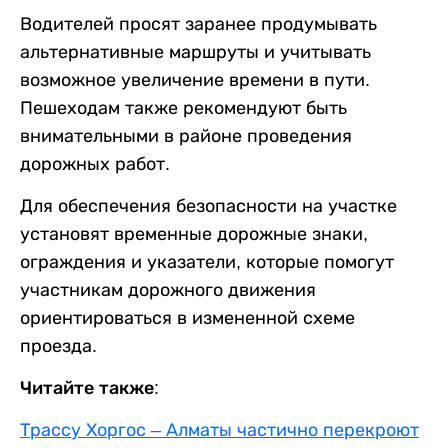
Водителей просят заранее продумывать
альтернативные маршруты и учитывать
возможное увеличение времени в пути.
Пешеходам также рекомендуют быть
внимательными в районе проведения
дорожных работ.
Для обеспечения безопасности на участке
установят временные дорожные знаки,
ограждения и указатели, которые помогут
участникам дорожного движения
ориентироваться в измененной схеме
проезда.
Читайте также:
Трассу Хоргос – Алматы частично перекроют