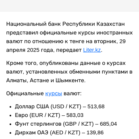
Национальный банк Республики Казахстан
представил официальные курсы иностранных
валют по отношению к тенге на вторник, 29
апреля 2025 года, передает
Liter.kz
.
Кроме того, опубликованы данные о курсах
валют, установленных обменными пунктами в
Алматы, Астане и Шымкенте.
Официальные
курсы
валют:
Доллар США (USD / KZT) – 513,68
Евро (EUR / KZT) – 583,03
Фунт стерлингов (GBP / KZT) – 685,04
Дирхам ОАЭ (AED / KZT) – 139,86