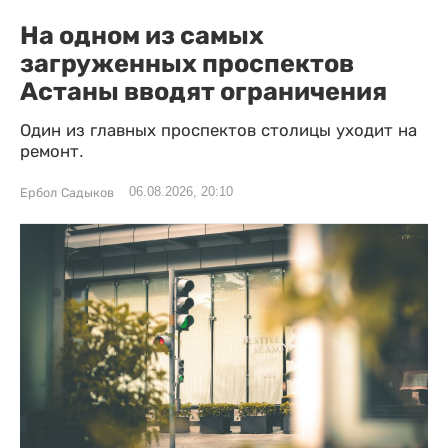
На одном из самых
загруженных проспектов
Астаны вводят ограничения
Один из главных проспектов столицы уходит на
ремонт.
06.08.2026, 20:10
Ербол Садыков