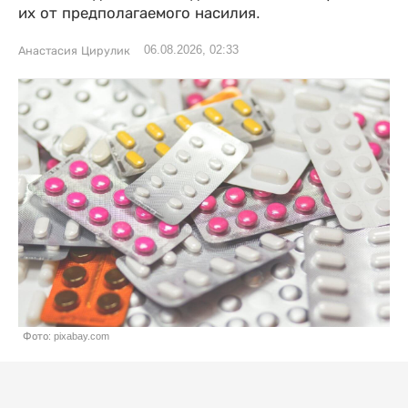
их от предполагаемого насилия.
06.08.2026, 02:33
Анастасия Цирулик
Фото: pixabay.com