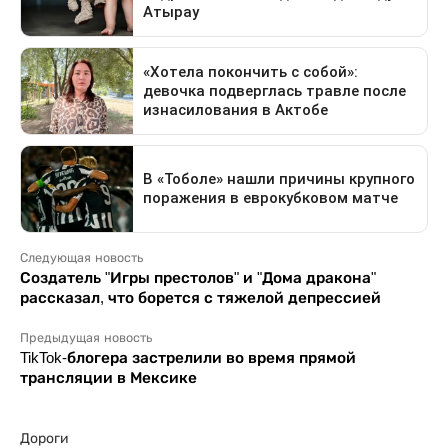
Следующая новость
Создатель "Игры престолов" и "Дома дракона"
рассказал, что борется с тяжелой депрессией
Предыдущая новость
TikTok-блогера застрелили во время прямой
трансляции в Мексике
Дороги