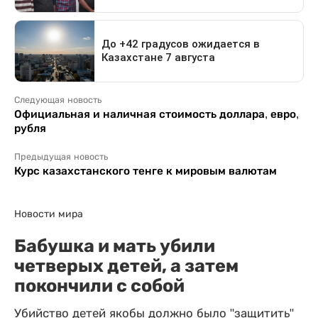
Следующая новость
Официальная и наличная стоимость доллара, евро,
рубля
Предыдущая новость
Курс казахстанского тенге к мировым валютам
Новости мира
Бабушка и мать убили
четверых детей, а затем
покончили с собой
Убийство детей якобы должно было "защитить"