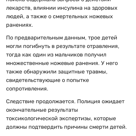
лекарств, влиянии инсулина на здоровых
людей, а также о смертельных ножевых
ранениях.
По предварительным данным, трое детей
могли погибнуть в результате отравления,
тогда как один из мальчиков получил
множественные ножевые ранения. У него
также обнаружили защитные травмы,
свидетельствующие о попытке
сопротивления.
Следствие продолжается. Полиция ожидает
окончательные результаты
токсикологической экспертизы, которые
должны подтвердить причины смерти детей.