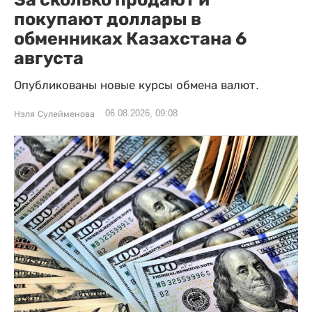
покупают доллары в
обменниках Казахстана 6
августа
Опубликованы новые курсы обмена валют.
06.08.2026, 09:08
Нэля Сулейменова