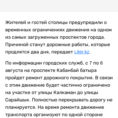
Жителей и гостей столицы предупредили о
временных ограничениях движения на одном
из самых загруженных проспектов города.
Причиной станут дорожные работы, которые
продлятся два дня, передает
Liter.kz
.
По информации городских служб, с 7 по 8
августа на проспекте Кабанбай батыра
пройдет ремонт дорожного покрытия. В связи
с этим движение будет частично ограничено
на участке от улицы Калкаман до улицы
Сарайшык. Полностью перекрывать дорогу не
планируется. На время ремонта движение
транспорта организуют по одной стороне