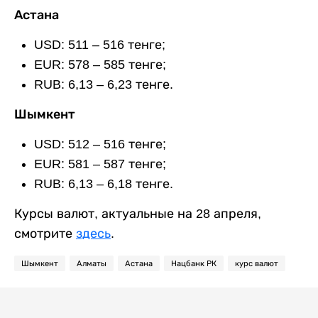
Астана
USD: 511 – 516 тенге;
EUR: 578 – 585 тенге;
RUB: 6,13 – 6,23 тенге.
Шымкент
USD: 512 – 516 тенге;
EUR: 581 – 587 тенге;
RUB: 6,13 – 6,18 тенге.
Курсы валют, актуальные на 28 апреля,
смотрите
здесь
.
Шымкент
Алматы
Астана
Нацбанк РК
курс валют