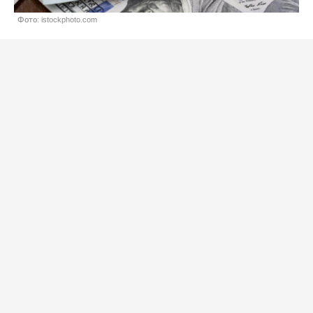
Фото: istockphoto.com