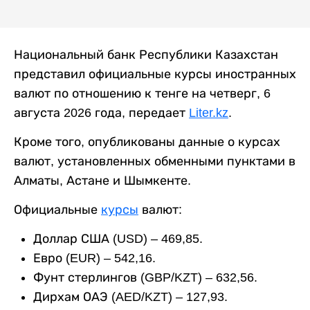
Национальный банк Республики Казахстан
представил официальные курсы иностранных
валют по отношению к тенге на четверг, 6
августа 2026 года, передает
Liter.kz
.
Кроме того, опубликованы данные о курсах
валют, установленных обменными пунктами в
Алматы, Астане и Шымкенте.
Официальные
курсы
валют:
Доллар США (USD) – 469,85.
Евро (EUR) – 542,16.
Фунт стерлингов (GBP/KZT) – 632,56.
Дирхам ОАЭ (AED/KZT) – 127,93.