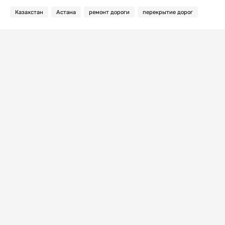
Казахстан
Астана
ремонт дороги
перекрытие дорог