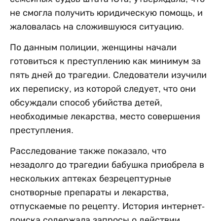
не смогла получить юридическую помощь, и
жаловалась на сложившуюся ситуацию.
По данным полиции, женщины начали
готовиться к преступлению как минимум за
пять дней до трагедии. Следователи изучили
их переписку, из которой следует, что они
обсуждали способ убийства детей,
необходимые лекарства, место совершения
преступления.
Расследование также показало, что
незадолго до трагедии бабушка приобрела в
нескольких аптеках безрецептурные
снотворные препараты и лекарства,
отпускаемые по рецепту. История интернет-
поиска содержала запросы о действии