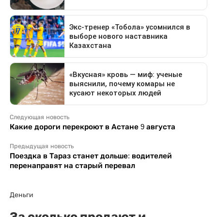
Следующая новость
Какие дороги перекроют в Астане 9 августа
Предыдущая новость
Поездка в Тараз станет дольше: водителей
перенаправят на старый перевал
Деньги
За сколько продают и