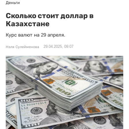
Деньги
Сколько стоит доллар в
Казахстане
Курс валют на 29 апреля.
29.04.2025, 09:07
Нэля Сулейменова