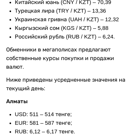
Китайский юань (CNY / KZT) – 70,39
Турецкая лира (TRY / KZT) – 13,36
Украинская гривна (UAH / KZT) – 12,32
Кыргызский сом (KGS / KZT) – 5,88
Российский рубль (RUB / KZT) – 6,24.
Обменники в мегаполисах предлагают
собственные курсы покупки и продажи
валют.
Ниже приведены усредненные значения на
текущий день:
Алматы
USD: 511 – 514 тенге;
EUR: 581 – 587 тенге;
RUB: 6,12 – 6,17 тенге.