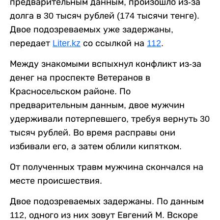
предварительным данным, произошло из-за
долга в 30 тысяч рублей (174 тысячи тенге).
Двое подозреваемых уже задержаны,
передает
Liter.kz
со ссылкой на
112
.
Между знакомыми вспыхнул конфликт из-за
денег на проспекте Ветеранов в
Красносельском районе. По
предварительным данным, двое мужчин
удерживали потерпевшего, требуя вернуть 30
тысяч рублей. Во время расправы они
избивали его, а затем облили кипятком.
От полученных травм мужчина скончался на
месте происшествия.
Двое подозреваемых задержаны. По данным
112, одного из них зовут Евгений М. Вскоре