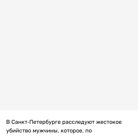
В Санкт-Петербурге расследуют жестокое
убийство мужчины, которое, по