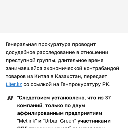
Генеральная прокуратура проводит
досудебное расследование в отношении
преступной группы, длительное время
занимавшейся экономической контрабандой
товаров из Китая в Казахстан, передает
Liter.kz
со ссылкой на Генпрокуратуру РК.
"Следствием установлено, что из 37
компаний, только по двум
аффилированным предприятиям
"Metlink" и "Urban Green" участниками