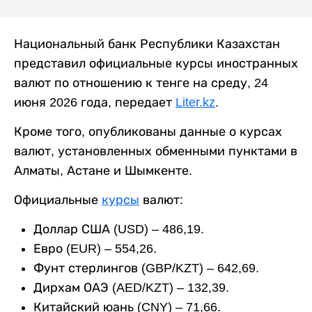
Национальный банк Республики Казахстан
представил официальные курсы иностранных
валют по отношению к тенге на среду, 24
июня 2026 года, передает
Liter.kz
.
Кроме того, опубликованы данные о курсах
валют, установленных обменными пунктами в
Алматы, Астане и Шымкенте.
Официальные
курсы
валют:
Доллар США (USD) – 486,19.
Евро (EUR) – 554,26.
Фунт стерлингов (GBP/KZT) – 642,69.
Дирхам ОАЭ (AED/KZT) – 132,39.
Китайский юань (CNY) – 71,66.