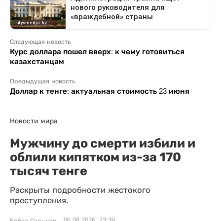
Следующая новость
Курс доллара пошел вверх: к чему готовиться
казахстанцам
Предыдущая новость
Доллар к тенге: актуальная стоимость 23 июня
Новости мира
Мужчину до смерти избили и
облили кипятком из-за 170
тысяч тенге
Раскрыты подробности жестокого
преступления.
06.08.2026, 23:39
Ербол Садыков