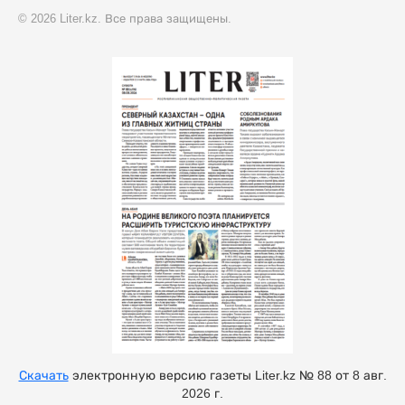
© 2026 Liter.kz. Все права защищены.
Скачать
электронную версию газеты Liter.kz № 88 от 8 авг.
2026 г.