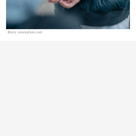
Фото: istockphoto.com