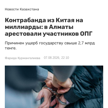
Новости Казахстана
Контрабанда из Китая на
миллиарды: в Алматы
арестовали участников ОПГ
Причинен ущерб государству свыше 2,7 млрд
тенге.
07.08.2026, 22:10
Фарида Курмангалиева