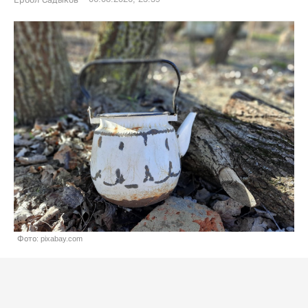
Фото: pixabay.com