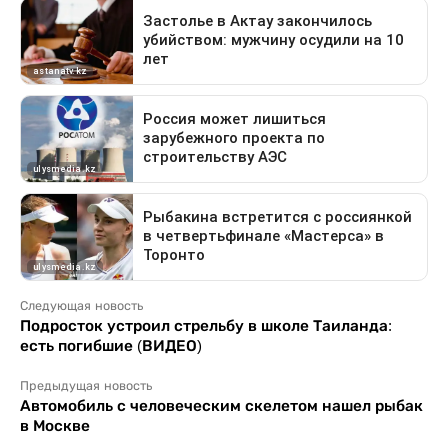
Следующая новость
Подросток устроил стрельбу в школе Таиланда:
есть погибшие (ВИДЕО)
Предыдущая новость
Автомобиль с человеческим скелетом нашел рыбак
в Москве