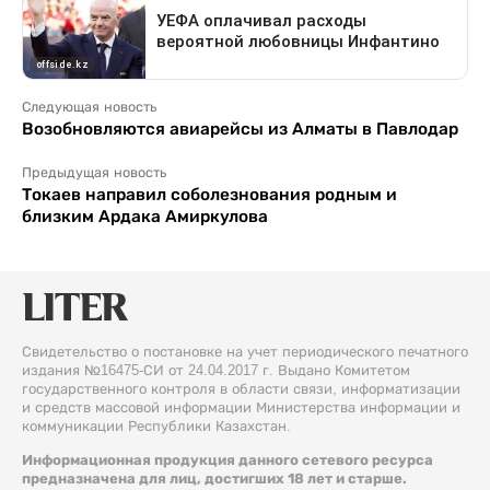
Следующая новость
Возобновляются авиарейсы из Алматы в Павлодар
Предыдущая новость
Токаев направил соболезнования родным и
близким Ардака Амиркулова
Свидетельство о постановке на учет периодического печатного
издания №16475-СИ от 24.04.2017 г. Выдано Комитетом
государственного контроля в области связи, информатизации
и средств массовой информации Министерства информации и
коммуникации Республики Казахстан.
Информационная продукция данного сетевого ресурса
предназначена для лиц, достигших 18 лет и старше.