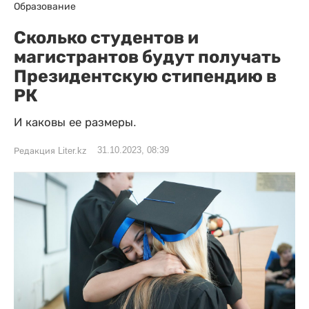
Образование
Сколько студентов и
магистрантов будут получать
Президентскую стипендию в
РК
И каковы ее размеры.
31.10.2023, 08:39
Редакция Liter.kz