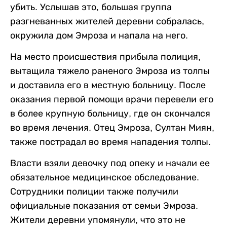
убить. Услышав это, большая группа
разгневанных жителей деревни собралась,
окружила дом Эмроза и напала на него.
На место происшествия прибыла полиция,
вытащила тяжело раненого Эмроза из толпы
и доставила его в местную больницу. После
оказания первой помощи врачи перевели его
в более крупную больницу, где он скончался
во время лечения. Отец Эмроза, Султан Миян,
также пострадал во время нападения толпы.
Власти взяли девочку под опеку и начали ее
обязательное медицинское обследование.
Сотрудники полиции также получили
официальные показания от семьи Эмроза.
Жители деревни упомянули, что это не