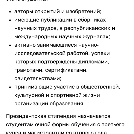
авторы открытий и изобретений;
имеющие публикации в сборниках
научных трудов, в республиканских и
международных научных журналах;
активно занимающиеся научно-
исследовательской работой, успехи
которых подтверждены дипломами,
грамотами, сертификатами,
свидетельствами;
принимающие участие в общественной,
культурной и спортивной жизни
организаций образования.
Президентская стипендия назначается
студентам очной формы обучения с третьего
курса и магистрантам со второго года