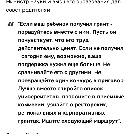
Министр науки и высшего образования дал
совет родителям:
"Если ваш ребенок получил грант -
порадуйтесь вместе с ним. Пусть он
почувствует, что его труд
действительно ценят. Если не получил
- сегодня ему, возможно, ваша
поддержка нужна еще больше. Не
сравнивайте его с другими. Не
превращайте один конкурс в приговор.
Лучше вместе откройте список
университетов, позвоните в приемные
комиссии, узнайте о ректорских,
региональных и корпоративных
грантах. Ищите следующий маршрут".