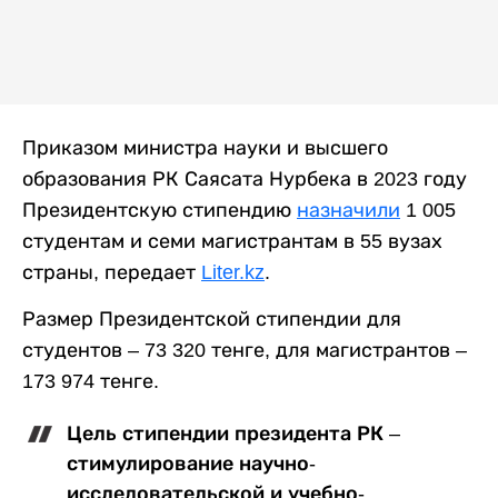
Приказом министра науки и высшего
образования РК Саясата Нурбека в 2023 году
Президентскую стипендию
назначили
1 005
студентам и семи магистрантам в 55 вузах
страны, передает
Liter.kz
.
Размер Президентской стипендии для
студентов – 73 320 тенге, для магистрантов –
173 974 тенге.
Цель стипендии президента РК –
стимулирование научно-
исследовательской и учебно-