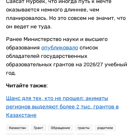
Саясат Нурбек, что иногда путь к мечте
оказывается немного длиннее, чем
планировалось. Но это совсем не значит, что
он ведет не туда.
Ранее Министерство науки и высшего
образования
опубликовало
список
обладателей государственных
образовательных грантов на 2026/27 учебный
год.
Читайте также:
Шанс для тех, кто не прошел: акиматы
регионов выделяют более 2 тыс. грантов в
Казахстане
Казахстан
Грант
Обращение
гранты
родители