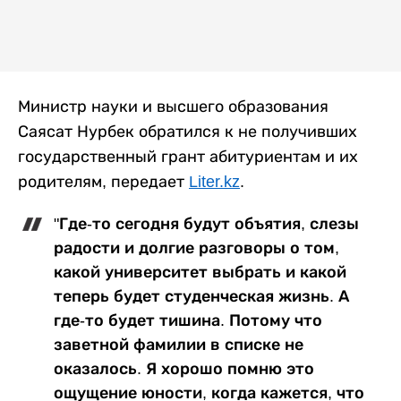
Министр науки и высшего образования
Саясат Нурбек обратился к не получивших
государственный грант абитуриентам и их
родителям, передает
Liter.kz
.
"Где-то сегодня будут объятия, слезы
радости и долгие разговоры о том,
какой университет выбрать и какой
теперь будет студенческая жизнь. А
где-то будет тишина. Потому что
заветной фамилии в списке не
оказалось. Я хорошо помню это
ощущение юности, когда кажется, что