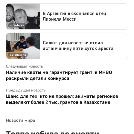
Следующая новость
Наличие квоты не гарантирует грант: в МНВО
раскрыли детали конкурса
Предыдущая новость
Шанс для тех, кто не прошел: акиматы регионов
выделяют более 2 тыс. грантов в Казахстане
Новости мира
Толпа избила до смерти