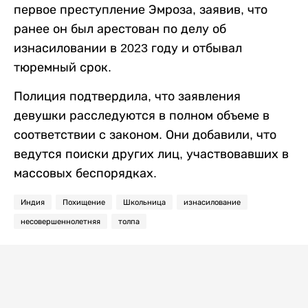
первое преступление Эмроза, заявив, что
ранее он был арестован по делу об
изнасиловании в 2023 году и отбывал
тюремный срок.
Полиция подтвердила, что заявления
девушки расследуются в полном объеме в
соответствии с законом. Они добавили, что
ведутся поиски других лиц, участвовавших в
массовых беспорядках.
Индия
Похищение
Школьница
изнасилование
несовершеннолетняя
толпа