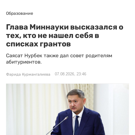
Образование
Глава Миннауки высказался о
тех, кто не нашел себя в
списках грантов
Саясат Нурбек также дал совет родителям
абитуриентов.
07.08.2026, 23:46
Фарида Курмангалиева