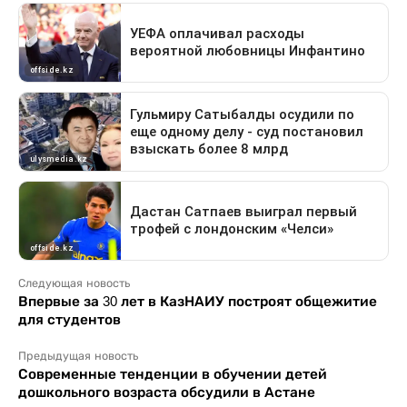
Следующая новость
Впервые за 30 лет в КазНАИУ построят общежитие
для студентов
Предыдущая новость
Современные тенденции в обучении детей
дошкольного возраста обсудили в Астане