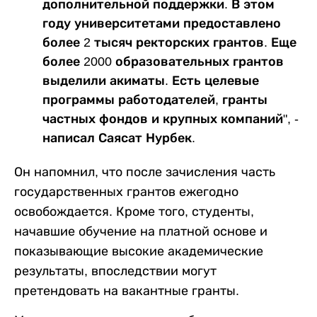
дополнительной поддержки. В этом
году университетами предоставлено
более 2 тысяч ректорских грантов. Еще
более 2000 образовательных грантов
выделили акиматы. Есть целевые
программы работодателей, гранты
частных фондов и крупных компаний", -
написал Саясат Нурбек.
Он напомнил, что после зачисления часть
государственных грантов ежегодно
освобождается. Кроме того, студенты,
начавшие обучение на платной основе и
показывающие высокие академические
результаты, впоследствии могут
претендовать на вакантные гранты.