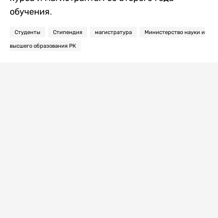
обучения.
Студенты
Стипендия
магистратура
Министерство науки и
высшего образования РК