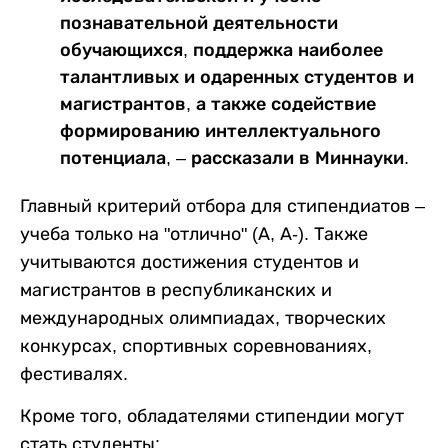
познавательной деятельности
обучающихся, поддержка наиболее
талантливых и одаренных студентов и
магистрантов, а также содействие
формированию интеллектуального
потенциала, – рассказали в Миннауки.
Главный критерий отбора для стипендиатов –
учеба только на "отлично" (А, А-). Также
учитываются достижения студентов и
магистрантов в республиканских и
международных олимпиадах, творческих
конкурсах, спортивных соревнованиях,
фестивалях.
Кроме того, обладателями стипендии могут
стать студенты: