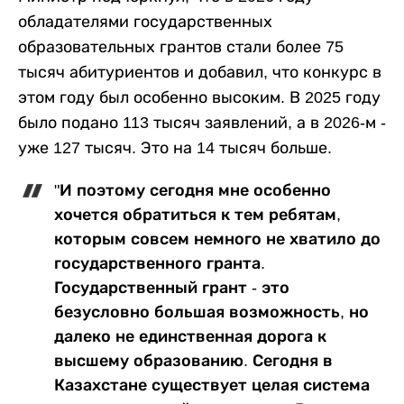
обладателями государственных
образовательных грантов стали более 75
тысяч абитуриентов и добавил, что конкурс в
этом году был особенно высоким. В 2025 году
было подано 113 тысяч заявлений, а в 2026-м -
уже 127 тысяч. Это на 14 тысяч больше.
"И поэтому сегодня мне особенно
хочется обратиться к тем ребятам,
которым совсем немного не хватило до
государственного гранта.
Государственный грант - это
безусловно большая возможность, но
далеко не единственная дорога к
высшему образованию. Сегодня в
Казахстане существует целая система