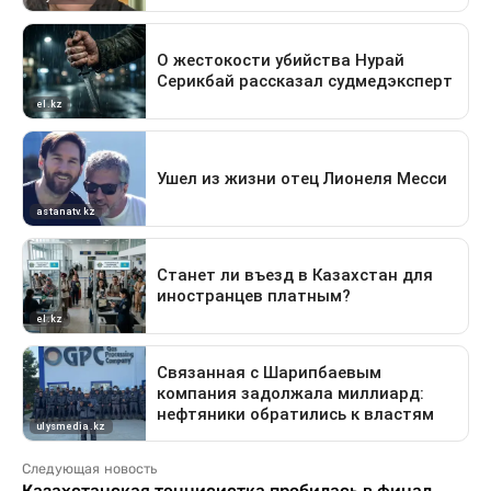
Следующая новость
Казахстанская теннисистка пробилась в финал