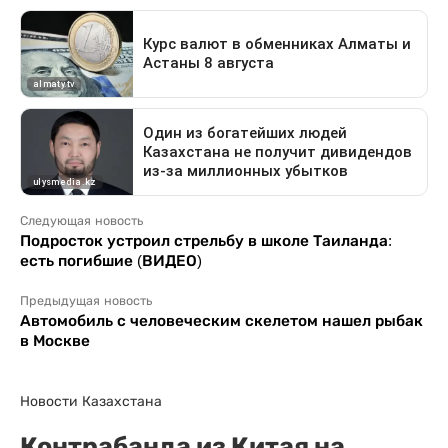
Следующая новость
Подросток устроил стрельбу в школе Таиланда:
есть погибшие (ВИДЕО)
Предыдущая новость
Автомобиль с человеческим скелетом нашел рыбак
в Москве
Новости Казахстана
Контрабанда из Китая на