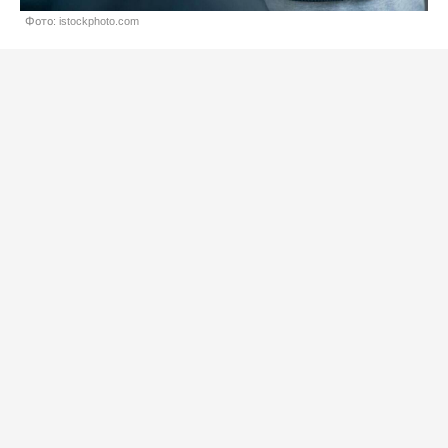
Фото: istockphoto.com