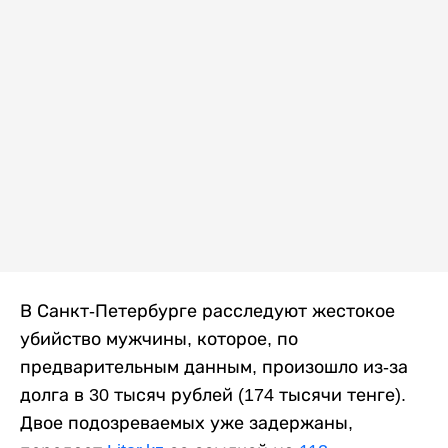
В Санкт-Петербурге расследуют жестокое
убийство мужчины, которое, по
предварительным данным, произошло из-за
долга в 30 тысяч рублей (174 тысячи тенге).
Двое подозреваемых уже задержаны,