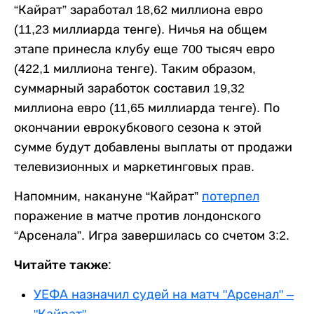
“Кайрат” заработал 18,62 миллиона евро
(11,23 миллиарда тенге). Ничья на общем
этапе принесла клубу еще 700 тысяч евро
(422,1 миллиона тенге). Таким образом,
суммарный заработок составил 19,32
миллиона евро (11,65 миллиарда тенге). По
окончании еврокубкового сезона к этой
сумме будут добавлены выплаты от продажи
телевизионных и маркетинговых прав.
Напомним, накануне “Кайрат”
потерпел
поражение в матче против лондонского
“Арсенала”. Игра завершилась со счетом 3:2.
Читайте также:
УЕФА назначил судей на матч "Арсенал" –