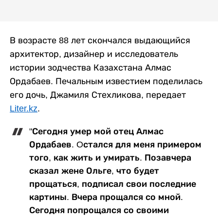
В возрасте 88 лет скончался выдающийся
архитектор, дизайнер и исследователь
истории зодчества Казахстана Алмас
Ордабаев. Печальным известием поделилась
его дочь, Джамиля Стехликова, передает
Liter.kz
.
"Сегодня умер мой отец Алмас
Ордабаев. Oстался для меня примером
того, как жить и умирать. Позавчера
сказал жене Ольге, что будет
прощаться, подписал свои последние
картины. Вчера прощался со мной.
Сегодня попрощался со своими