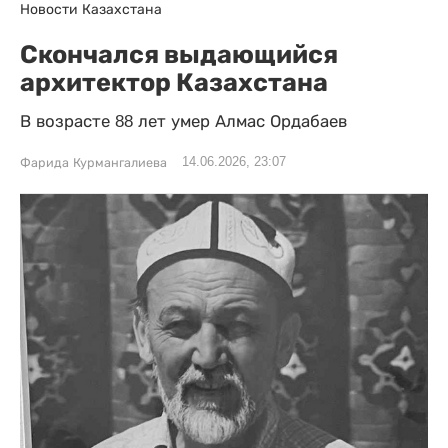
Новости Казахстана
Скончался выдающийся
архитектор Казахстана
В возрасте 88 лет умер Алмас Ордабаев
14.06.2026, 23:07
Фарида Курмангалиева