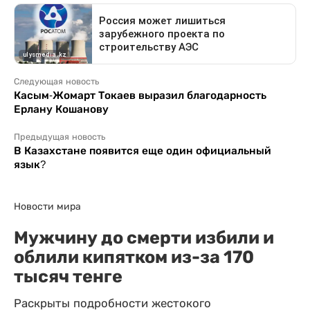
Следующая новость
Касым-Жомарт Токаев выразил благодарность
Ерлану Кошанову
Предыдущая новость
В Казахстане появится еще один официальный
язык?
Новости мира
Мужчину до смерти избили и
облили кипятком из-за 170
тысяч тенге
Раскрыты подробности жестокого