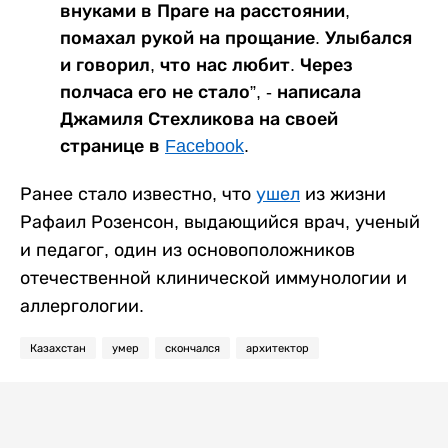
внуками в Праге на расстоянии,
помахал рукой на прощание. Улыбался
и говорил, что нас любит. Через
полчаса его не стало”, - написала
Джамиля Стехликова на своей
странице в
Facebook
.
Ранее стало известно, что
ушел
из жизни
Рафаил Розенсон, выдающийся врач, ученый
и педагог, один из основоположников
отечественной клинической иммунологии и
аллергологии.
Казахстан
умер
скончался
архитектор