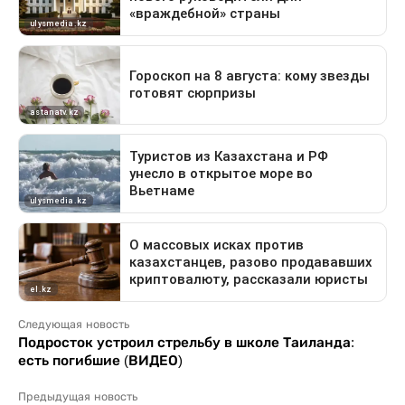
Следующая новость
Подросток устроил стрельбу в школе Таиланда:
есть погибшие (ВИДЕО)
Предыдущая новость