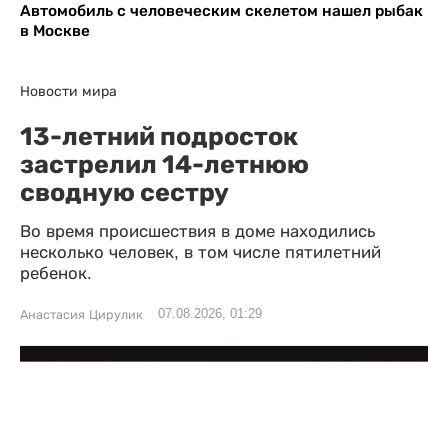
Автомобиль с человеческим скелетом нашел рыбак
в Москве
Новости мира
13-летний подросток
застрелил 14-летнюю
сводную сестру
Во время происшествия в доме находились
несколько человек, в том числе пятилетний
ребенок.
07.08.2026, 01:29
Анастасия Цирулик