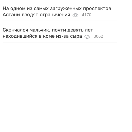
На одном из самых загруженных проспектов
Астаны вводят ограничения
4170
Скончался мальчик, почти девять лет
находившийся в коме из-за сыра
3062