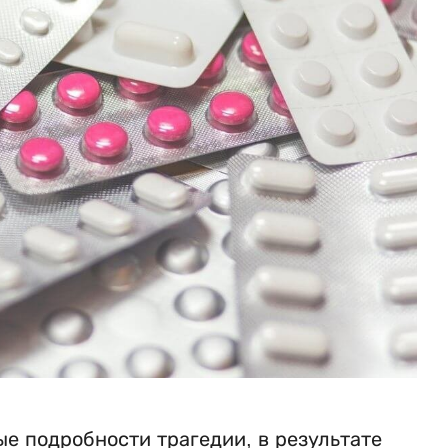
е подробности трагедии, в результате