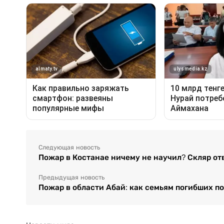
Следующая новость
Пожар в Костанае ничему не научил? Скляр от
Предыдущая новость
Пожар в области Абай: как семьям погибших п