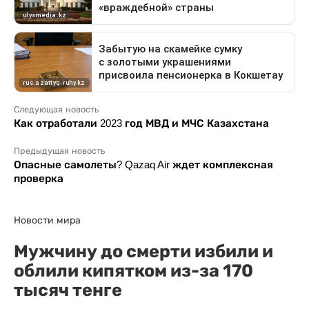
Следующая новость
Как отработали 2023 год МВД и МЧС Казахстана
Предыдущая новость
Опасные самолеты? Qazaq Air ждет комплексная
проверка
Новости мира
Мужчину до смерти избили и
облили кипятком из-за 170
тысяч тенге