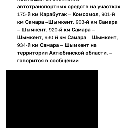
автотранспортных средств на участках
175-й км Карабутак – Комсомол, 901-й
км Самара –Шымкент, 903-й км Самара
– Шымкент, 920-й км Самара –
Шымкент, 930-й км Самара – Шымкент,
934-й км Самара – Шымкент на
территории Актюбинской области, –
говорится в сообщении.