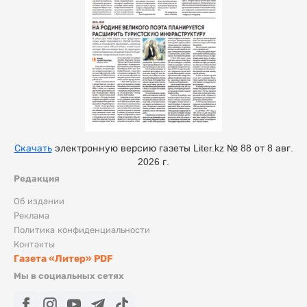
Скачать
электронную версию газеты Liter.kz № 88 от 8 авг.
2026 г.
Редакция
Об издании
Реклама
Политика конфиденциальности
Контакты
Газета «Литер» PDF
Мы в социальных сетях