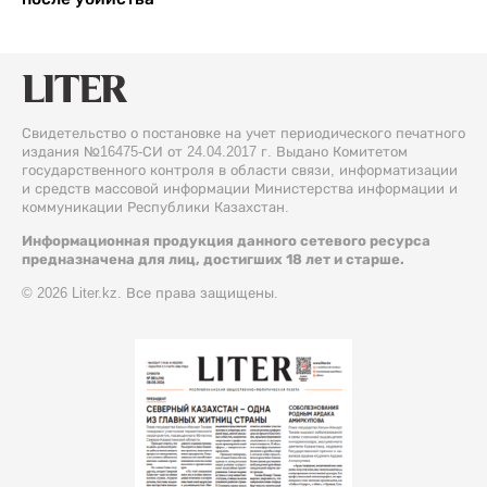
Свидетельство о постановке на учет периодического печатного
издания №16475-СИ от 24.04.2017 г. Выдано Комитетом
государственного контроля в области связи, информатизации
и средств массовой информации Министерства информации и
коммуникации Республики Казахстан.
Информационная продукция данного сетевого ресурса
предназначена для лиц, достигших 18 лет и старше.
© 2026 Liter.kz. Все права защищены.