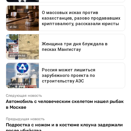
Следующая новость
Автомобиль с человеческим скелетом нашел рыбак
в Москве
Предыдущая новость
Подростка с ножом и в костюме клоуна задержали
после убийства