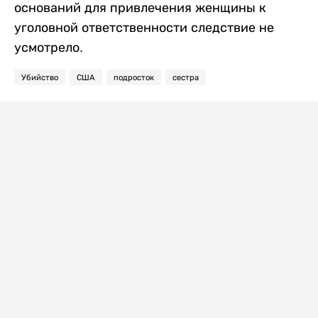
оснований для привлечения женщины к
уголовной ответственности следствие не
усмотрело.
Убийство
США
подросток
сестра