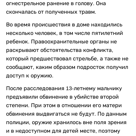
огнестрельное ранение в голову. Она
скончалась от полученных травм.
Во время происшествия в доме находились
несколько человек, в том числе пятилетний
ребенок. Правоохранительные органы не
раскрывают обстоятельства конфликта,
который предшествовал стрельбе, а также не
сообщают, каким образом подросток получил
доступ к оружию.
После расследования 13-летнему мальчику
предъявили обвинение в убийстве второй
степени. При этом в отношении его матери
обвинения выдвигаться не будут. По данным
полиции, оружие хранилось вне поля зрения
и в недоступном для детей месте, поэтому