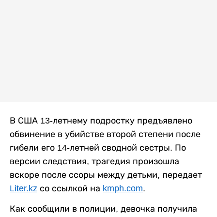
В США 13-летнему подростку предъявлено
обвинение в убийстве второй степени после
гибели его 14-летней сводной сестры. По
версии следствия, трагедия произошла
вскоре после ссоры между детьми, передает
Liter.kz
со ссылкой на
kmph.com
.
Как сообщили в полиции, девочка получила