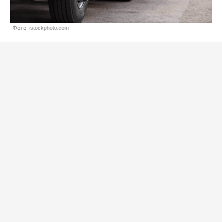
Фото: istockphoto.com