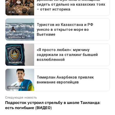
Следующая новость
Подросток устроил стрельбу в школе Таиланда:
есть погибшие (ВИДЕО)