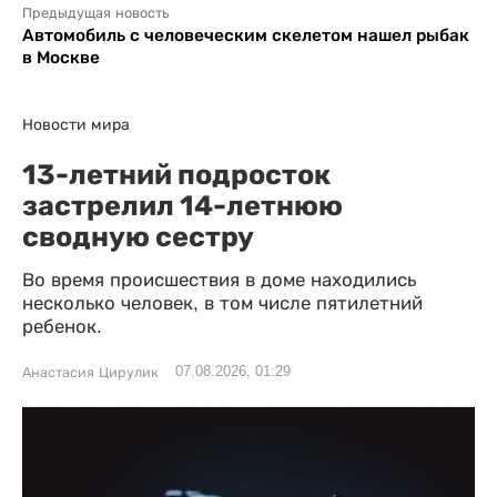
Предыдущая новость
Автомобиль с человеческим скелетом нашел рыбак
в Москве
Новости мира
13-летний подросток
застрелил 14-летнюю
сводную сестру
Во время происшествия в доме находились
несколько человек, в том числе пятилетний
ребенок.
07.08.2026, 01:29
Анастасия Цирулик