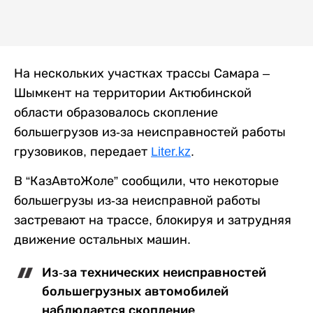
На нескольких участках трассы Самара –
Шымкент на территории Актюбинской
области образовалось скопление
большегрузов из-за неисправностей работы
грузовиков, передает
Liter.kz
.
В “КазАвтоЖоле” сообщили, что некоторые
большегрузы из-за неисправной работы
застревают на трассе, блокируя и затрудняя
движение остальных машин.
Из-за технических неисправностей
большегрузных автомобилей
наблюдается скопление