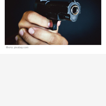
Фото: pixabay.com