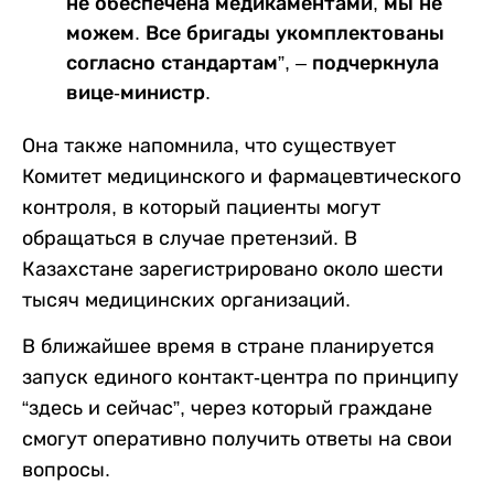
не обеспечена медикаментами, мы не
можем. Все бригады укомплектованы
согласно стандартам”, – подчеркнула
вице-министр.
Она также напомнила, что существует
Комитет медицинского и фармацевтического
контроля, в который пациенты могут
обращаться в случае претензий. В
Казахстане зарегистрировано около шести
тысяч медицинских организаций.
В ближайшее время в стране планируется
запуск единого контакт-центра по принципу
“здесь и сейчас”, через который граждане
смогут оперативно получить ответы на свои
вопросы.