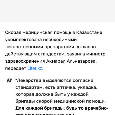
Скорая медицинская помощь в Казахстане
укомплектована необходимыми
лекарственными препаратами согласно
действующим стандартам, заявила министр
здравоохранения Акмарал Альназарова,
передает
Liter.kz
.
“
Лекарства выделяются согласно
стандартам, есть аптечка, укладка,
которая должна быть у каждой
бригады скорой медицинской помощи.
Для каждой бригады, будь то врачебно-