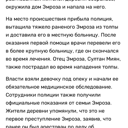
окружила дом Эмроза и напала на него.
На место происшествия прибыла полиция,
вытащила тяжело раненого Эмроза из толпы
и доставила его в местную больницу. После
оказания первой помощи врачи перевели его
в более крупную больницу, где он скончался
во время лечения. Отец Эмроза, Султан Миян,
также пострадал во время нападения толпы.
Власти взяли девочку под опеку и начали ее
обязательное медицинское обследование.
Сотрудники полиции также получили
официальные показания от семьи Эмроза.
Жители деревни упомянули, что это не
первое преступление Эмроза, заявив, что
ранее он был арестован по делу об