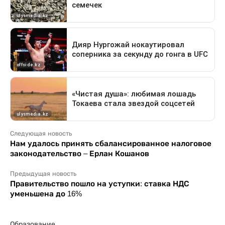
Следующая новость
Нам удалось принять сбалансированное налоговое
законодательство – Ерлан Кошанов
Предыдущая новость
Правительство пошло на уступки: ставка НДС
уменьшена до 16%
Образование