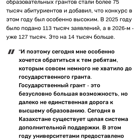
образовательных грантов стали более 75
тысяч абитуриентов и добавил, что конкурс в
этом году был особенно высоким. В 2025 году
было подано 113 тысяч заявлений, а в 2026-м -
уже 127 тысяч. Это на 14 тысяч больше.
"И поэтому сегодня мне особенно
хочется обратиться к тем ребятам,
которым совсем немного не хватило до
государственного гранта.
Государственный грант - это
безусловно большая возможность, но
далеко не единственная дорога к
высшему образованию. Сегодня в
Казахстане существует целая система
дополнительной поддержки. В этом
году университетами предоставлено