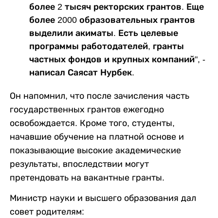
более 2 тысяч ректорских грантов. Еще
более 2000 образовательных грантов
выделили акиматы. Есть целевые
программы работодателей, гранты
частных фондов и крупных компаний", -
написал Саясат Нурбек.
Он напомнил, что после зачисления часть
государственных грантов ежегодно
освобождается. Кроме того, студенты,
начавшие обучение на платной основе и
показывающие высокие академические
результаты, впоследствии могут
претендовать на вакантные гранты.
Министр науки и высшего образования дал
совет родителям: