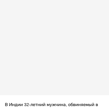
В Индии 32-летний мужчина, обвиняемый в