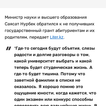
Министр науки и высшего образования
Саясат Нурбек обратился к не получивших
государственный грант абитуриентам и их
родителям, передает
Liter.kz
.
"Где-то сегодня будут объятия, слезы
радости и долгие разговоры о том,
какой университет выбрать и какой
теперь будет студенческая жизнь. А
где-то будет тишина. Потому что
заветной фамилии в списке не
оказалось. Я хорошо помню это
ощущение юности, когда кажется, что
один экзамен или конкурс способны
определить всю дальнейшую жизнь. В