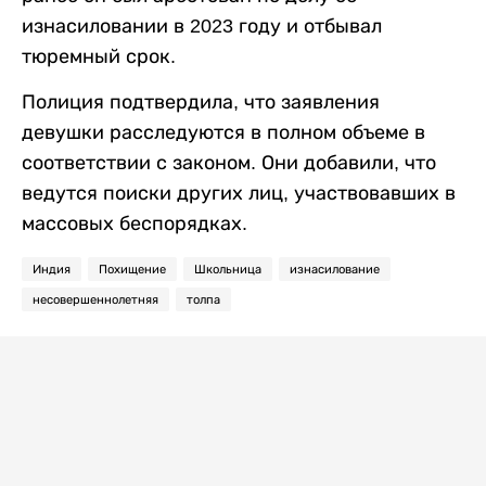
изнасиловании в 2023 году и отбывал
тюремный срок.
Полиция подтвердила, что заявления
девушки расследуются в полном объеме в
соответствии с законом. Они добавили, что
ведутся поиски других лиц, участвовавших в
массовых беспорядках.
Индия
Похищение
Школьница
изнасилование
несовершеннолетняя
толпа