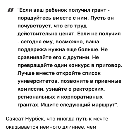
"Если ваш ребенок получил грант -
порадуйтесь вместе с ним. Пусть он
почувствует, что его труд
действительно ценят. Если не получил
- сегодня ему, возможно, ваша
поддержка нужна еще больше. Не
сравнивайте его с другими. Не
превращайте один конкурс в приговор.
Лучше вместе откройте список
университетов, позвоните в приемные
комиссии, узнайте о ректорских,
региональных и корпоративных
грантах. Ищите следующий маршрут".
Саясат Нурбек, что иногда путь к мечте
оказывается немного длиннее, чем