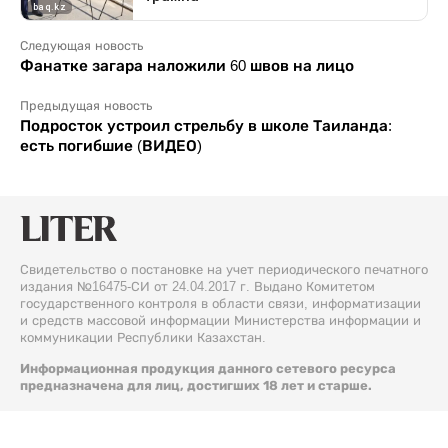
Следующая новость
Фанатке загара наложили 60 швов на лицо
Предыдущая новость
Подросток устроил стрельбу в школе Таиланда:
есть погибшие (ВИДЕО)
Свидетельство о постановке на учет периодического печатного
издания №16475-СИ от 24.04.2017 г. Выдано Комитетом
государственного контроля в области связи, информатизации
и средств массовой информации Министерства информации и
коммуникации Республики Казахстан.
Информационная продукция данного сетевого ресурса
предназначена для лиц, достигших 18 лет и старше.
© 2026 Liter.kz. Все права защищены.