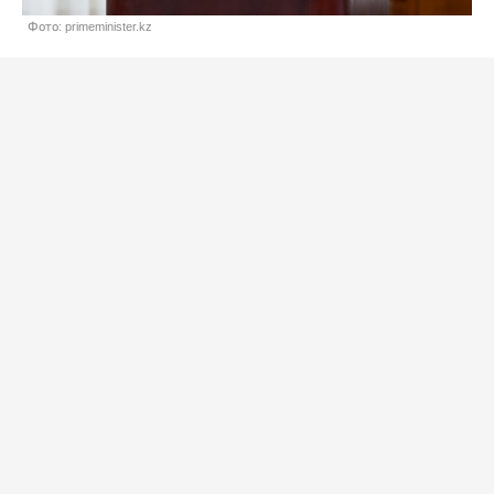
Фото: primeminister.kz