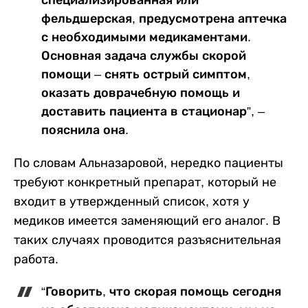
специализированная или
фельдшерская, предусмотрена аптечка
с необходимыми медикаментами.
Основная задача службы скорой
помощи – снять острый симптом,
оказать доврачебную помощь и
доставить пациента в стационар”, –
пояснила она.
По словам Альназаровой, нередко пациенты
требуют конкретный препарат, который не
входит в утвержденный список, хотя у
медиков имеется заменяющий его аналог. В
таких случаях проводится разъяснительная
работа.
“Говорить, что скорая помощь сегодня