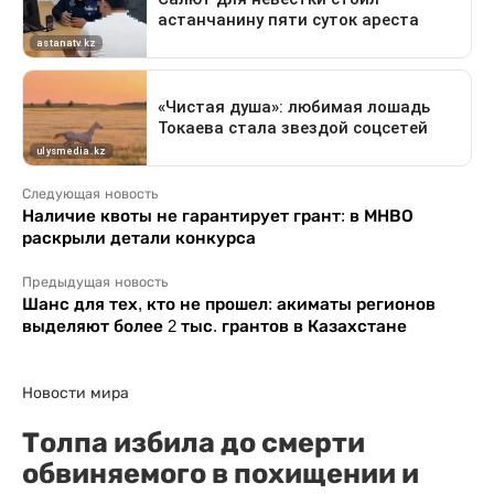
Следующая новость
Наличие квоты не гарантирует грант: в МНВО
раскрыли детали конкурса
Предыдущая новость
Шанс для тех, кто не прошел: акиматы регионов
выделяют более 2 тыс. грантов в Казахстане
Новости мира
Толпа избила до смерти
обвиняемого в похищении и