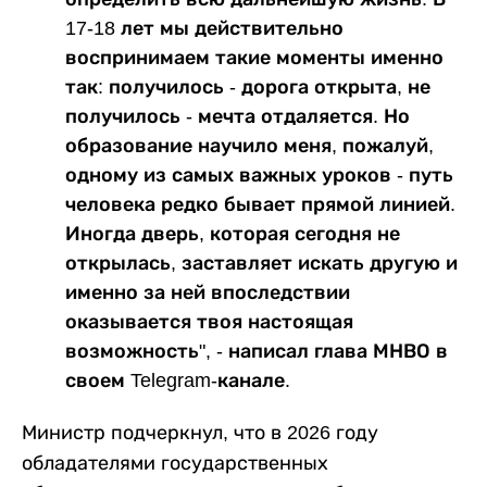
17-18 лет мы действительно
воспринимаем такие моменты именно
так: получилось - дорога открыта, не
получилось - мечта отдаляется. Но
образование научило меня, пожалуй,
одному из самых важных уроков - путь
человека редко бывает прямой линией.
Иногда дверь, которая сегодня не
открылась, заставляет искать другую и
именно за ней впоследствии
оказывается твоя настоящая
возможность", - написал глава МНВО в
своем Telegram-канале.
Министр подчеркнул, что в 2026 году
обладателями государственных